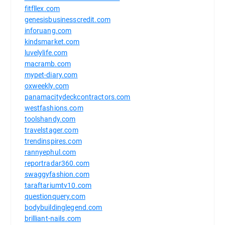
fitfllex.com
genesisbusinesscredit.com
inforuang.com
kindsmarket.com
luvelylife.com
macramb.com
mypet-diary.com
oxweekly.com
panamacitydeckcontractors.com
westfashions.com
toolshandy.com
travelstager.com
trendinspires.com
rannyephul.com
reportradar360.com
swaggyfashion.com
taraftariumtv10.com
questionquery.com
bodybuildinglegend.com
brilliant-nails.com