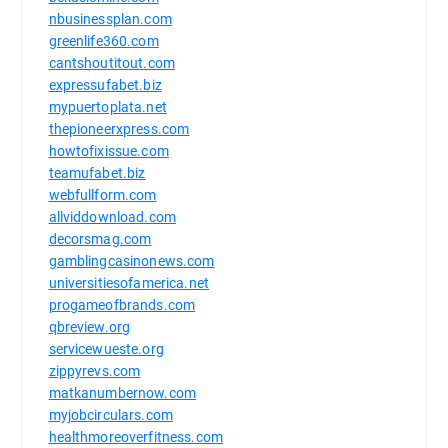
nbusinessplan.com
greenlife360.com
cantshoutitout.com
expressufabet.biz
mypuertoplata.net
thepioneerxpress.com
howtofixissue.com
teamufabet.biz
webfullform.com
allviddownload.com
decorsmag.com
gamblingcasinonews.com
universitiesofamerica.net
progameofbrands.com
qbreview.org
servicewueste.org
zippyrevs.com
matkanumbernow.com
myjobcirculars.com
healthmoreoverfitness.com