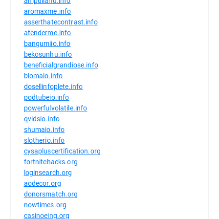
ampullahu.info
aromaxme.info
asserthatecontrast.info
atenderme.info
bangumiio.info
bekosunhu.info
beneficialgrandiose.info
blomaio.info
dosellinfoplete.info
podtubeio.info
powerfulvolatile.info
qvidsio.info
shumaio.info
slotherio.info
cysapluscertification.org
fortnitehacks.org
loginsearch.org
aodecor.org
donorsmatch.org
nowtimes.org
casinoeing.org