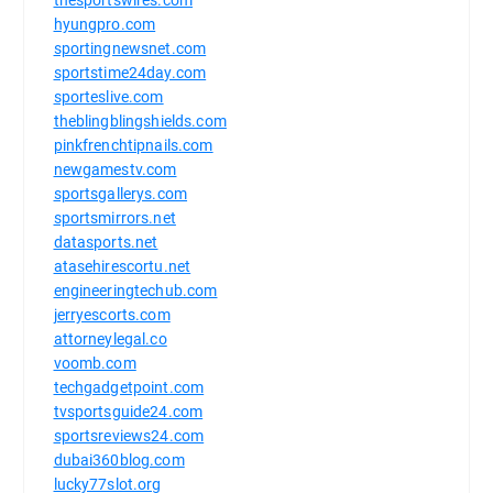
thesportswires.com
hyungpro.com
sportingnewsnet.com
sportstime24day.com
sporteslive.com
theblingblingshields.com
pinkfrenchtipnails.com
newgamestv.com
sportsgallerys.com
sportsmirrors.net
datasports.net
atasehirescortu.net
engineeringtechub.com
jerryescorts.com
attorneylegal.co
voomb.com
techgadgetpoint.com
tvsportsguide24.com
sportsreviews24.com
dubai360blog.com
lucky77slot.org