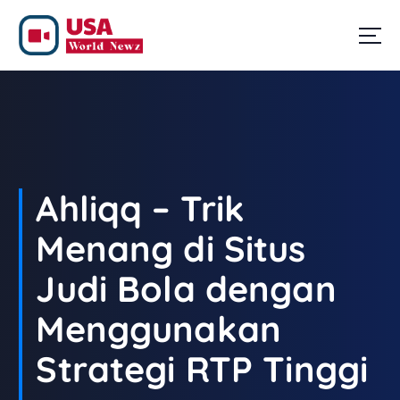
S
k
i
Slot Mahjong Ways dari PG Soft malam ini siap memberi maxwin besar yang
p
terjamin. Slot gacor terbaik untuk Anda yang ingin menang besar.
t
o
c
o
n
t
Ahliqq – Trik
e
n
Menang di Situs
t
Judi Bola dengan
Menggunakan
Strategi RTP Tinggi