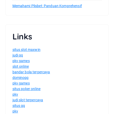
Memahami Plisbet: Panduan Komprehensif
Links
situs slot maxwin
judi qq
pkv games
slot online
bandar bola terpercaya
dominoqq
pkv games
situs poker online
pkv
judi slot terpercaya
situs qq
pkv