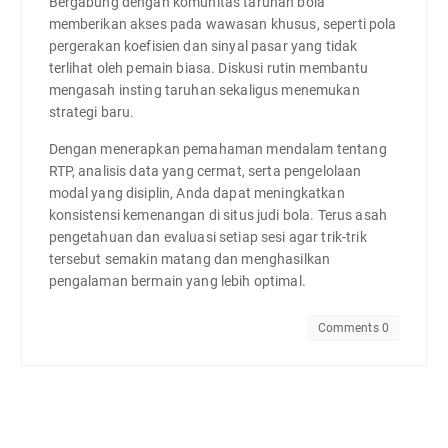
Bergabung dengan komunitas taruhan bola
memberikan akses pada wawasan khusus, seperti pola
pergerakan koefisien dan sinyal pasar yang tidak
terlihat oleh pemain biasa. Diskusi rutin membantu
mengasah insting taruhan sekaligus menemukan
strategi baru.
Dengan menerapkan pemahaman mendalam tentang
RTP, analisis data yang cermat, serta pengelolaan
modal yang disiplin, Anda dapat meningkatkan
konsistensi kemenangan di situs judi bola. Terus asah
pengetahuan dan evaluasi setiap sesi agar trik-trik
tersebut semakin matang dan menghasilkan
pengalaman bermain yang lebih optimal.
Comments 0