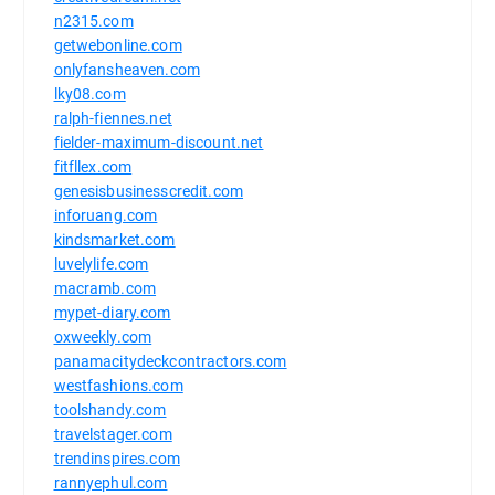
n2315.com
getwebonline.com
onlyfansheaven.com
lky08.com
ralph-fiennes.net
fielder-maximum-discount.net
fitfllex.com
genesisbusinesscredit.com
inforuang.com
kindsmarket.com
luvelylife.com
macramb.com
mypet-diary.com
oxweekly.com
panamacitydeckcontractors.com
westfashions.com
toolshandy.com
travelstager.com
trendinspires.com
rannyephul.com