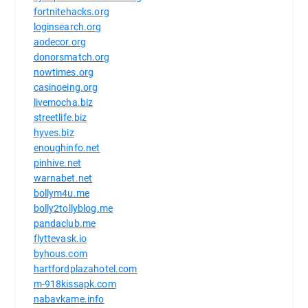
fortnitehacks.org
loginsearch.org
aodecor.org
donorsmatch.org
nowtimes.org
casinoeing.org
livemocha.biz
streetlife.biz
hyves.biz
enoughinfo.net
pinhive.net
warnabet.net
bollym4u.me
bolly2tollyblog.me
pandaclub.me
flyttevask.io
byhous.com
hartfordplazahotel.com
m-918kissapk.com
nabavkame.info