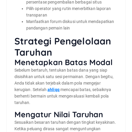
persentase pengembalian berbagai situs
Pilih operator yang rutin menerbitkan laporan
transparan
Manfaatkan forum diskusi untuk mendapatkan
pandangan pemain lain
Strategi Pengelolaan
Taruhan
Menetapkan Batas Modal
Sebelum bertaruh, tentukan batas dana yang siap
disisihkan untuk satu sesi permainan. Dengan begitu,
Anda tidak akan terjebak dalam pola mengejar
kerugian. Setelah
ahliqq
mencapai batas, sebaiknya
berhenti bermain untuk mengevaluasi kembali pola
taruhan.
Mengatur Nilai Taruhan
Sesuaikan besaran taruhan dengan tingkat keyakinan.
Ketika peluang dirasa sangat menguntungkan