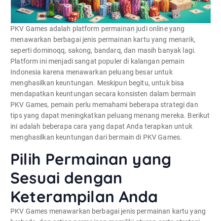
PKV Games adalah platform permainan judi online yang
menawarkan berbagai jenis permainan kartu yang menarik,
seperti dominoqq, sakong, bandarq, dan masih banyak lagi.
Platform ini menjadi sangat populer di kalangan pemain
Indonesia karena menawarkan peluang besar untuk
menghasilkan keuntungan. Meskipun begitu, untuk bisa
mendapatkan keuntungan secara konsisten dalam bermain
PKV Games, pemain perlu memahami beberapa strategi dan
tips yang dapat meningkatkan peluang menang mereka. Berikut
ini adalah beberapa cara yang dapat Anda terapkan untuk
menghasilkan keuntungan dari bermain di PKV Games.
Pilih Permainan yang
Sesuai dengan
Keterampilan Anda
PKV Games menawarkan berbagai jenis permainan kartu yang