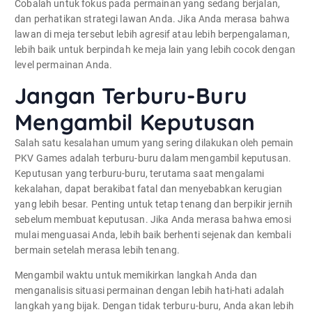
Cobalah untuk fokus pada permainan yang sedang berjalan,
dan perhatikan strategi lawan Anda. Jika Anda merasa bahwa
lawan di meja tersebut lebih agresif atau lebih berpengalaman,
lebih baik untuk berpindah ke meja lain yang lebih cocok dengan
level permainan Anda.
Jangan Terburu-Buru
Mengambil Keputusan
Salah satu kesalahan umum yang sering dilakukan oleh pemain
PKV Games adalah terburu-buru dalam mengambil keputusan.
Keputusan yang terburu-buru, terutama saat mengalami
kekalahan, dapat berakibat fatal dan menyebabkan kerugian
yang lebih besar. Penting untuk tetap tenang dan berpikir jernih
sebelum membuat keputusan. Jika Anda merasa bahwa emosi
mulai menguasai Anda, lebih baik berhenti sejenak dan kembali
bermain setelah merasa lebih tenang.
Mengambil waktu untuk memikirkan langkah Anda dan
menganalisis situasi permainan dengan lebih hati-hati adalah
langkah yang bijak. Dengan tidak terburu-buru, Anda akan lebih