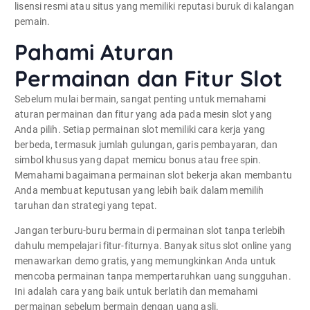
lisensi resmi atau situs yang memiliki reputasi buruk di kalangan
pemain.
Pahami Aturan
Permainan dan Fitur Slot
Sebelum mulai bermain, sangat penting untuk memahami
aturan permainan dan fitur yang ada pada mesin slot yang
Anda pilih. Setiap permainan slot memiliki cara kerja yang
berbeda, termasuk jumlah gulungan, garis pembayaran, dan
simbol khusus yang dapat memicu bonus atau free spin.
Memahami bagaimana permainan slot bekerja akan membantu
Anda membuat keputusan yang lebih baik dalam memilih
taruhan dan strategi yang tepat.
Jangan terburu-buru bermain di permainan slot tanpa terlebih
dahulu mempelajari fitur-fiturnya. Banyak situs slot online yang
menawarkan demo gratis, yang memungkinkan Anda untuk
mencoba permainan tanpa mempertaruhkan uang sungguhan.
Ini adalah cara yang baik untuk berlatih dan memahami
permainan sebelum bermain dengan uang asli.