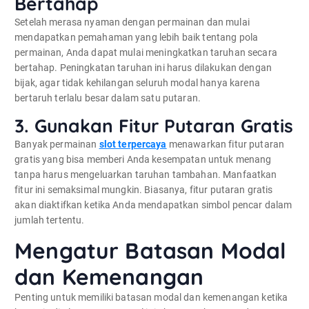
Bertahap
Setelah merasa nyaman dengan permainan dan mulai
mendapatkan pemahaman yang lebih baik tentang pola
permainan, Anda dapat mulai meningkatkan taruhan secara
bertahap. Peningkatan taruhan ini harus dilakukan dengan
bijak, agar tidak kehilangan seluruh modal hanya karena
bertaruh terlalu besar dalam satu putaran.
3.
Gunakan Fitur Putaran Gratis
Banyak permainan
slot terpercaya
menawarkan fitur putaran
gratis yang bisa memberi Anda kesempatan untuk menang
tanpa harus mengeluarkan taruhan tambahan. Manfaatkan
fitur ini semaksimal mungkin. Biasanya, fitur putaran gratis
akan diaktifkan ketika Anda mendapatkan simbol pencar dalam
jumlah tertentu.
Mengatur Batasan Modal
dan Kemenangan
Penting untuk memiliki batasan modal dan kemenangan ketika