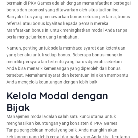
bermain di PKV Games adalah dengan memanfaatkan berbagai
bonus dan promosi yang ditawarkan oleh situs judi online.
Banyak situs yang menawarkan bonus setoran pertama, bonus
referral, atau bonus loyalitas kepada pemain mereka.
Manfaatkan bonus ini untuk meningkatkan modal Anda tanpa
perlu mengeluarkan uang tambahan.
Namun, penting untuk selalu membaca syarat dan ketentuan
yang berlaku untuk setiap bonus. Beberapa bonus mungkin
memiliki persyaratan tertentu yang harus dipenuhi sebelum
Anda bisa menarik kemenangan yang diperoleh dari bonus
tersebut. Memahami syarat dan ketentuan ini akan membantu
Anda mengelola keuntungan dengan lebih baik.
Kelola Modal dengan
Bijak
Manajemen modal adalah salah satu kunci utama untuk
menghasilkan keuntungan yang konsisten di PKV Games.
Tanpa pengelolaan modal yang baik, Anda mungkin akan
kehilangan uang lebih cepat daripada yang Anda kira, terutama