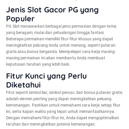
Jenis Slot Gacor PG yang
Populer
PG Slot menawarkan berbagai jenis permainan dengan tema
yang beragam, mulai dari petualangan hingga fantasi.
Beberapa permainan memiliki fitur-fitur khusus yang dapat
meningkatkan peluang Anda untuk menang, seperti putaran
gratis atau bonus berganda. Mempelajari cara kerja masing-
masing permainan ini akan membantu Anda membuat
keputusan taruhan yang lebih baik.
Fitur Kunci yang Perlu
Diketahui
Fitur seperti simbol liar, simbol pencar, dan bonus putaran gratis
adalah elemen penting yang dapat meningkatkan peluang
kemenangan. Pastikan untuk memahami cara kerja setiap fitur
ini, serta kapan waktu yang tepat untuk memanfaatkannya.
Dengan memahami fitur-fitur ini, Anda dapat mengoptimalkan
taruhan dan meningkatkan potensi kemenangan.