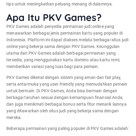
tips untuk meningkatkan peluang menang di dalamnya.
Apa Itu PKV Games?
PKV Games adalah penyedia permainan judi online yang
menawarkan berbagai jenis permainan kartu yang populer di
Indonesia. Platform ini dapat diakses melalui berbagai situs judi
online yang bekerja sama dengan PKV Games. Keunggulan
utama dari PKV Games adalah berbagai permainan yang
tersedia, yang menggunakan kartu domino atau kartu remi,
memberikan variasi yang luas bagi para pemain.
PKV Games dikenal dengan sistem yang aman dan fair play,
serta antarmuka yang user-friendly yang memudahkan pemain
untuk bermain. Di PKV Games, Anda bisa bermain dengan
berbagai taruhan sesuai dengan kemampuan finansial Anda,
dan juga menikmati berbagai bonus serta fitur menarik lainnya
yang ditawarkan oleh situs judi yang bekerja sama dengan
mereka.
Beberapa permainan yang paling populer di PKV Games adalah: