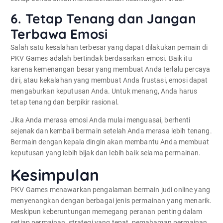
6. Tetap Tenang dan Jangan
Terbawa Emosi
Salah satu kesalahan terbesar yang dapat dilakukan pemain di
PKV Games adalah bertindak berdasarkan emosi. Baik itu
karena kemenangan besar yang membuat Anda terlalu percaya
diri, atau kekalahan yang membuat Anda frustasi, emosi dapat
mengaburkan keputusan Anda. Untuk menang, Anda harus
tetap tenang dan berpikir rasional.
Jika Anda merasa emosi Anda mulai menguasai, berhenti
sejenak dan kembali bermain setelah Anda merasa lebih tenang.
Bermain dengan kepala dingin akan membantu Anda membuat
keputusan yang lebih bijak dan lebih baik selama permainan.
Kesimpulan
PKV Games menawarkan pengalaman bermain judi online yang
menyenangkan dengan berbagai jenis permainan yang menarik.
Meskipun keberuntungan memegang peranan penting dalam
setiap permainan, strategi yang tepat, pemahaman permainan,