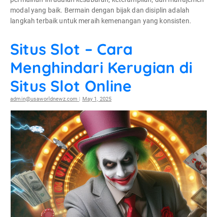
modal yang baik. Bermain dengan bijak dan disiplin adalah
langkah terbaik untuk meraih kemenangan yang konsisten.
Situs Slot – Cara
Menghindari Kerugian di
Situs Slot Online
admin@usaworldnewz.com
|
May 1, 2025