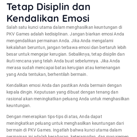
Tetap Disiplin dan
Kendalikan Emosi
Salah satu kunci utama dalam menghasilkan keuntungan di
PKV Games adalah kedisiplinan. Jangan biarkan emosi Anda
mengendalikan permainan Anda. Jika Anda mengalami
kekalahan beruntun, jangan terbawa emosi dan bertaruh lebih
besar untuk mengejar kerugian. Sebaliknya, tetap disiplin dan
ikuti rencana yang telah Anda buat sebelumnya. Jika Anda
merasa sudah mencapai batas kerugian atau kemenangan
yang Anda tentukan, berhentilah bermain.
Kendalikan emosi Anda dan pastikan Anda bermain dengan
kepala dingin. Keputusan yang dibuat dengan tenang dan
rasional akan meningkatkan peluang Anda untuk menghasilkan
keuntungan.
Dengan menerapkan tips-tips di atas, Anda dapat
meningkatkan peluang untuk menghasilkan keuntungan dari
bermain di PKV Games. Ingatlah bahwa kunci utama dalam
permainan ini adalah kesabaran, keterampilan, dan manajemen