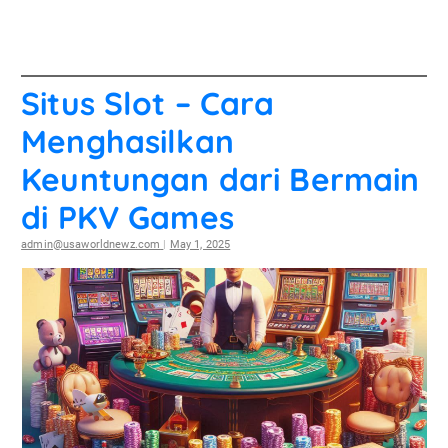
Situs Slot – Cara
Menghasilkan
Keuntungan dari Bermain
di PKV Games
admin@usaworldnewz.com
|
May 1, 2025