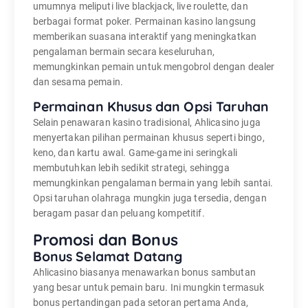
umumnya meliputi live blackjack, live roulette, dan
berbagai format poker. Permainan kasino langsung
memberikan suasana interaktif yang meningkatkan
pengalaman bermain secara keseluruhan,
memungkinkan pemain untuk mengobrol dengan dealer
dan sesama pemain.
Permainan Khusus dan Opsi Taruhan
Selain penawaran kasino tradisional, Ahlicasino juga
menyertakan pilihan permainan khusus seperti bingo,
keno, dan kartu awal. Game-game ini seringkali
membutuhkan lebih sedikit strategi, sehingga
memungkinkan pengalaman bermain yang lebih santai.
Opsi taruhan olahraga mungkin juga tersedia, dengan
beragam pasar dan peluang kompetitif.
Promosi dan Bonus
Bonus Selamat Datang
Ahlicasino biasanya menawarkan bonus sambutan
yang besar untuk pemain baru. Ini mungkin termasuk
bonus pertandingan pada setoran pertama Anda,