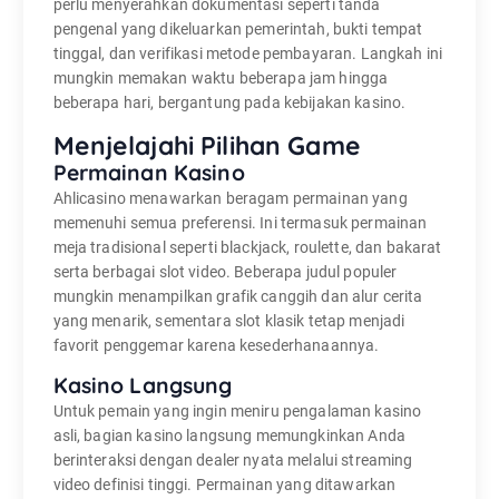
perlu menyerahkan dokumentasi seperti tanda
pengenal yang dikeluarkan pemerintah, bukti tempat
tinggal, dan verifikasi metode pembayaran. Langkah ini
mungkin memakan waktu beberapa jam hingga
beberapa hari, bergantung pada kebijakan kasino.
Menjelajahi Pilihan Game
Permainan Kasino
Ahlicasino menawarkan beragam permainan yang
memenuhi semua preferensi. Ini termasuk permainan
meja tradisional seperti blackjack, roulette, dan bakarat
serta berbagai slot video. Beberapa judul populer
mungkin menampilkan grafik canggih dan alur cerita
yang menarik, sementara slot klasik tetap menjadi
favorit penggemar karena kesederhanaannya.
Kasino Langsung
Untuk pemain yang ingin meniru pengalaman kasino
asli, bagian kasino langsung memungkinkan Anda
berinteraksi dengan dealer nyata melalui streaming
video definisi tinggi. Permainan yang ditawarkan