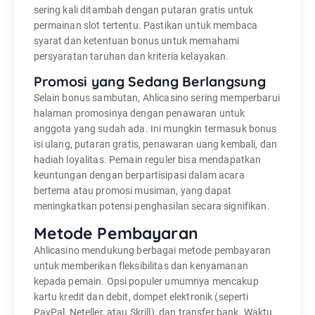
sering kali ditambah dengan putaran gratis untuk
permainan slot tertentu. Pastikan untuk membaca
syarat dan ketentuan bonus untuk memahami
persyaratan taruhan dan kriteria kelayakan.
Promosi yang Sedang Berlangsung
Selain bonus sambutan, Ahlicasino sering memperbarui
halaman promosinya dengan penawaran untuk
anggota yang sudah ada. Ini mungkin termasuk bonus
isi ulang, putaran gratis, penawaran uang kembali, dan
hadiah loyalitas. Pemain reguler bisa mendapatkan
keuntungan dengan berpartisipasi dalam acara
bertema atau promosi musiman, yang dapat
meningkatkan potensi penghasilan secara signifikan.
Metode Pembayaran
Ahlicasino mendukung berbagai metode pembayaran
untuk memberikan fleksibilitas dan kenyamanan
kepada pemain. Opsi populer umumnya mencakup
kartu kredit dan debit, dompet elektronik (seperti
PayPal, Neteller, atau Skrill), dan transfer bank. Waktu