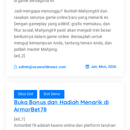
di game serbaguna ini.
Jadi mengapa menunggu? Ikutilah Mahjong69 dan
rasakan serunya game online baru yang menarik ini.
Dengan gameplay yang adiktif, grafis memukau, dan
fitur sosial, Mahjong69 pasti akan menjadi tren besar
berikutnya dalam game online. Bersiaplah untuk
menguji kemampuan Anda, tantang teman Anda, dan
jadilah master Mahjong.
[ad_2]
Jun, Mon, 2026
admin@usaworldnewz.com
Situs Slot
Slot Demo
Buka Bonus dan Hadiah Menarik di
ArmorBet78
[ad_1]
ArmorBet78 adalah kasino online dan platform taruhan