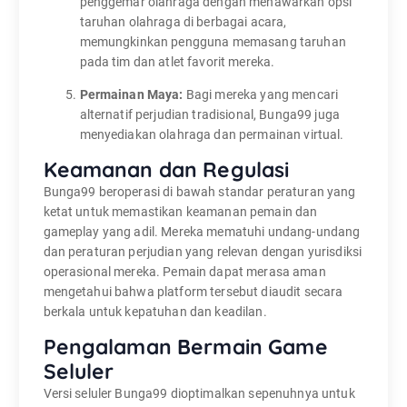
penggemar olahraga dengan menawarkan opsi
taruhan olahraga di berbagai acara,
memungkinkan pengguna memasang taruhan
pada tim dan atlet favorit mereka.
Permainan Maya:
Bagi mereka yang mencari
alternatif perjudian tradisional, Bunga99 juga
menyediakan olahraga dan permainan virtual.
Keamanan dan Regulasi
Bunga99 beroperasi di bawah standar peraturan yang
ketat untuk memastikan keamanan pemain dan
gameplay yang adil. Mereka mematuhi undang-undang
dan peraturan perjudian yang relevan dengan yurisdiksi
operasional mereka. Pemain dapat merasa aman
mengetahui bahwa platform tersebut diaudit secara
berkala untuk kepatuhan dan keadilan.
Pengalaman Bermain Game
Seluler
Versi seluler Bunga99 dioptimalkan sepenuhnya untuk