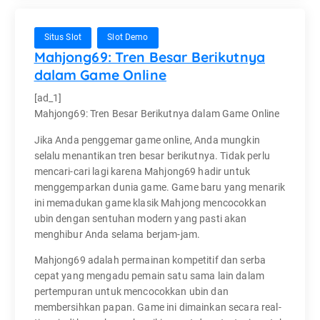
Situs Slot
Slot Demo
Mahjong69: Tren Besar Berikutnya
dalam Game Online
[ad_1]
Mahjong69: Tren Besar Berikutnya dalam Game Online
Jika Anda penggemar game online, Anda mungkin
selalu menantikan tren besar berikutnya. Tidak perlu
mencari-cari lagi karena Mahjong69 hadir untuk
menggemparkan dunia game. Game baru yang menarik
ini memadukan game klasik Mahjong mencocokkan
ubin dengan sentuhan modern yang pasti akan
menghibur Anda selama berjam-jam.
Mahjong69 adalah permainan kompetitif dan serba
cepat yang mengadu pemain satu sama lain dalam
pertempuran untuk mencocokkan ubin dan
membersihkan papan. Game ini dimainkan secara real-