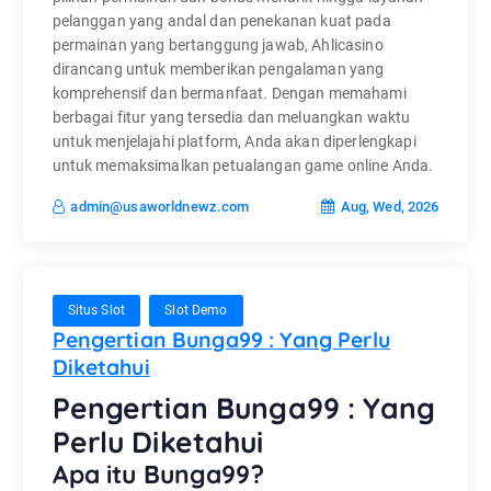
pelanggan yang andal dan penekanan kuat pada
permainan yang bertanggung jawab, Ahlicasino
dirancang untuk memberikan pengalaman yang
komprehensif dan bermanfaat. Dengan memahami
berbagai fitur yang tersedia dan meluangkan waktu
untuk menjelajahi platform, Anda akan diperlengkapi
untuk memaksimalkan petualangan game online Anda.
Aug, Wed, 2026
admin@usaworldnewz.com
Situs Slot
Slot Demo
Pengertian Bunga99 : Yang Perlu
Diketahui
Pengertian Bunga99 : Yang
Perlu Diketahui
Apa itu Bunga99?