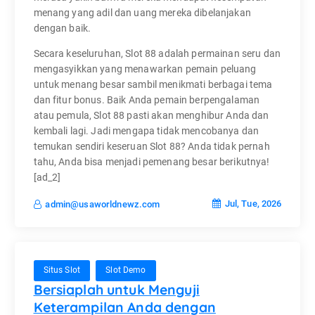
menang yang adil dan uang mereka dibelanjakan
dengan baik.
Secara keseluruhan, Slot 88 adalah permainan seru dan
mengasyikkan yang menawarkan pemain peluang
untuk menang besar sambil menikmati berbagai tema
dan fitur bonus. Baik Anda pemain berpengalaman
atau pemula, Slot 88 pasti akan menghibur Anda dan
kembali lagi. Jadi mengapa tidak mencobanya dan
temukan sendiri keseruan Slot 88? Anda tidak pernah
tahu, Anda bisa menjadi pemenang besar berikutnya!
[ad_2]
Jul, Tue, 2026
admin@usaworldnewz.com
Situs Slot
Slot Demo
Bersiaplah untuk Menguji
Keterampilan Anda dengan