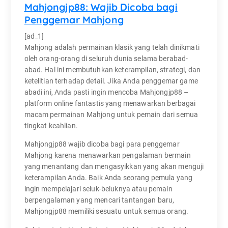
Mahjongjp88: Wajib Dicoba bagi
Penggemar Mahjong
[ad_1]
Mahjong adalah permainan klasik yang telah dinikmati
oleh orang-orang di seluruh dunia selama berabad-
abad. Hal ini membutuhkan keterampilan, strategi, dan
ketelitian terhadap detail. Jika Anda penggemar game
abadi ini, Anda pasti ingin mencoba Mahjongjp88 –
platform online fantastis yang menawarkan berbagai
macam permainan Mahjong untuk pemain dari semua
tingkat keahlian.
Mahjongjp88 wajib dicoba bagi para penggemar
Mahjong karena menawarkan pengalaman bermain
yang menantang dan mengasyikkan yang akan menguji
keterampilan Anda. Baik Anda seorang pemula yang
ingin mempelajari seluk-beluknya atau pemain
berpengalaman yang mencari tantangan baru,
Mahjongjp88 memiliki sesuatu untuk semua orang.