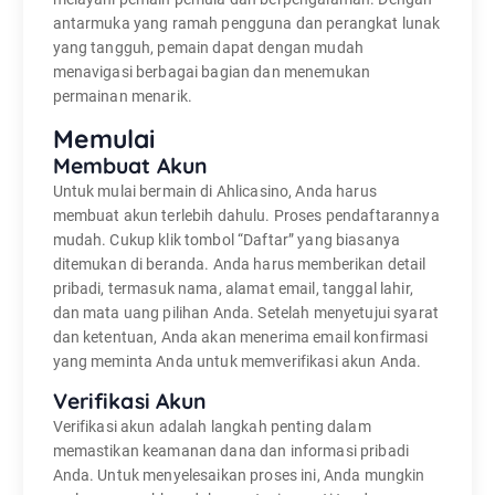
antarmuka yang ramah pengguna dan perangkat lunak
yang tangguh, pemain dapat dengan mudah
menavigasi berbagai bagian dan menemukan
permainan menarik.
Memulai
Membuat Akun
Untuk mulai bermain di Ahlicasino, Anda harus
membuat akun terlebih dahulu. Proses pendaftarannya
mudah. Cukup klik tombol “Daftar” yang biasanya
ditemukan di beranda. Anda harus memberikan detail
pribadi, termasuk nama, alamat email, tanggal lahir,
dan mata uang pilihan Anda. Setelah menyetujui syarat
dan ketentuan, Anda akan menerima email konfirmasi
yang meminta Anda untuk memverifikasi akun Anda.
Verifikasi Akun
Verifikasi akun adalah langkah penting dalam
memastikan keamanan dana dan informasi pribadi
Anda. Untuk menyelesaikan proses ini, Anda mungkin