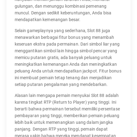
gulungan, dan menunggu kombinasi pemenang
muncul. Dengan sedikit keberuntungan, Anda bisa
mendapatkan kemenangan besar.
Selain gameplaynya yang sederhana, Slot 88 juga
menawarkan berbagai fitur bonus yang menambah
keseruan ekstra pada permainan. Dari simbol liar yang
menggantikan simbol lain hingga simbol pencar yang
memicu putaran gratis, ada banyak peluang untuk
meningkatkan kemenangan Anda dan meningkatkan
peluang Anda untuk mendapatkan jackpot. Fitur bonus
ini membuat pemain tetap tenang dan menjadikan
setiap putaran pengalaman yang mendebarkan.
Alasan lain mengapa pemain menyukai Slot 88 adalah
karena tingkat RTP (Return to Player) yang tinggi. Ini
berarti bahwa permainan tersebut memiliki persentase
pembayaran yang tinggi, memberikan pemain peluang
lebih baik untuk memenangkan uang dalam jangka
panjang. Dengan RTP yang tinggi, pemain dapat
merasa yakin bahwa mereka mendapat kesempatan