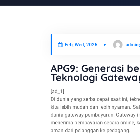
Feb, Wed, 2025
admin
APG9: Generasi be
Teknologi Gatew
[ad_1]
Di dunia yang serba cepat saat ini, te
kita lebih mudah dan lebih nyaman. Sal
dunia gateway pembayaran. Gateway ini
menerima pembayaran secara online, ka
aman dari pelanggan ke pedagang.