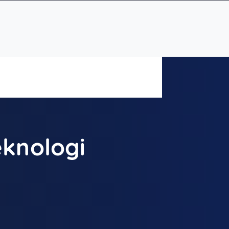
besar.
eknologi