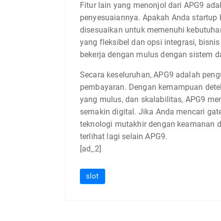
Fitur lain yang menonjol dari APG9 ad
penyesuaiannya. Apakah Anda startup k
disesuaikan untuk memenuhi kebutuhan
yang fleksibel dan opsi integrasi, bis
bekerja dengan mulus dengan sistem d
Secara keseluruhan, APG9 adalah peng
pembayaran. Dengan kemampuan detek
yang mulus, dan skalabilitas, APG9 me
semakin digital. Jika Anda mencari 
teknologi mutakhir dengan keamanan da
terlihat lagi selain APG9.
[ad_2]
slot