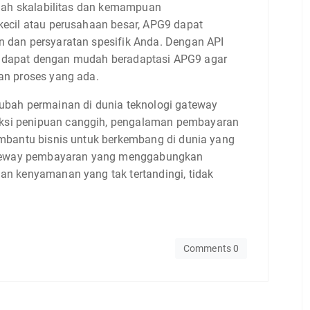
alah skalabilitas dan kemampuan
ecil atau perusahaan besar, APG9 dapat
 dan persyaratan spesifik Anda. Dengan API
nis dapat dengan mudah beradaptasi APG9 agar
an proses yang ada.
ubah permainan di dunia teknologi gateway
si penipuan canggih, pengalaman pembayaran
mbantu bisnis untuk berkembang di dunia yang
gateway pembayaran yang menggabungkan
n kenyamanan yang tak tertandingi, tidak
Comments 0