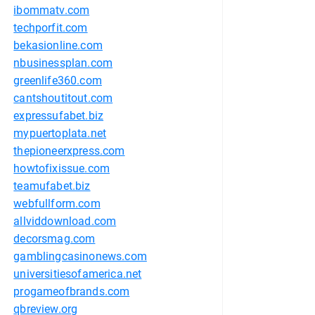
ibommatv.com
techporfit.com
bekasionline.com
nbusinessplan.com
greenlife360.com
cantshoutitout.com
expressufabet.biz
mypuertoplata.net
thepioneerxpress.com
howtofixissue.com
teamufabet.biz
webfullform.com
allviddownload.com
decorsmag.com
gamblingcasinonews.com
universitiesofamerica.net
progameofbrands.com
qbreview.org