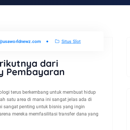
@usaworldnewz.com
Situs Slot
rikutnya dari
ay Pembayaran
knologi terus berkembang untuk membuat hidup
ah satu area di mana ini sangat jelas ada di
 sangat penting untuk bisnis yang ingin
rena mereka memfasilitasi transfer dana yang