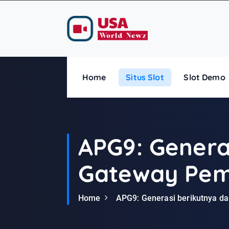
S
k
i
p
Slot Mahjong Ways dari PG Soft malam ini siap memberi 
t
o
Home
Situs Slot
Slot Demo
c
o
n
t
e
APG9: Genera
n
t
Gateway Pe
Home
APG9: Generasi berikutnya d