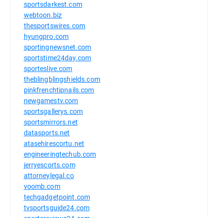
sportsdarkest.com
webtoon.biz
thesportswires.com
hyungpro.com
sportingnewsnet.com
sportstime24day.com
sporteslive.com
theblingblingshields.com
pinkfrenchtipnails.com
newgamestv.com
sportsgallerys.com
sportsmirrors.net
datasports.net
atasehirescortu.net
engineeringtechub.com
jerryescorts.com
attorneylegal.co
voomb.com
techgadgetpoint.com
tvsportsguide24.com