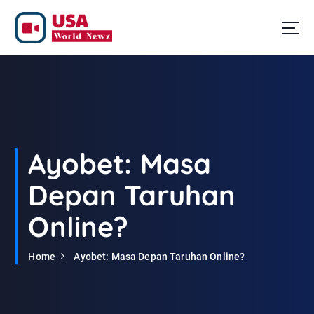
S
k
i
Slot Mahjong Ways dari PG Soft malam ini siap memberi maxwin besar yang
p
terjamin. Slot gacor terbaik untuk Anda yang ingin menang besar.
t
o
c
o
n
t
Ayobet: Masa
e
n
Depan Taruhan
t
Online?
Home
Ayobet: Masa Depan Taruhan Online?