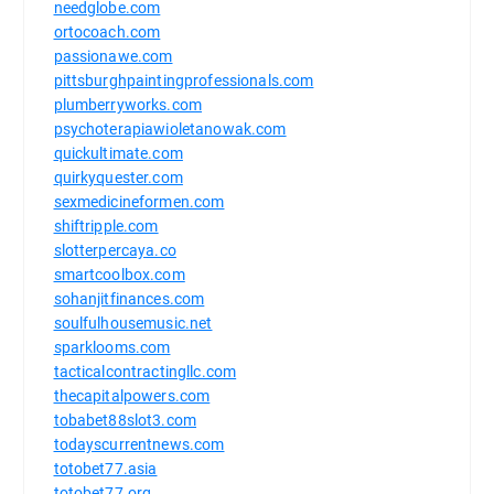
needglobe.com
ortocoach.com
passionawe.com
pittsburghpaintingprofessionals.com
plumberryworks.com
psychoterapiawioletanowak.com
quickultimate.com
quirkyquester.com
sexmedicineformen.com
shiftripple.com
slotterpercaya.co
smartcoolbox.com
sohanjitfinances.com
soulfulhousemusic.net
sparklooms.com
tacticalcontractingllc.com
thecapitalpowers.com
tobabet88slot3.com
todayscurrentnews.com
totobet77.asia
totobet77.org