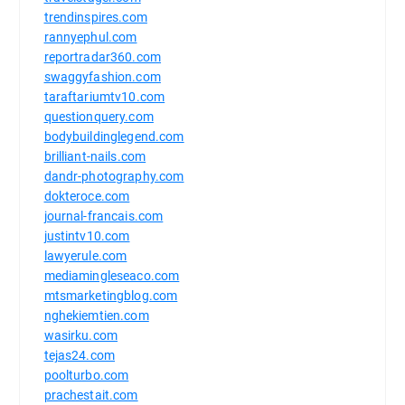
trendinspires.com
rannyephul.com
reportradar360.com
swaggyfashion.com
taraftariumtv10.com
questionquery.com
bodybuildinglegend.com
brilliant-nails.com
dandr-photography.com
dokteroce.com
journal-francais.com
justintv10.com
lawyerule.com
mediamingleseaco.com
mtsmarketingblog.com
nghekiemtien.com
wasirku.com
tejas24.com
poolturbo.com
prachestait.com