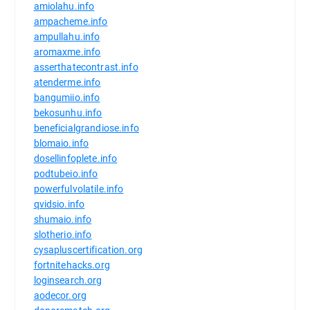
amiolahu.info
ampacheme.info
ampullahu.info
aromaxme.info
asserthatecontrast.info
atenderme.info
bangumiio.info
bekosunhu.info
beneficialgrandiose.info
blomaio.info
dosellinfoplete.info
podtubeio.info
powerfulvolatile.info
qvidsio.info
shumaio.info
slotherio.info
cysapluscertification.org
fortnitehacks.org
loginsearch.org
aodecor.org