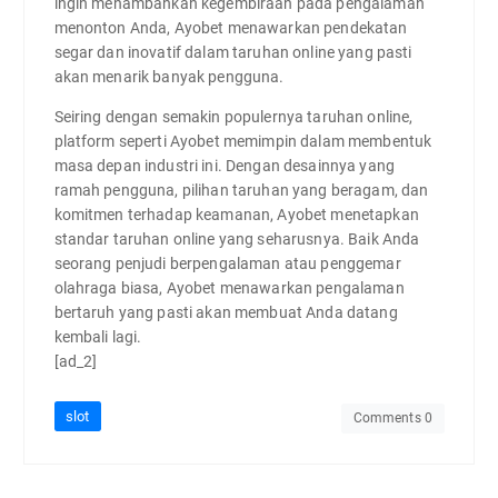
ingin menambahkan kegembiraan pada pengalaman
menonton Anda, Ayobet menawarkan pendekatan
segar dan inovatif dalam taruhan online yang pasti
akan menarik banyak pengguna.
Seiring dengan semakin populernya taruhan online,
platform seperti Ayobet memimpin dalam membentuk
masa depan industri ini. Dengan desainnya yang
ramah pengguna, pilihan taruhan yang beragam, dan
komitmen terhadap keamanan, Ayobet menetapkan
standar taruhan online yang seharusnya. Baik Anda
seorang penjudi berpengalaman atau penggemar
olahraga biasa, Ayobet menawarkan pengalaman
bertaruh yang pasti akan membuat Anda datang
kembali lagi.
[ad_2]
slot
Comments 0