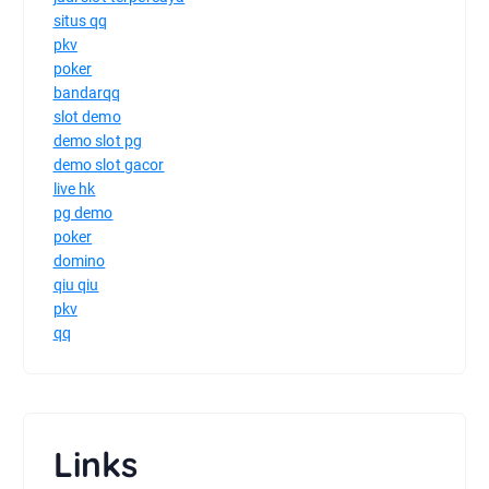
situs qq
pkv
poker
bandarqq
slot demo
demo slot pg
demo slot gacor
live hk
pg demo
poker
domino
qiu qiu
pkv
qq
Links