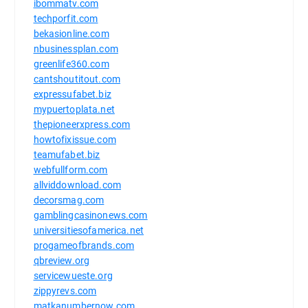
ibommatv.com
techporfit.com
bekasionline.com
nbusinessplan.com
greenlife360.com
cantshoutitout.com
expressufabet.biz
mypuertoplata.net
thepioneerxpress.com
howtofixissue.com
teamufabet.biz
webfullform.com
allviddownload.com
decorsmag.com
gamblingcasinonews.com
universitiesofamerica.net
progameofbrands.com
qbreview.org
servicewueste.org
zippyrevs.com
matkanumbernow.com