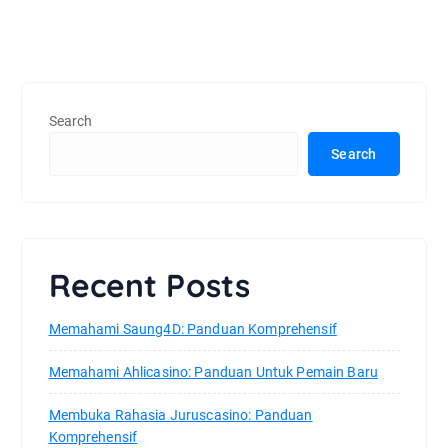
Search
Search
Recent Posts
Memahami Saung4D: Panduan Komprehensif
Memahami Ahlicasino: Panduan Untuk Pemain Baru
Membuka Rahasia Juruscasino: Panduan
Komprehensif