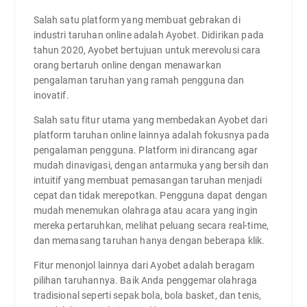
Salah satu platform yang membuat gebrakan di
industri taruhan online adalah Ayobet. Didirikan pada
tahun 2020, Ayobet bertujuan untuk merevolusi cara
orang bertaruh online dengan menawarkan
pengalaman taruhan yang ramah pengguna dan
inovatif.
Salah satu fitur utama yang membedakan Ayobet dari
platform taruhan online lainnya adalah fokusnya pada
pengalaman pengguna. Platform ini dirancang agar
mudah dinavigasi, dengan antarmuka yang bersih dan
intuitif yang membuat pemasangan taruhan menjadi
cepat dan tidak merepotkan. Pengguna dapat dengan
mudah menemukan olahraga atau acara yang ingin
mereka pertaruhkan, melihat peluang secara real-time,
dan memasang taruhan hanya dengan beberapa klik.
Fitur menonjol lainnya dari Ayobet adalah beragam
pilihan taruhannya. Baik Anda penggemar olahraga
tradisional seperti sepak bola, bola basket, dan tenis,