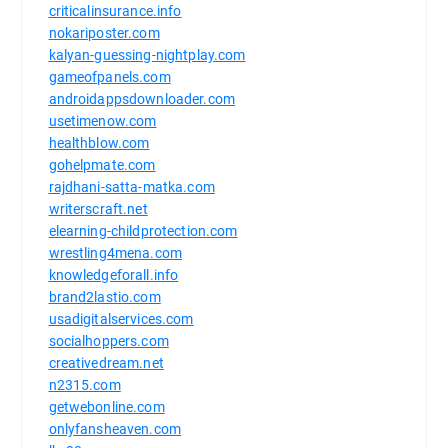
criticalinsurance.info
nokariposter.com
kalyan-guessing-nightplay.com
gameofpanels.com
androidappsdownloader.com
usetimenow.com
healthblow.com
gohelpmate.com
rajdhani-satta-matka.com
writerscraft.net
elearning-childprotection.com
wrestling4mena.com
knowledgeforall.info
brand2lastio.com
usadigitalservices.com
socialhoppers.com
creativedream.net
n2315.com
getwebonline.com
onlyfansheaven.com