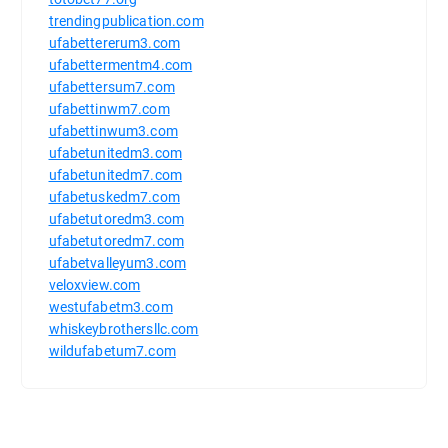
trendingpublication.com
ufabettererum3.com
ufabettermentm4.com
ufabettersum7.com
ufabettinwm7.com
ufabettinwum3.com
ufabetunitedm3.com
ufabetunitedm7.com
ufabetuskedm7.com
ufabetutoredm3.com
ufabetutoredm7.com
ufabetvalleyum3.com
veloxview.com
westufabetm3.com
whiskeybrothersllc.com
wildufabetum7.com