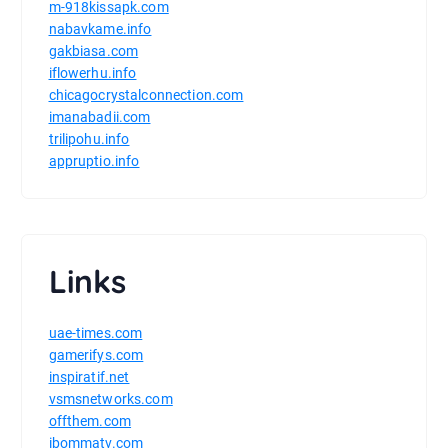
m-918kissapk.com
nabavkame.info
gakbiasa.com
iflowerhu.info
chicagocrystalconnection.com
imanabadii.com
trilipohu.info
appruptio.info
Links
uae-times.com
gamerifys.com
inspiratif.net
vsmsnetworks.com
offthem.com
ibommatv.com