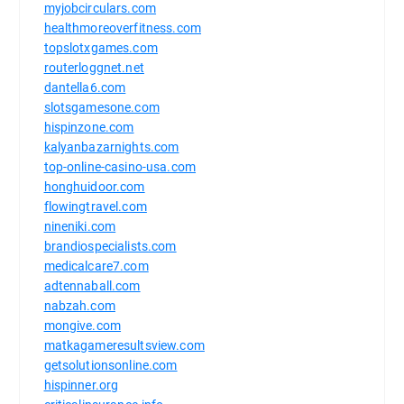
myjobcirculars.com
healthmoreoverfitness.com
topslotxgames.com
routerloggnet.net
dantella6.com
slotsgamesone.com
hispinzone.com
kalyanbazarnights.com
top-online-casino-usa.com
honghuidoor.com
flowingtravel.com
nineniki.com
brandiospecialists.com
medicalcare7.com
adtennaball.com
nabzah.com
mongive.com
matkagameresultsview.com
getsolutionsonline.com
hispinner.org