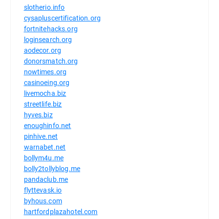
slotherio.info
cysapluscertification.org
fortnitehacks.org
loginsearch.org
aodecor.org
donorsmatch.org
nowtimes.org
casinoeing.org
livemocha.biz
streetlife.biz
hyves.biz
enoughinfo.net
pinhive.net
warnabet.net
bollym4u.me
bolly2tollyblog.me
pandaclub.me
flyttevask.io
byhous.com
hartfordplazahotel.com