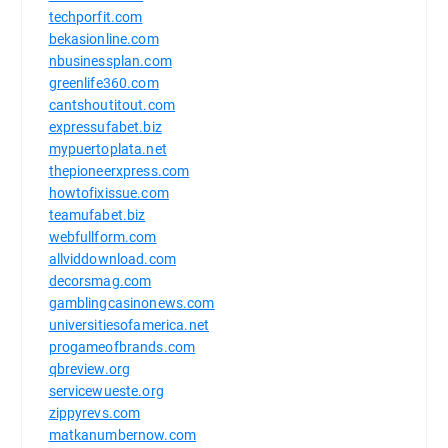
techporfit.com
bekasionline.com
nbusinessplan.com
greenlife360.com
cantshoutitout.com
expressufabet.biz
mypuertoplata.net
thepioneerxpress.com
howtofixissue.com
teamufabet.biz
webfullform.com
allviddownload.com
decorsmag.com
gamblingcasinonews.com
universitiesofamerica.net
progameofbrands.com
qbreview.org
servicewueste.org
zippyrevs.com
matkanumbernow.com