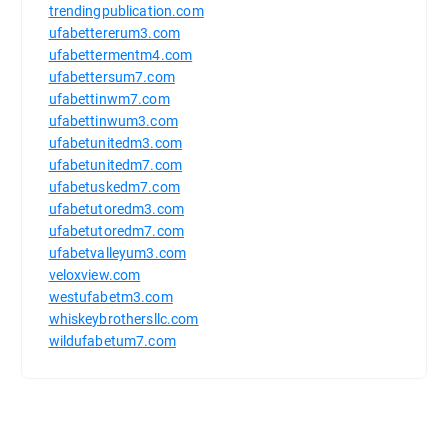
trendingpublication.com
ufabettererum3.com
ufabettermentm4.com
ufabettersum7.com
ufabettinwm7.com
ufabettinwum3.com
ufabetunitedm3.com
ufabetunitedm7.com
ufabetuskedm7.com
ufabetutoredm3.com
ufabetutoredm7.com
ufabetvalleyum3.com
veloxview.com
westufabetm3.com
whiskeybrothersllc.com
wildufabetum7.com