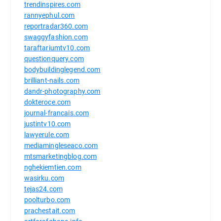
trendinspires.com
rannyephul.com
reportradar360.com
swaggyfashion.com
taraftariumtv10.com
questionquery.com
bodybuildinglegend.com
brilliant-nails.com
dandr-photography.com
dokteroce.com
journal-francais.com
justintv10.com
lawyerule.com
mediamingleseaco.com
mtsmarketingblog.com
nghekiemtien.com
wasirku.com
tejas24.com
poolturbo.com
prachestait.com