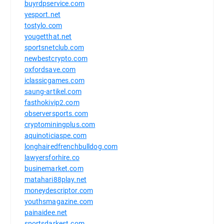
buyrdpservice.com
yesport.net
tostylo.com
yougetthat.net
sportsnetclub.com
newbestcrypto.com
oxfordsave.com
iclassicgames.com
saung-artikel.com
fasthokivip2.com
observersports.com
cryptominingplus.com
aquinoticiaspe.com
longhairedfrenchbulldog.com
lawyersforhire.co
businemarket.com
matahari88play.net
moneydescriptor.com
youthsmagazine.com
painaidee.net
sportsdarkest.com