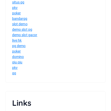
situs qq
pkv
poker
bandarqq
slot demo
demo slot pg
demo slot gacor
live hk
pg demo
poker
domino
qiu qiu
pkv
qq
Links