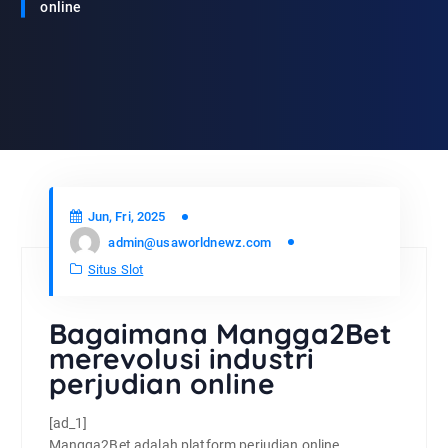
online
Jun, Fri, 2025
admin@usaworldnewz.com
Situs Slot
Bagaimana Mangga2Bet
merevolusi industri
perjudian online
[ad_1]
Mangga2Bet adalah platform perjudian online