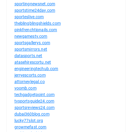
sportingnewsnet.com
sportstime24day.com
sporteslive.com
theblingblingshields.com
pinkfrenchtipnails.com
newgamestv.com
sportsgallerys.com
sportsmirrors.net
datasports.net
atasehirescortu.net
engineeringtechub.com
jerryescorts.com
attorneylegal.co
voomb.com
techgadgetpoint.com
tvsportsguide24.com
sportsreviews24.com
dubai360blog.com
lucky77slot.org
growmefast.com