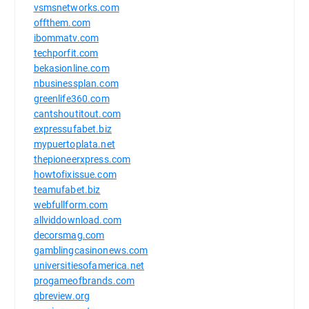
vsmsnetworks.com
offthem.com
ibommatv.com
techporfit.com
bekasionline.com
nbusinessplan.com
greenlife360.com
cantshoutitout.com
expressufabet.biz
mypuertoplata.net
thepioneerxpress.com
howtofixissue.com
teamufabet.biz
webfullform.com
allviddownload.com
decorsmag.com
gamblingcasinonews.com
universitiesofamerica.net
progameofbrands.com
qbreview.org