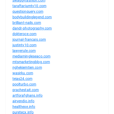
swaggyfashion.com
taraftariumtv10.com
questionquery.com
bodybuildinglegend.com
brilliant-nails.com
dandr-photography.com
dokteroce.com
journal-francais.com
justintv10.com
lawyerule.com
mediamingleseaco.com
mtsmarketingblog.com
nghekiemtien.com
wasirku.com
tejas24.com
poolturbo.com
prachestait.com
artforafghans.info
airvendio.info
healthexe.info
puretecx.info