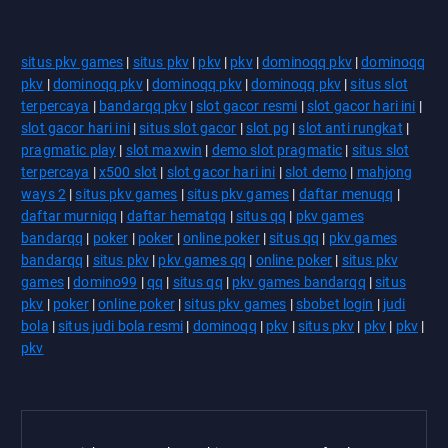
situs pkv games
|
situs pkv
|
pkv
|
pkv
|
dominoqq pkv
|
dominoqq
pkv
|
dominoqq pkv
|
dominoqq pkv
|
dominoqq pkv
|
situs slot
terpercaya
|
bandarqq pkv
|
slot gacor resmi
|
slot gacor hari ini
|
slot gacor hari ini
|
situs slot gacor
|
slot pg
|
slot anti rungkat
|
pragmatic play
|
slot maxwin
|
demo slot pragmatic
|
situs slot
terpercaya
|
x500 slot
|
slot gacor hari ini
|
slot demo
|
mahjong
ways 2
|
situs pkv games
|
situs pkv games
|
daftar menuqq
|
daftar murniqq
|
daftar hematqq
|
situs qq
|
pkv games
bandarqq
|
poker
|
poker
|
online poker
|
situs qq
|
pkv games
bandarqq
|
situs pkv
|
pkv games qq
|
online poker
|
situs pkv
games
|
domino99
|
qq
|
situs qq
|
pkv games bandarqq
|
situs
pkv
|
poker
|
online poker
|
situs pkv games
|
sbobet login
|
judi
bola
|
situs judi bola resmi
|
dominoqq
|
pkv
|
situs pkv
|
pkv
|
pkv
|
pkv