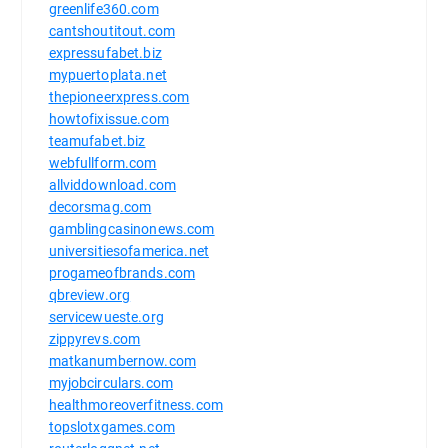
greenlife360.com
cantshoutitout.com
expressufabet.biz
mypuertoplata.net
thepioneerxpress.com
howtofixissue.com
teamufabet.biz
webfullform.com
allviddownload.com
decorsmag.com
gamblingcasinonews.com
universitiesofamerica.net
progameofbrands.com
qbreview.org
servicewueste.org
zippyrevs.com
matkanumbernow.com
myjobcirculars.com
healthmoreoverfitness.com
topslotxgames.com