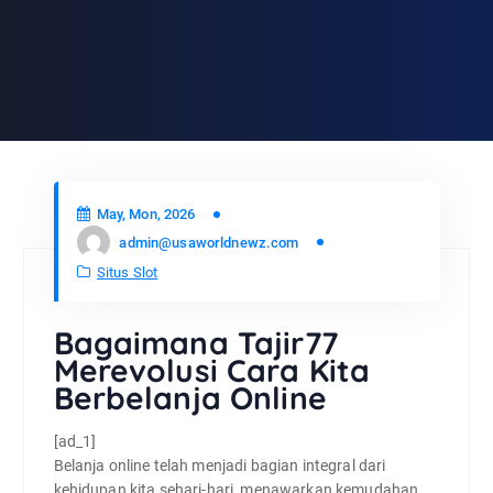
May, Mon, 2026
admin@usaworldnewz.com
Situs Slot
Bagaimana Tajir77
Merevolusi Cara Kita
Berbelanja Online
[ad_1]
Belanja online telah menjadi bagian integral dari
kehidupan kita sehari-hari, menawarkan kemudahan