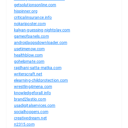
getsolutionsonline.com
hispinner.org
criticalinsurance.info
nokariposter.com
kalyan-guessing-nightplay.com
gameofpanels.com
androidappsdownloader.com
usetimenow.com
healthblow.com
gohelpmate.com
rajdhani-satta-matka.com
writerscraft.net
elearning-childprotection.com
wrestling4mena.com
knowledgeforall.info
brand2lastio.com
usadigitalservices.com
socialhoppers.com
creativedream.net
n2315.com