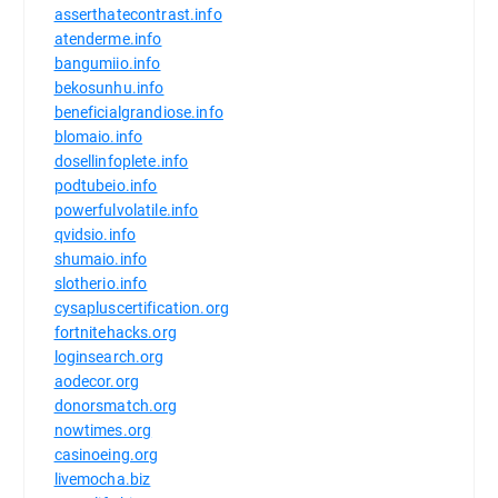
asserthatecontrast.info
atenderme.info
bangumiio.info
bekosunhu.info
beneficialgrandiose.info
blomaio.info
dosellinfoplete.info
podtubeio.info
powerfulvolatile.info
qvidsio.info
shumaio.info
slotherio.info
cysapluscertification.org
fortnitehacks.org
loginsearch.org
aodecor.org
donorsmatch.org
nowtimes.org
casinoeing.org
livemocha.biz