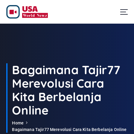
S
k
i
Slot Mahjong Ways dari PG Soft malam ini siap memberi maxwin besar yang
p
terjamin. Slot gacor terbaik untuk Anda yang ingin menang besar.
t
o
c
o
n
t
Bagaimana Tajir77
e
n
Merevolusi Cara
t
Kita Berbelanja
Online
Home
Bagaimana Tajir77 Merevolusi Cara Kita Berbelanja Online