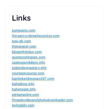
Links
punjwanis.com
the-parcs-clematiscondos.com
jusu-gb.com
thecarepet.com
blogwriterplus.com
guestpostingseo.com
casinogambitpro.info
pokerplaymasters.info
courseoncourse.com
bantinbatdongsan247.com
bahednog.info
bahenxgek.info
pertamaskre.com
threadsvideoandphotodownloader.com
techgiddy.com