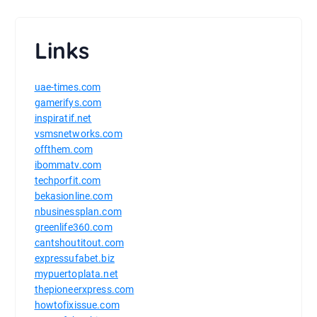
Links
uae-times.com
gamerifys.com
inspiratif.net
vsmsnetworks.com
offthem.com
ibommatv.com
techporfit.com
bekasionline.com
nbusinessplan.com
greenlife360.com
cantshoutitout.com
expressufabet.biz
mypuertoplata.net
thepioneerxpress.com
howtofixissue.com