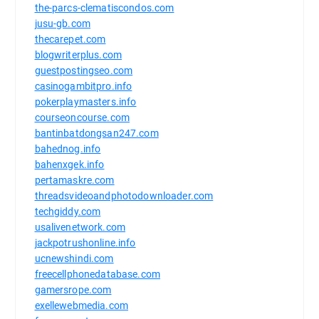
the-parcs-clematiscondos.com
jusu-gb.com
thecarepet.com
blogwriterplus.com
guestpostingseo.com
casinogambitpro.info
pokerplaymasters.info
courseoncourse.com
bantinbatdongsan247.com
bahednog.info
bahenxgek.info
pertamaskre.com
threadsvideoandphotodownloader.com
techgiddy.com
usalivenetwork.com
jackpotrushonline.info
ucnewshindi.com
freecellphonedatabase.com
gamersrope.com
exellewebmedia.com