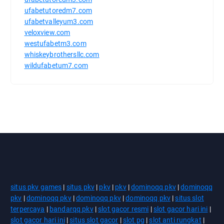
ufabetutoredm7.com
ufabetvalleyum3.com
veloxview.com
westufabetm3.com
whiskeybrothersllc.com
wildufabetum7.com
situs pkv games
|
situs pkv
|
pkv
|
pkv
|
dominoqq pkv
|
dominoqq
pkv
|
dominoqq pkv
|
dominoqq pkv
|
dominoqq pkv
|
situs slot
terpercaya
|
bandarqq pkv
|
slot gacor resmi
|
slot gacor hari ini
|
slot gacor hari ini
|
situs slot gacor
|
slot pg
|
slot anti rungkat
|