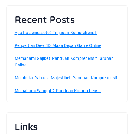
Recent Posts
Apa Itu Jeniustoto? Tinjauan Komprehensif
Pengertian Dewi4D: Masa Depan Game Online
Memahami Gajibet: Panduan Komprehensif Taruhan
Online
Membuka Rahasia Majestibet: Panduan Komprehensif
Memahami Saung4D: Panduan Komprehensif
Links