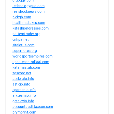
qrdoggy.com
technologygud.com
realshocknews.com
pickgb.com
healthmistakes.com
ksfashiondresses.com
patterntrader.org
cnhpa.net
sitalotus.com
supernotes.org
worldsportsempires.com
updatecentral360.com
katamastah.com
zqscore.net
aseleraio.info
asticio.info
egardenio.info
arxteamio.info
getalexio.info
accountaudittaxcon.com
prymprint.com