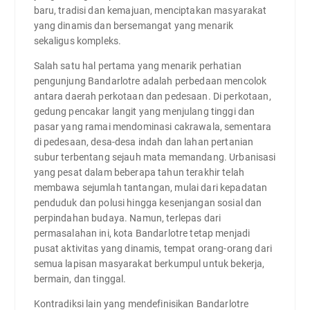
baru, tradisi dan kemajuan, menciptakan masyarakat
yang dinamis dan bersemangat yang menarik
sekaligus kompleks.
Salah satu hal pertama yang menarik perhatian
pengunjung Bandarlotre adalah perbedaan mencolok
antara daerah perkotaan dan pedesaan. Di perkotaan,
gedung pencakar langit yang menjulang tinggi dan
pasar yang ramai mendominasi cakrawala, sementara
di pedesaan, desa-desa indah dan lahan pertanian
subur terbentang sejauh mata memandang. Urbanisasi
yang pesat dalam beberapa tahun terakhir telah
membawa sejumlah tantangan, mulai dari kepadatan
penduduk dan polusi hingga kesenjangan sosial dan
perpindahan budaya. Namun, terlepas dari
permasalahan ini, kota Bandarlotre tetap menjadi
pusat aktivitas yang dinamis, tempat orang-orang dari
semua lapisan masyarakat berkumpul untuk bekerja,
bermain, dan tinggal.
Kontradiksi lain yang mendefinisikan Bandarlotre