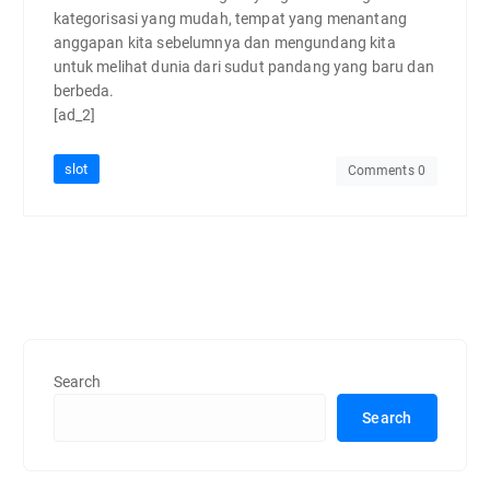
kategorisasi yang mudah, tempat yang menantang
anggapan kita sebelumnya dan mengundang kita
untuk melihat dunia dari sudut pandang yang baru dan
berbeda.
[ad_2]
slot
Comments 0
Search
Search