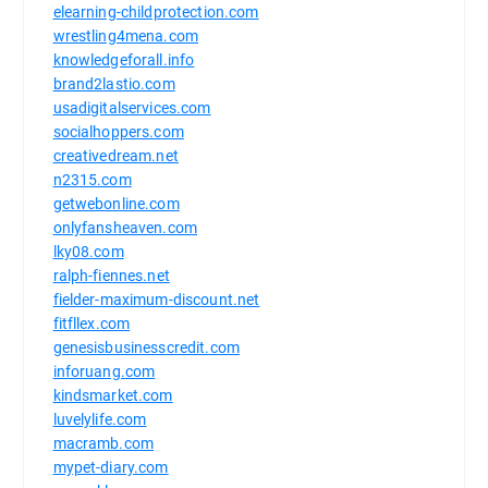
elearning-childprotection.com
wrestling4mena.com
knowledgeforall.info
brand2lastio.com
usadigitalservices.com
socialhoppers.com
creativedream.net
n2315.com
getwebonline.com
onlyfansheaven.com
lky08.com
ralph-fiennes.net
fielder-maximum-discount.net
fitfllex.com
genesisbusinesscredit.com
inforuang.com
kindsmarket.com
luvelylife.com
macramb.com
mypet-diary.com