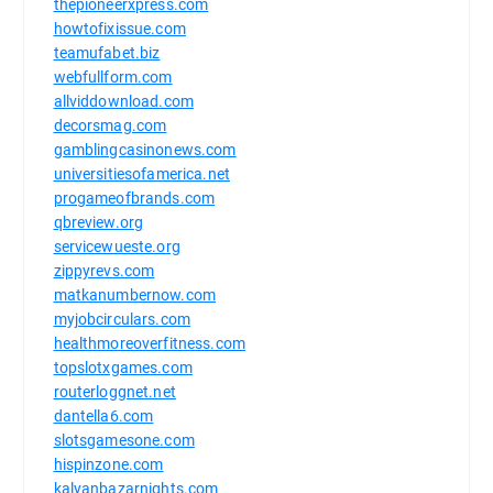
thepioneerxpress.com
howtofixissue.com
teamufabet.biz
webfullform.com
allviddownload.com
decorsmag.com
gamblingcasinonews.com
universitiesofamerica.net
progameofbrands.com
qbreview.org
servicewueste.org
zippyrevs.com
matkanumbernow.com
myjobcirculars.com
healthmoreoverfitness.com
topslotxgames.com
routerloggnet.net
dantella6.com
slotsgamesone.com
hispinzone.com
kalyanbazarnights.com