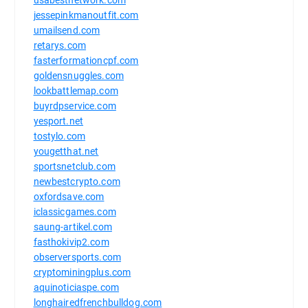
jessepinkmanoutfit.com
umailsend.com
retarys.com
fasterformationcpf.com
goldensnuggles.com
lookbattlemap.com
buyrdpservice.com
yesport.net
tostylo.com
yougetthat.net
sportsnetclub.com
newbestcrypto.com
oxfordsave.com
iclassicgames.com
saung-artikel.com
fasthokivip2.com
observersports.com
cryptominingplus.com
aquinoticiaspe.com
longhairedfrenchbulldog.com