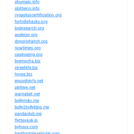
shumaio.info
slotherio.info
cysapluscertification.org
fortnitehacks.org
loginsearch.org
aodecor.org
donorsmatch.org
nowtimes.org
casinoeing.org
livemocha.biz
streetlife.biz
hyves.biz
enoughinfo.net
pinhive.net
warnabet.net
bollym4u.me
bolly2tollyblog.me
pandaclub.me
flyttevask.io
byhous.com
hartfordplazahotel.com