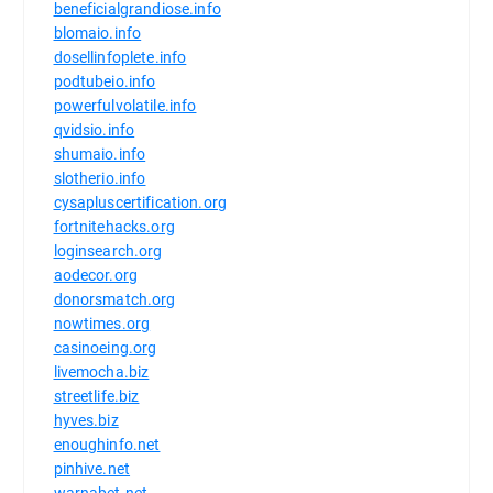
beneficialgrandiose.info
blomaio.info
dosellinfoplete.info
podtubeio.info
powerfulvolatile.info
qvidsio.info
shumaio.info
slotherio.info
cysapluscertification.org
fortnitehacks.org
loginsearch.org
aodecor.org
donorsmatch.org
nowtimes.org
casinoeing.org
livemocha.biz
streetlife.biz
hyves.biz
enoughinfo.net
pinhive.net
warnabet.net