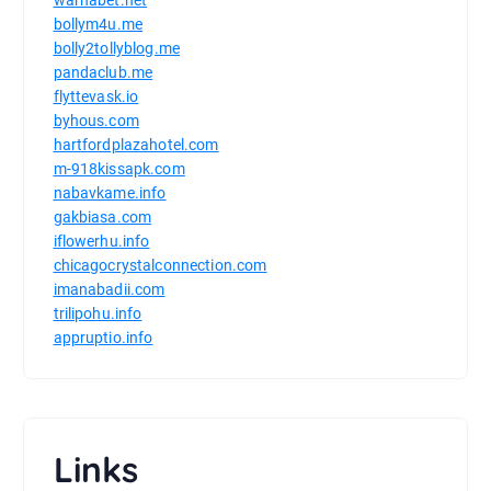
bollym4u.me
bolly2tollyblog.me
pandaclub.me
flyttevask.io
byhous.com
hartfordplazahotel.com
m-918kissapk.com
nabavkame.info
gakbiasa.com
iflowerhu.info
chicagocrystalconnection.com
imanabadii.com
trilipohu.info
appruptio.info
Links