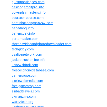
guestpostingseo.com
casinogambitpro.info
pokerplaymasters.info
courseoncourse.com
bantinbatdongsan247.com
bahednog.info
bahenxgek.info
pertamaskre.com
threadsvideoandphotodownloader.com
techgiddy.com
usalivenetwork.com
jackpotrushonline.info
ucnewshindi.com
freecellphonedatabase.com
gamersrope.com
exellewebmedia.com
free-gamestop.com
sinbadtravels.com
ukmagzine.com
wareztech.org
usabestnetwork.com