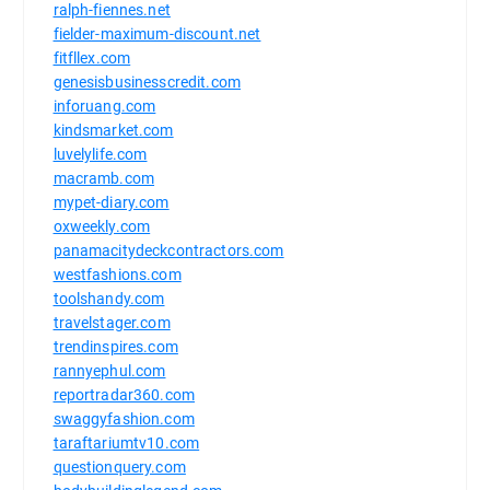
ralph-fiennes.net
fielder-maximum-discount.net
fitfllex.com
genesisbusinesscredit.com
inforuang.com
kindsmarket.com
luvelylife.com
macramb.com
mypet-diary.com
oxweekly.com
panamacitydeckcontractors.com
westfashions.com
toolshandy.com
travelstager.com
trendinspires.com
rannyephul.com
reportradar360.com
swaggyfashion.com
taraftariumtv10.com
questionquery.com