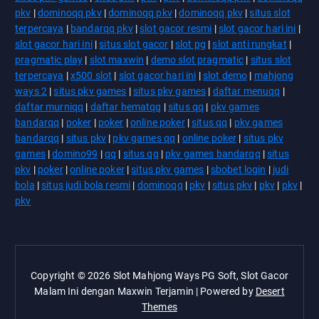
pkv
|
dominoqq pkv
|
dominoqq pkv
|
dominoqq pkv
|
situs slot
terpercaya
|
bandarqq pkv
|
slot gacor resmi
|
slot gacor hari ini
|
slot gacor hari ini
|
situs slot gacor
|
slot pg
|
slot anti rungkat
|
pragmatic play
|
slot maxwin
|
demo slot pragmatic
|
situs slot
terpercaya
|
x500 slot
|
slot gacor hari ini
|
slot demo
|
mahjong
ways 2
|
situs pkv games
|
situs pkv games
|
daftar menuqq
|
daftar murniqq
|
daftar hematqq
|
situs qq
|
pkv games
bandarqq
|
poker
|
poker
|
online poker
|
situs qq
|
pkv games
bandarqq
|
situs pkv
|
pkv games qq
|
online poker
|
situs pkv
games
|
domino99
|
qq
|
situs qq
|
pkv games bandarqq
|
situs
pkv
|
poker
|
online poker
|
situs pkv games
|
sbobet login
|
judi
bola
|
situs judi bola resmi
|
dominoqq
|
pkv
|
situs pkv
|
pkv
|
pkv
|
pkv
Copyright © 2026 Slot Mahjong Ways PG Soft, Slot Gacor
Malam Ini dengan Maxwin Terjamin | Powered by
Desert
Themes