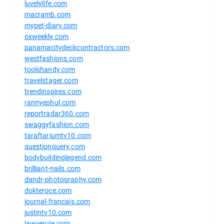
luvelylife.com
macramb.com
mypet-diary.com
oxweekly.com
panamacitydeckcontractors.com
westfashions.com
toolshandy.com
travelstager.com
trendinspires.com
rannyephul.com
reportradar360.com
swaggyfashion.com
taraftariumtv10.com
questionquery.com
bodybuildinglegend.com
brilliant-nails.com
dandr-photography.com
dokteroce.com
journal-francais.com
justintv10.com
lawyerule.com