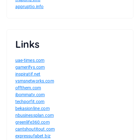
appruptio.info
Links
uae-times.com
gamerifys.com
inspiratif.net
vsmsnetworks.com
offthem.com
ibommatv.com
techporfit.com
bekasionline.com
nbusinessplan.com
greenlife360.com
cantshoutitout.com
expressufabet.biz