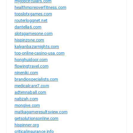
myjobcirculars.com
healthmoreoverfitness.com
topslotxgames.com
routerloggnet.net
dantella6.com
slotsgamesone.com
hispinzone.com
kalyanbazarnights.com
top-online-casino-usa.com
honghuidoor.com
flowingtravel.com
nineniki.com
brandiospecialists.com
medicalcare7.com
adtennaball.com
nabzah.com
mongive.com
matkagameresultsview.com
getsolutionsonline.com
hispinner.org
criticalinsurance.info