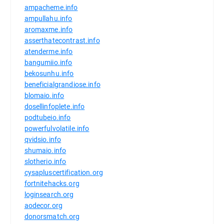
ampacheme.info
ampullahu.info
aromaxme.info
asserthatecontrast.info
atenderme.info
bangumiio.info
bekosunhu.info
beneficialgrandiose.info
blomaio.info
dosellinfoplete.info
podtubeio.info
powerfulvolatile.info
qvidsio.info
shumaio.info
slotherio.info
cysapluscertification.org
fortnitehacks.org
loginsearch.org
aodecor.org
donorsmatch.org