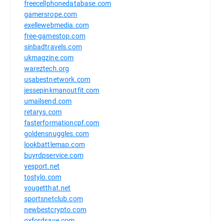
freecellphonedatabase.com
gamersrope.com
exellewebmedia.com
free-gamestop.com
sinbadtravels.com
ukmagzine.com
wareztech.org
usabestnetwork.com
jessepinkmanoutfit.com
umailsend.com
retarys.com
fasterformationcpf.com
goldensnuggles.com
lookbattlemap.com
buyrdpservice.com
yesport.net
tostylo.com
yougetthat.net
sportsnetclub.com
newbestcrypto.com
oxfordsave.com