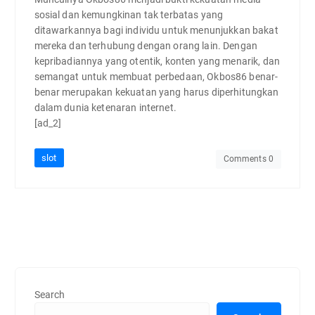
sosial dan kemungkinan tak terbatas yang
ditawarkannya bagi individu untuk menunjukkan bakat
mereka dan terhubung dengan orang lain. Dengan
kepribadiannya yang otentik, konten yang menarik, dan
semangat untuk membuat perbedaan, Okbos86 benar-
benar merupakan kekuatan yang harus diperhitungkan
dalam dunia ketenaran internet.
[ad_2]
slot
Comments 0
Search