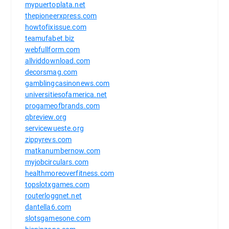
mypuertoplata.net
thepioneerxpress.com
howtofixissue.com
teamufabet.biz
webfullform.com
allviddownload.com
decorsmag.com
gamblingcasinonews.com
universitiesofamerica.net
progameofbrands.com
qbreview.org
servicewueste.org
zippyrevs.com
matkanumbernow.com
myjobcirculars.com
healthmoreoverfitness.com
topslotxgames.com
routerloggnet.net
dantella6.com
slotsgamesone.com