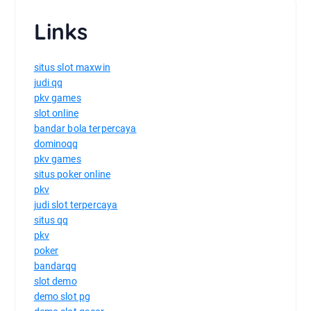
Links
situs slot maxwin
judi qq
pkv games
slot online
bandar bola terpercaya
dominoqq
pkv games
situs poker online
pkv
judi slot terpercaya
situs qq
pkv
poker
bandarqq
slot demo
demo slot pg