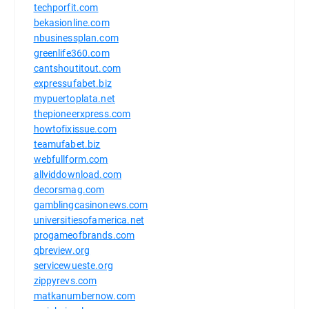
techporfit.com
bekasionline.com
nbusinessplan.com
greenlife360.com
cantshoutitout.com
expressufabet.biz
mypuertoplata.net
thepioneerxpress.com
howtofixissue.com
teamufabet.biz
webfullform.com
allviddownload.com
decorsmag.com
gamblingcasinonews.com
universitiesofamerica.net
progameofbrands.com
qbreview.org
servicewueste.org
zippyrevs.com
matkanumbernow.com