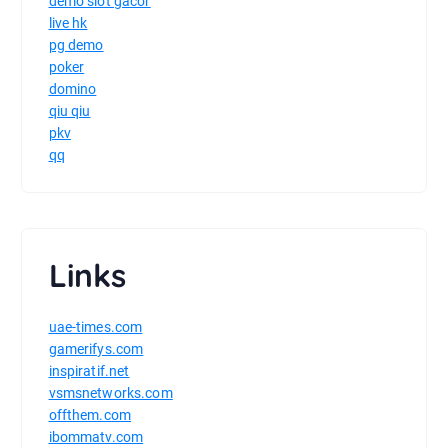
demo slot gacor
live hk
pg demo
poker
domino
qiu qiu
pkv
qq
Links
uae-times.com
gamerifys.com
inspiratif.net
vsmsnetworks.com
offthem.com
ibommatv.com