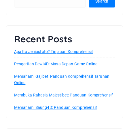
Search
Recent Posts
Apa Itu Jeniustoto? Tinjauan Komprehensif
Pengertian Dewi4D: Masa Depan Game Online
Memahami Gajibet: Panduan Komprehensif Taruhan
Online
Membuka Rahasia Majestibet: Panduan Komprehensif
Memahami Saung4D: Panduan Komprehensif