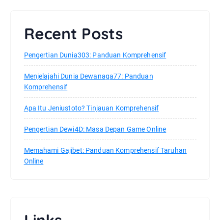
Recent Posts
Pengertian Dunia303: Panduan Komprehensif
Menjelajahi Dunia Dewanaga77: Panduan
Komprehensif
Apa Itu Jeniustoto? Tinjauan Komprehensif
Pengertian Dewi4D: Masa Depan Game Online
Memahami Gajibet: Panduan Komprehensif Taruhan
Online
Links