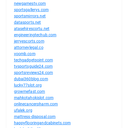
newgamestv.com
sportsgallerys.com
sportsmirrors.net
datasports.net
atasehirescortu.net
engineeringtechub.com
jerryescorts.com
attorneylegal.co
voomb.com
techgadgetpoint.com
tvsportsguide24.com
sportsreviews24.com
dubai360blog.com
lucky77slot.org
growmefast.com
mahkotahokislot.com
onlinecancerpharm.com
ufalek.org
mattress-disposal.com
happyflooringandcabinets.com