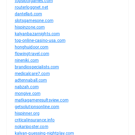
topslotxgames.com
routerloggnet.net
dantella6.com
slotsgamesone.com
hispinzone.com
kalyanbazarnights.com
top-online-casino-usa.com
honghuidoor.com
flowingtravel.com
nineniki.com
brandiospecialists.com
medicalcare7.com
adtennaball.com
nabzah.com
mongive.com
matkagameresultsview.com
getsolutionsonline.com
hispinner.org
criticalinsurance.info
nokariposter.com
kalyan-guessing-nightplay.com