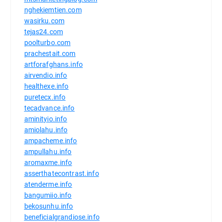
nghekiemtien.com
wasirku.com
tejas24.com
poolturbo.com
prachestait.com
artforafghans.info
airvendio.info
healthexe.info
puretecx.info
tecadvance.info
aminityio.info
amiolahu.info
ampacheme.info
ampullahu.info
aromaxme.info
asserthatecontrast.info
atenderme.info
bangumiio.info
bekosunhu.info
beneficialgrandiose.info