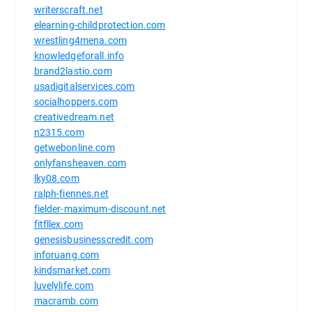
writerscraft.net
elearning-childprotection.com
wrestling4mena.com
knowledgeforall.info
brand2lastio.com
usadigitalservices.com
socialhoppers.com
creativedream.net
n2315.com
getwebonline.com
onlyfansheaven.com
lky08.com
ralph-fiennes.net
fielder-maximum-discount.net
fitfllex.com
genesisbusinesscredit.com
inforuang.com
kindsmarket.com
luvelylife.com
macramb.com