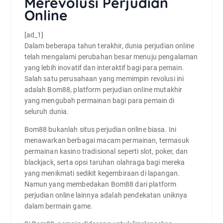
Merevolusi Perjudian
Online
[ad_1]
Dalam beberapa tahun terakhir, dunia perjudian online
telah mengalami perubahan besar menuju pengalaman
yang lebih inovatif dan interaktif bagi para pemain.
Salah satu perusahaan yang memimpin revolusi ini
adalah Bom88, platform perjudian online mutakhir
yang mengubah permainan bagi para pemain di
seluruh dunia.
Bom88 bukanlah situs perjudian online biasa. Ini
menawarkan berbagai macam permainan, termasuk
permainan kasino tradisional seperti slot, poker, dan
blackjack, serta opsi taruhan olahraga bagi mereka
yang menikmati sedikit kegembiraan di lapangan.
Namun yang membedakan Bom88 dari platform
perjudian online lainnya adalah pendekatan uniknya
dalam bermain game.