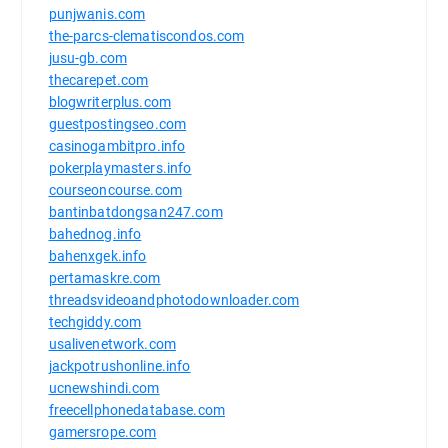
punjwanis.com
the-parcs-clematiscondos.com
jusu-gb.com
thecarepet.com
blogwriterplus.com
guestpostingseo.com
casinogambitpro.info
pokerplaymasters.info
courseoncourse.com
bantinbatdongsan247.com
bahednog.info
bahenxgek.info
pertamaskre.com
threadsvideoandphotodownloader.com
techgiddy.com
usalivenetwork.com
jackpotrushonline.info
ucnewshindi.com
freecellphonedatabase.com
gamersrope.com