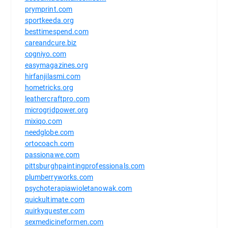
prymprint.com
sportkeeda.org
besttimespend.com
careandcure.biz
cogniyo.com
easymagazines.org
hirfanjilasmi.com
hometricks.org
leathercraftpro.com
microgridpower.org
mixiqo.com
needglobe.com
ortocoach.com
passionawe.com
pittsburghpaintingprofessionals.com
plumberryworks.com
psychoterapiawioletanowak.com
quickultimate.com
quirkyquester.com
sexmedicineformen.com