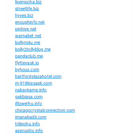
livemocha.biz
streetlife.biz
hyves.biz
enoughinfo.net
pinhive.net
warnabet.net
bollym4u.me
bolly2tollyblog.me
pandaclub.me
flyttevask.io
byhous.com
hartfordplazahotel.com
m-918kissapk.com
nabavkame.info
gakbiasa.com
iflowerhu.info
chicagocrystalconnection.com
imanabadii.com
trilipohu.info
appruptio.info