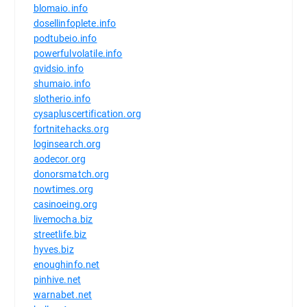
blomaio.info
dosellinfoplete.info
podtubeio.info
powerfulvolatile.info
qvidsio.info
shumaio.info
slotherio.info
cysapluscertification.org
fortnitehacks.org
loginsearch.org
aodecor.org
donorsmatch.org
nowtimes.org
casinoeing.org
livemocha.biz
streetlife.biz
hyves.biz
enoughinfo.net
pinhive.net
warnabet.net