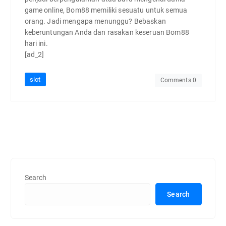
game online, Bom88 memiliki sesuatu untuk semua
orang. Jadi mengapa menunggu? Bebaskan
keberuntungan Anda dan rasakan keseruan Bom88
hari ini.
[ad_2]
slot
Comments 0
Search
Search