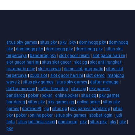
situs pkv games
|
situs pkv
|
pkv
|
pkv
|
dominoqq pkv
|
dominoqq
pkv
|
dominoqq pkv
|
dominoqq pkv
|
dominoqq pkv
|
situs slot
terpercaya
|
bandarqq pkv
|
slot gacor resmi
|
slot gacor hari ini
|
slot gacor hari ini
|
situs slot gacor
|
slot pg
|
slot anti rungkat
|
pragmatic play
|
slot maxwin
|
demo slot pragmatic
|
situs slot
terpercaya
|
x500 slot
|
slot gacor hari ini
|
slot demo
|
mahjong
ways 2
|
situs pkv games
|
situs pkv games
|
daftar menuqq
|
daftar murniqq
|
daftar hematqq
|
situs qq
|
pkv games
bandarqq
|
poker
|
poker
|
online poker
|
situs qq
|
pkv games
bandarqq
|
situs pkv
|
pkv games qq
|
online poker
|
situs pkv
games
|
domino99
|
qq
|
situs qq
|
pkv games bandarqq
|
situs
pkv
|
poker
|
online poker
|
situs pkv games
|
sbobet login
|
judi
bola
|
situs judi bola resmi
|
dominoqq
|
pkv
|
situs pkv
|
pkv
|
pkv
|
pkv