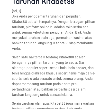
Taruhan Kitabet88
[ad_1]
Jika Anda penggemar taruhan dan perjudian,
Kitabet88 adalah tempatnya. Dengan beragam pilihan
taruhan, platform online ini adalah toko serba ada
untuk semua kebutuhan perjudian Anda. Baik Anda
menyukai taruhan olahraga, permainan kasino, atau
bahkan taruhan langsung, Kitabet88 siap membantu
Anda.
Salah satu hal terbaik tentang Kitabet88 adalah
beragamnya pilihan taruhan yang tersedia. Dari
olahraga populer seperti sepak bola, bola basket, dan
tenis hingga olahraga khusus seperti tenis meja dan e-
sports, selalu ada sesuatu untuk semua orang. Anda
dapat memasang taruhan pada acara pra-
pertandingan atau bahkan berpartisipasi dalam
taruhan langsung untuk sensasi ekstra.
Selain taruhan olahraga, Kitabet88 juga menawarkan
berbagai pilihan permainan kasino. Baik Anda