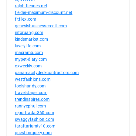
ralph-fiennes.net
fielder-maximum-discount.net
fitfllex.com
genesisbusinesscredit.com
inforuang.com
kindsmarket.com
luvelylife.com
macramb.com
mypet-diary.com
oxweekly.com
panamacitydeckcontractors.com
westfashions.com
toolshandy.com
travelstager.com
trendinspires.com
rannyephul.com
reportradar360.com
swaggyfashion.com
taraftariumtv10.com
questionquery.com