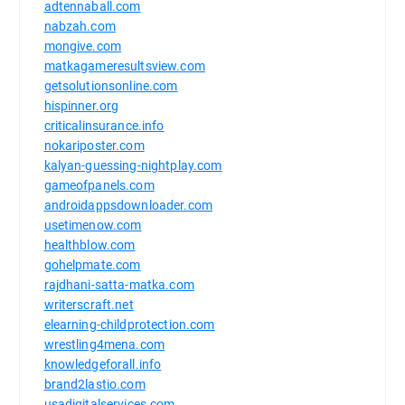
adtennaball.com
nabzah.com
mongive.com
matkagameresultsview.com
getsolutionsonline.com
hispinner.org
criticalinsurance.info
nokariposter.com
kalyan-guessing-nightplay.com
gameofpanels.com
androidappsdownloader.com
usetimenow.com
healthblow.com
gohelpmate.com
rajdhani-satta-matka.com
writerscraft.net
elearning-childprotection.com
wrestling4mena.com
knowledgeforall.info
brand2lastio.com
usadigitalservices.com