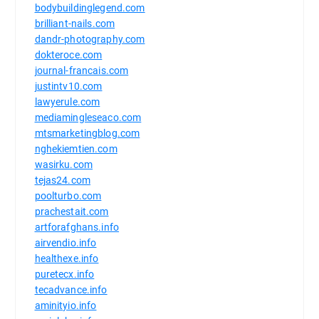
bodybuildinglegend.com
brilliant-nails.com
dandr-photography.com
dokteroce.com
journal-francais.com
justintv10.com
lawyerule.com
mediamingleseaco.com
mtsmarketingblog.com
nghekiemtien.com
wasirku.com
tejas24.com
poolturbo.com
prachestait.com
artforafghans.info
airvendio.info
healthexe.info
puretecx.info
tecadvance.info
aminityio.info