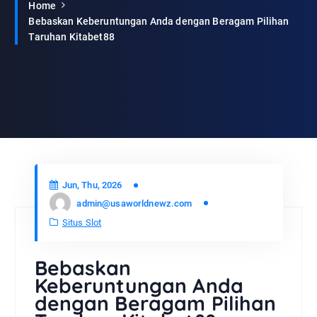
Home
Bebaskan Keberuntungan Anda dengan Beragam Pilihan
Taruhan Kitabet88
Jun, Thu, 2026
admin@usaworldnewz.com
Situs Slot
Bebaskan
Keberuntungan Anda
dengan Beragam Pilihan