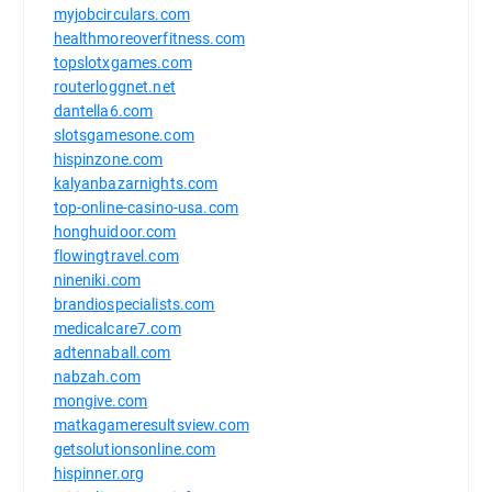
myjobcirculars.com
healthmoreoverfitness.com
topslotxgames.com
routerloggnet.net
dantella6.com
slotsgamesone.com
hispinzone.com
kalyanbazarnights.com
top-online-casino-usa.com
honghuidoor.com
flowingtravel.com
nineniki.com
brandiospecialists.com
medicalcare7.com
adtennaball.com
nabzah.com
mongive.com
matkagameresultsview.com
getsolutionsonline.com
hispinner.org