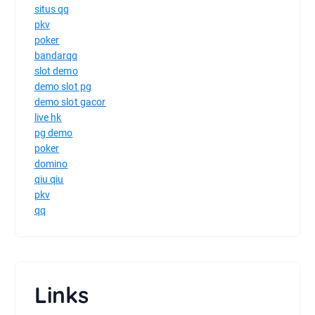
situs qq
pkv
poker
bandarqq
slot demo
demo slot pg
demo slot gacor
live hk
pg demo
poker
domino
qiu qiu
pkv
qq
Links