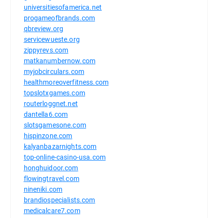
universitiesofamerica.net
progameofbrands.com
qbreview.org
servicewueste.org
zippyrevs.com
matkanumbernow.com
myjobcirculars.com
healthmoreoverfitness.com
topslotxgames.com
routerloggnet.net
dantella6.com
slotsgamesone.com
hispinzone.com
kalyanbazarnights.com
top-online-casino-usa.com
honghuidoor.com
flowingtravel.com
nineniki.com
brandiospecialists.com
medicalcare7.com