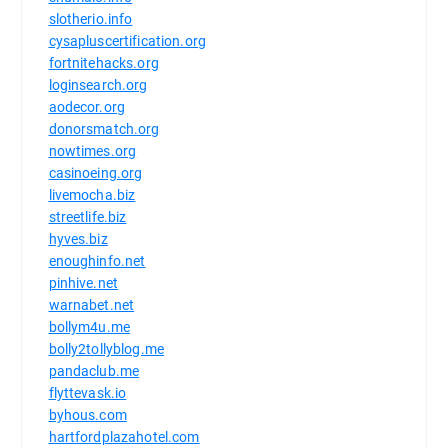
slotherio.info
cysapluscertification.org
fortnitehacks.org
loginsearch.org
aodecor.org
donorsmatch.org
nowtimes.org
casinoeing.org
livemocha.biz
streetlife.biz
hyves.biz
enoughinfo.net
pinhive.net
warnabet.net
bollym4u.me
bolly2tollyblog.me
pandaclub.me
flyttevask.io
byhous.com
hartfordplazahotel.com