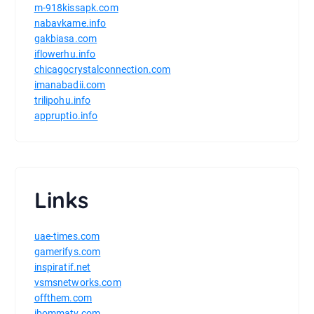
m-918kissapk.com
nabavkame.info
gakbiasa.com
iflowerhu.info
chicagocrystalconnection.com
imanabadii.com
trilipohu.info
appruptio.info
Links
uae-times.com
gamerifys.com
inspiratif.net
vsmsnetworks.com
offthem.com
ibommatv.com