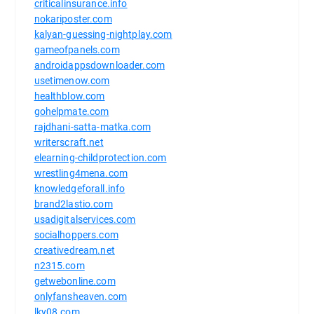
criticalinsurance.info
nokariposter.com
kalyan-guessing-nightplay.com
gameofpanels.com
androidappsdownloader.com
usetimenow.com
healthblow.com
gohelpmate.com
rajdhani-satta-matka.com
writerscraft.net
elearning-childprotection.com
wrestling4mena.com
knowledgeforall.info
brand2lastio.com
usadigitalservices.com
socialhoppers.com
creativedream.net
n2315.com
getwebonline.com
onlyfansheaven.com
lky08.com