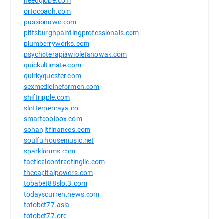
needglobe.com
ortocoach.com
passionawe.com
pittsburghpaintingprofessionals.com
plumberryworks.com
psychoterapiawioletanowak.com
quickultimate.com
quirkyquester.com
sexmedicineformen.com
shiftripple.com
slotterpercaya.co
smartcoolbox.com
sohanjitfinances.com
soulfulhousemusic.net
sparklooms.com
tacticalcontractingllc.com
thecapitalpowers.com
tobabet88slot3.com
todayscurrentnews.com
totobet77.asia
totobet77.org