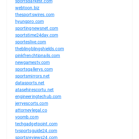
sportsdarkest.com
webtoon.biz
thesportswires.com
hyungpro.com
sportingnewsnet.com
sportstime24day.com
sporteslive.com
theblingblingshields.com
pinkfrenchtipnails.com
newgamestv.com
sportsgallerys.com
sportsmirrors.net
datasports.net
atasehirescortu.net
engineeringtechub.com
jerryescorts.com
attorneylegal.co
voomb.com
techgadgetpoint.com
tvsportsguide24.com
sportsreviews24.com