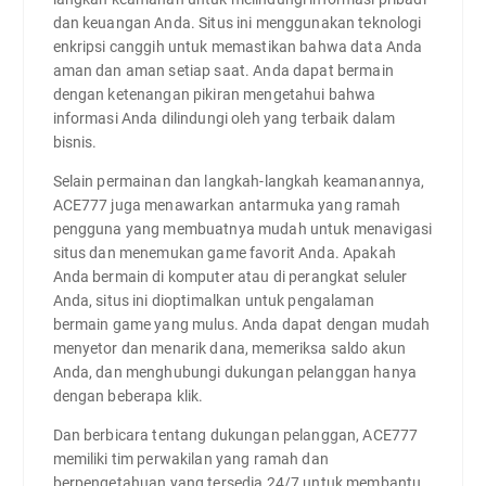
dan keuangan Anda. Situs ini menggunakan teknologi
enkripsi canggih untuk memastikan bahwa data Anda
aman dan aman setiap saat. Anda dapat bermain
dengan ketenangan pikiran mengetahui bahwa
informasi Anda dilindungi oleh yang terbaik dalam
bisnis.
Selain permainan dan langkah-langkah keamanannya,
ACE777 juga menawarkan antarmuka yang ramah
pengguna yang membuatnya mudah untuk menavigasi
situs dan menemukan game favorit Anda. Apakah
Anda bermain di komputer atau di perangkat seluler
Anda, situs ini dioptimalkan untuk pengalaman
bermain game yang mulus. Anda dapat dengan mudah
menyetor dan menarik dana, memeriksa saldo akun
Anda, dan menghubungi dukungan pelanggan hanya
dengan beberapa klik.
Dan berbicara tentang dukungan pelanggan, ACE777
memiliki tim perwakilan yang ramah dan
berpengetahuan yang tersedia 24/7 untuk membantu