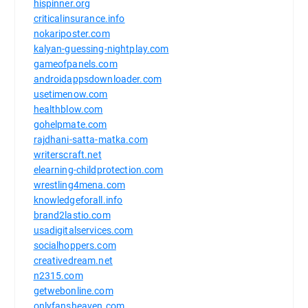
hispinner.org
criticalinsurance.info
nokariposter.com
kalyan-guessing-nightplay.com
gameofpanels.com
androidappsdownloader.com
usetimenow.com
healthblow.com
gohelpmate.com
rajdhani-satta-matka.com
writerscraft.net
elearning-childprotection.com
wrestling4mena.com
knowledgeforall.info
brand2lastio.com
usadigitalservices.com
socialhoppers.com
creativedream.net
n2315.com
getwebonline.com
onlyfansheaven.com