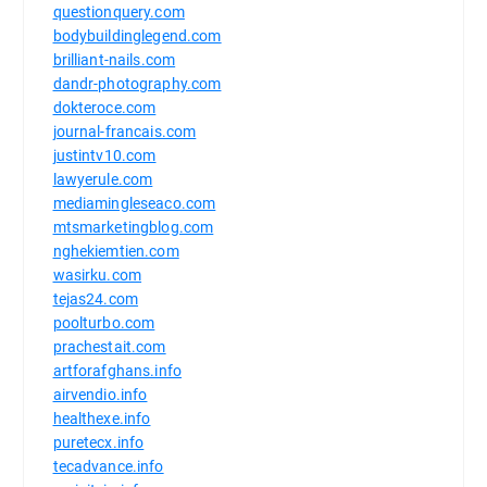
questionquery.com
bodybuildinglegend.com
brilliant-nails.com
dandr-photography.com
dokteroce.com
journal-francais.com
justintv10.com
lawyerule.com
mediamingleseaco.com
mtsmarketingblog.com
nghekiemtien.com
wasirku.com
tejas24.com
poolturbo.com
prachestait.com
artforafghans.info
airvendio.info
healthexe.info
puretecx.info
tecadvance.info