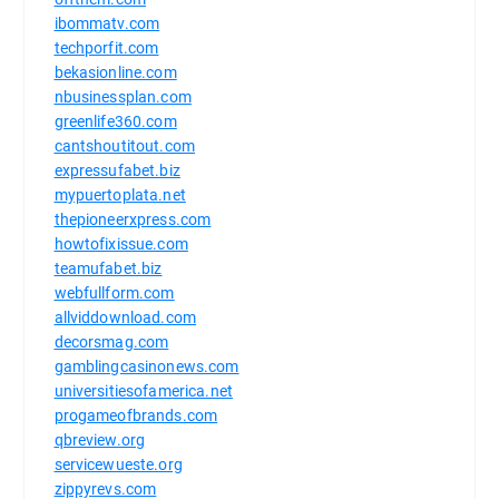
ibommatv.com
techporfit.com
bekasionline.com
nbusinessplan.com
greenlife360.com
cantshoutitout.com
expressufabet.biz
mypuertoplata.net
thepioneerxpress.com
howtofixissue.com
teamufabet.biz
webfullform.com
allviddownload.com
decorsmag.com
gamblingcasinonews.com
universitiesofamerica.net
progameofbrands.com
qbreview.org
servicewueste.org
zippyrevs.com