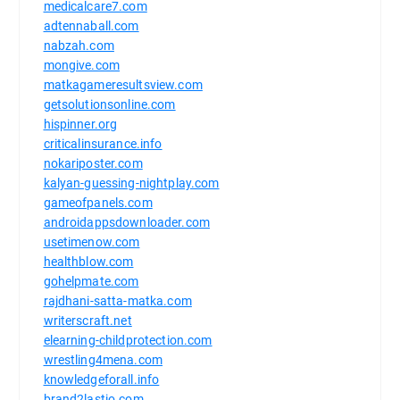
medicalcare7.com
adtennaball.com
nabzah.com
mongive.com
matkagameresultsview.com
getsolutionsonline.com
hispinner.org
criticalinsurance.info
nokariposter.com
kalyan-guessing-nightplay.com
gameofpanels.com
androidappsdownloader.com
usetimenow.com
healthblow.com
gohelpmate.com
rajdhani-satta-matka.com
writerscraft.net
elearning-childprotection.com
wrestling4mena.com
knowledgeforall.info
brand2lastio.com