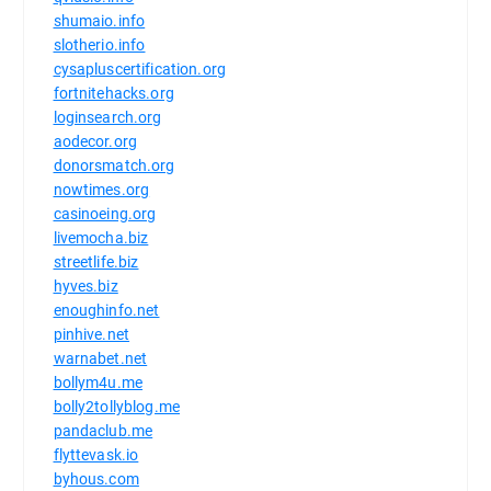
shumaio.info
slotherio.info
cysapluscertification.org
fortnitehacks.org
loginsearch.org
aodecor.org
donorsmatch.org
nowtimes.org
casinoeing.org
livemocha.biz
streetlife.biz
hyves.biz
enoughinfo.net
pinhive.net
warnabet.net
bollym4u.me
bolly2tollyblog.me
pandaclub.me
flyttevask.io
byhous.com