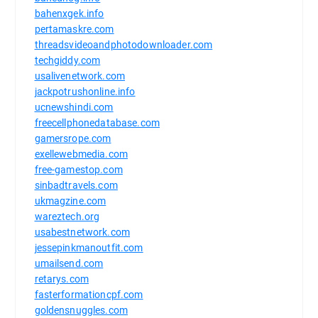
bahenxgek.info
pertamaskre.com
threadsvideoandphotodownloader.com
techgiddy.com
usalivenetwork.com
jackpotrushonline.info
ucnewshindi.com
freecellphonedatabase.com
gamersrope.com
exellewebmedia.com
free-gamestop.com
sinbadtravels.com
ukmagzine.com
wareztech.org
usabestnetwork.com
jessepinkmanoutfit.com
umailsend.com
retarys.com
fasterformationcpf.com
goldensnuggles.com