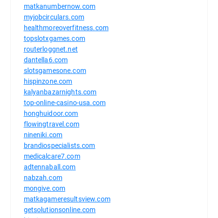
matkanumbernow.com
myjobcirculars.com
healthmoreoverfitness.com
topslotxgames.com
routerloggnet.net
dantella6.com
slotsgamesone.com
hispinzone.com
kalyanbazarnights.com
top-online-casino-usa.com
honghuidoor.com
flowingtravel.com
nineniki.com
brandiospecialists.com
medicalcare7.com
adtennaball.com
nabzah.com
mongive.com
matkagameresultsview.com
getsolutionsonline.com