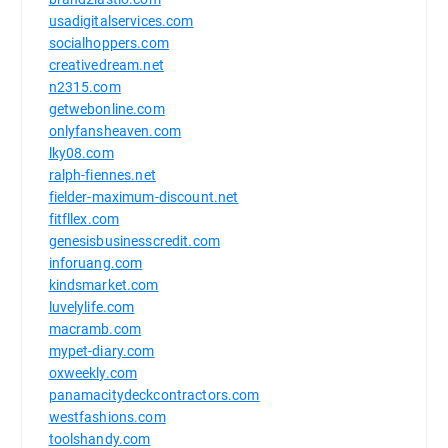
usadigitalservices.com
socialhoppers.com
creativedream.net
n2315.com
getwebonline.com
onlyfansheaven.com
lky08.com
ralph-fiennes.net
fielder-maximum-discount.net
fitfllex.com
genesisbusinesscredit.com
inforuang.com
kindsmarket.com
luvelylife.com
macramb.com
mypet-diary.com
oxweekly.com
panamacitydeckcontractors.com
westfashions.com
toolshandy.com