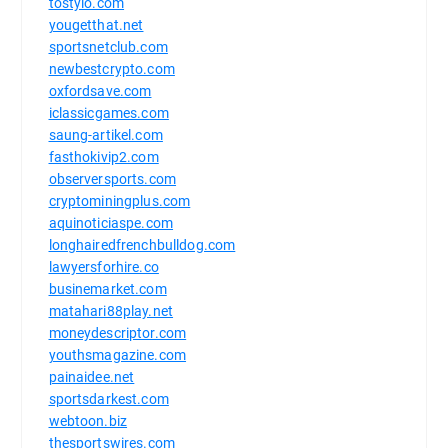
tostylo.com
yougetthat.net
sportsnetclub.com
newbestcrypto.com
oxfordsave.com
iclassicgames.com
saung-artikel.com
fasthokivip2.com
observersports.com
cryptominingplus.com
aquinoticiaspe.com
longhairedfrenchbulldog.com
lawyersforhire.co
businemarket.com
matahari88play.net
moneydescriptor.com
youthsmagazine.com
painaidee.net
sportsdarkest.com
webtoon.biz
thesportswires.com