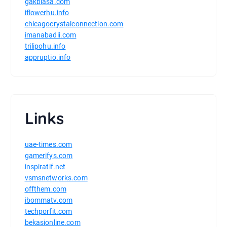
gakbiasa.com
iflowerhu.info
chicagocrystalconnection.com
imanabadii.com
trilipohu.info
appruptio.info
Links
uae-times.com
gamerifys.com
inspiratif.net
vsmsnetworks.com
offthem.com
ibommatv.com
techporfit.com
bekasionline.com