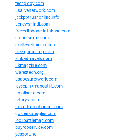
techgiddy.com
usalivenetwork.com
jackpotrushonline.info
ucnewshindi.com
freecellphonedatabase.com
gamersrope.com
exellewebmedia.com
free-gamestop.com
sinbadtravels.com
ukmagzine.com
wareztech.org
usabestnetwork.com
jessepinkmanoutfit.com
umailsend.com
retarys.com
fasterformationcpf.com
goldensnuggles.com
lookbattlemap.com
buyrdpservice.com
yesport.net