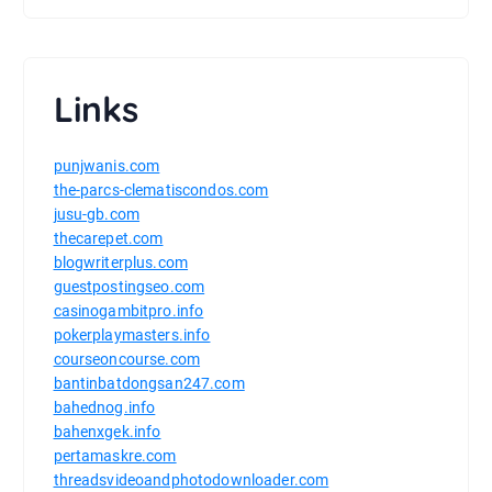
Links
punjwanis.com
the-parcs-clematiscondos.com
jusu-gb.com
thecarepet.com
blogwriterplus.com
guestpostingseo.com
casinogambitpro.info
pokerplaymasters.info
courseoncourse.com
bantinbatdongsan247.com
bahednog.info
bahenxgek.info
pertamaskre.com
threadsvideoandphotodownloader.com