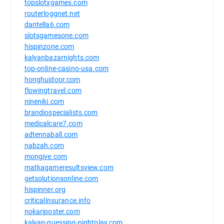
topslotxgames.com
routerloggnet.net
dantella6.com
slotsgamesone.com
hispinzone.com
kalyanbazarnights.com
top-online-casino-usa.com
honghuidoor.com
flowingtravel.com
nineniki.com
brandiospecialists.com
medicalcare7.com
adtennaball.com
nabzah.com
mongive.com
matkagameresultsview.com
getsolutionsonline.com
hispinner.org
criticalinsurance.info
nokariposter.com
kalyan-guessing-nightplay.com