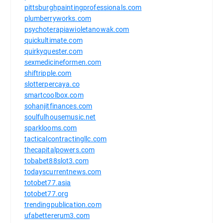
pittsburghpaintingprofessionals.com
plumberryworks.com
psychoterapiawioletanowak.com
quickultimate.com
quirkyquester.com
sexmedicineformen.com
shiftripple.com
slotterpercaya.co
smartcoolbox.com
sohanjitfinances.com
soulfulhousemusic.net
sparklooms.com
tacticalcontractingllc.com
thecapitalpowers.com
tobabet88slot3.com
todayscurrentnews.com
totobet77.asia
totobet77.org
trendingpublication.com
ufabettererum3.com