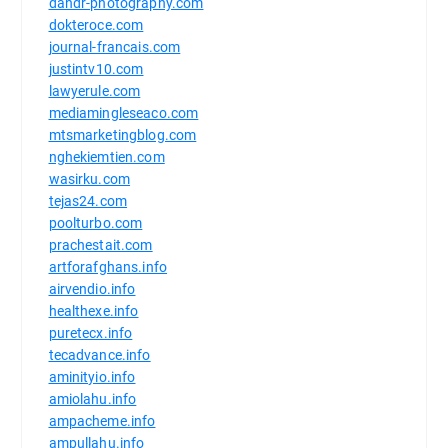
dandr-photography.com
dokteroce.com
journal-francais.com
justintv10.com
lawyerule.com
mediamingleseaco.com
mtsmarketingblog.com
nghekiemtien.com
wasirku.com
tejas24.com
poolturbo.com
prachestait.com
artforafghans.info
airvendio.info
healthexe.info
puretecx.info
tecadvance.info
aminityio.info
amiolahu.info
ampacheme.info
ampullahu.info