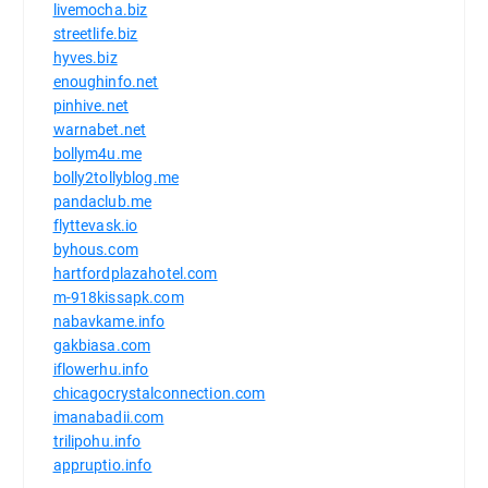
livemocha.biz
streetlife.biz
hyves.biz
enoughinfo.net
pinhive.net
warnabet.net
bollym4u.me
bolly2tollyblog.me
pandaclub.me
flyttevask.io
byhous.com
hartfordplazahotel.com
m-918kissapk.com
nabavkame.info
gakbiasa.com
iflowerhu.info
chicagocrystalconnection.com
imanabadii.com
trilipohu.info
appruptio.info