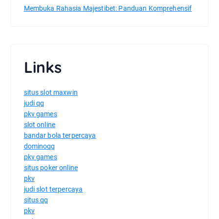
Membuka Rahasia Majestibet: Panduan Komprehensif
Links
situs slot maxwin
judi qq
pkv games
slot online
bandar bola terpercaya
dominoqq
pkv games
situs poker online
pkv
judi slot terpercaya
situs qq
pkv