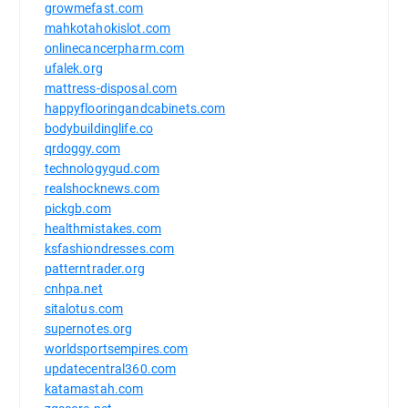
growmefast.com
mahkotahokislot.com
onlinecancerpharm.com
ufalek.org
mattress-disposal.com
happyflooringandcabinets.com
bodybuildinglife.co
qrdoggy.com
technologygud.com
realshocknews.com
pickgb.com
healthmistakes.com
ksfashiondresses.com
patterntrader.org
cnhpa.net
sitalotus.com
supernotes.org
worldsportsempires.com
updatecentral360.com
katamastah.com