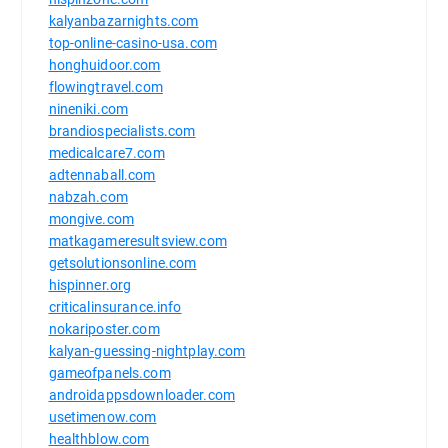
kalyanbazarnights.com
top-online-casino-usa.com
honghuidoor.com
flowingtravel.com
nineniki.com
brandiospecialists.com
medicalcare7.com
adtennaball.com
nabzah.com
mongive.com
matkagameresultsview.com
getsolutionsonline.com
hispinner.org
criticalinsurance.info
nokariposter.com
kalyan-guessing-nightplay.com
gameofpanels.com
androidappsdownloader.com
usetimenow.com
healthblow.com