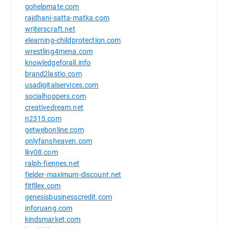
gohelpmate.com
rajdhani-satta-matka.com
writerscraft.net
elearning-childprotection.com
wrestling4mena.com
knowledgeforall.info
brand2lastio.com
usadigitalservices.com
socialhoppers.com
creativedream.net
n2315.com
getwebonline.com
onlyfansheaven.com
lky08.com
ralph-fiennes.net
fielder-maximum-discount.net
fitfllex.com
genesisbusinesscredit.com
inforuang.com
kindsmarket.com