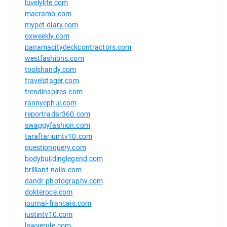
luvelylife.com
macramb.com
mypet-diary.com
oxweekly.com
panamacitydeckcontractors.com
westfashions.com
toolshandy.com
travelstager.com
trendinspires.com
rannyephul.com
reportradar360.com
swaggyfashion.com
taraftariumtv10.com
questionquery.com
bodybuildinglegend.com
brilliant-nails.com
dandr-photography.com
dokteroce.com
journal-francais.com
justintv10.com
lawyerule.com