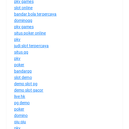
pkv games
slot online
bandar bola terpercaya
dominoqq
pkv games
situs poker online
pkv
judi slot terpercaya
situs qq
pkv
poker
bandarqq
slot demo
demo slot pg
demo slot gacor
live hk
pg demo
poker
domino
qiu qiu
pkv