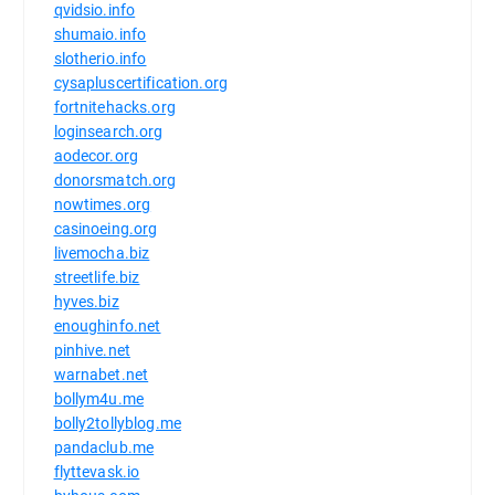
qvidsio.info
shumaio.info
slotherio.info
cysapluscertification.org
fortnitehacks.org
loginsearch.org
aodecor.org
donorsmatch.org
nowtimes.org
casinoeing.org
livemocha.biz
streetlife.biz
hyves.biz
enoughinfo.net
pinhive.net
warnabet.net
bollym4u.me
bolly2tollyblog.me
pandaclub.me
flyttevask.io