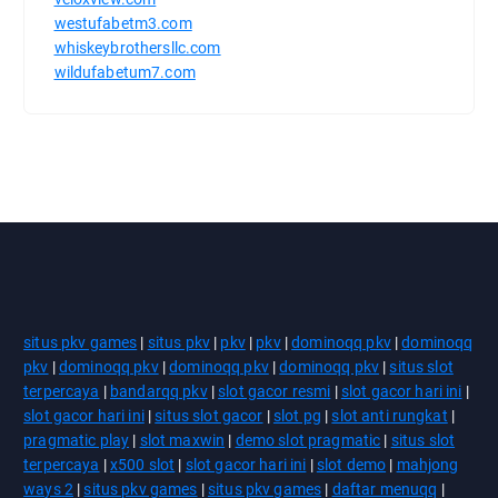
westufabetm3.com
whiskeybrothersllc.com
wildufabetum7.com
situs pkv games
|
situs pkv
|
pkv
|
pkv
|
dominoqq pkv
|
dominoqq
pkv
|
dominoqq pkv
|
dominoqq pkv
|
dominoqq pkv
|
situs slot
terpercaya
|
bandarqq pkv
|
slot gacor resmi
|
slot gacor hari ini
|
slot gacor hari ini
|
situs slot gacor
|
slot pg
|
slot anti rungkat
|
pragmatic play
|
slot maxwin
|
demo slot pragmatic
|
situs slot
terpercaya
|
x500 slot
|
slot gacor hari ini
|
slot demo
|
mahjong
ways 2
|
situs pkv games
|
situs pkv games
|
daftar menuqq
|