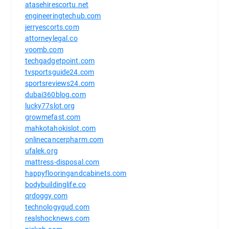
atasehirescortu.net
engineeringtechub.com
jerryescorts.com
attorneylegal.co
voomb.com
techgadgetpoint.com
tvsportsguide24.com
sportsreviews24.com
dubai360blog.com
lucky77slot.org
growmefast.com
mahkotahokislot.com
onlinecancerpharm.com
ufalek.org
mattress-disposal.com
happyflooringandcabinets.com
bodybuildinglife.co
qrdoggy.com
technologygud.com
realshocknews.com