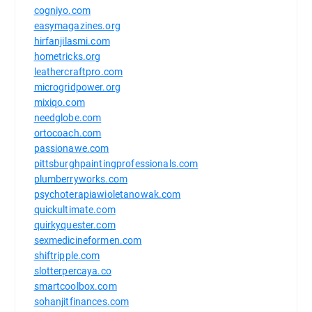
cogniyo.com
easymagazines.org
hirfanjilasmi.com
hometricks.org
leathercraftpro.com
microgridpower.org
mixiqo.com
needglobe.com
ortocoach.com
passionawe.com
pittsburghpaintingprofessionals.com
plumberryworks.com
psychoterapiawioletanowak.com
quickultimate.com
quirkyquester.com
sexmedicineformen.com
shiftripple.com
slotterpercaya.co
smartcoolbox.com
sohanjitfinances.com