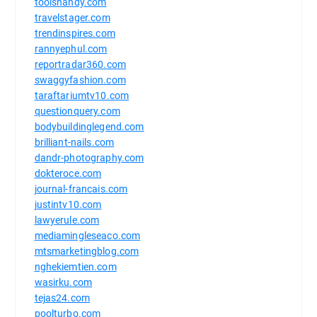
toolshandy.com
travelstager.com
trendinspires.com
rannyephul.com
reportradar360.com
swaggyfashion.com
taraftariumtv10.com
questionquery.com
bodybuildinglegend.com
brilliant-nails.com
dandr-photography.com
dokteroce.com
journal-francais.com
justintv10.com
lawyerule.com
mediamingleseaco.com
mtsmarketingblog.com
nghekiemtien.com
wasirku.com
tejas24.com
poolturbo.com