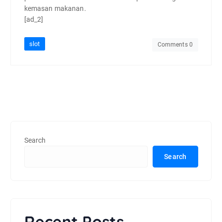
kemasan makanan.
[ad_2]
slot
Comments 0
Search
Search
Recent Posts