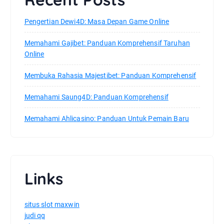
Pengertian Dewi4D: Masa Depan Game Online
Memahami Gajibet: Panduan Komprehensif Taruhan
Online
Membuka Rahasia Majestibet: Panduan Komprehensif
Memahami Saung4D: Panduan Komprehensif
Memahami Ahlicasino: Panduan Untuk Pemain Baru
Links
situs slot maxwin
judi qq