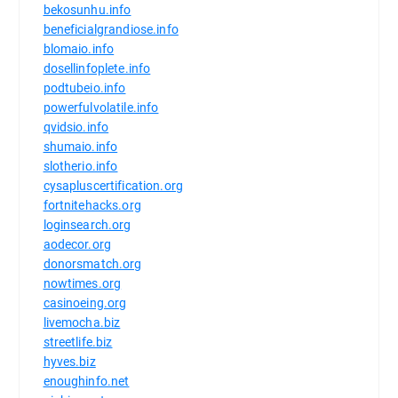
bekosunhu.info
beneficialgrandiose.info
blomaio.info
dosellinfoplete.info
podtubeio.info
powerfulvolatile.info
qvidsio.info
shumaio.info
slotherio.info
cysapluscertification.org
fortnitehacks.org
loginsearch.org
aodecor.org
donorsmatch.org
nowtimes.org
casinoeing.org
livemocha.biz
streetlife.biz
hyves.biz
enoughinfo.net