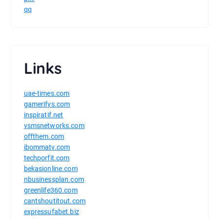
qq
Links
uae-times.com
gamerifys.com
inspiratif.net
vsmsnetworks.com
offthem.com
ibommatv.com
techporfit.com
bekasionline.com
nbusinessplan.com
greenlife360.com
cantshoutitout.com
expressufabet.biz