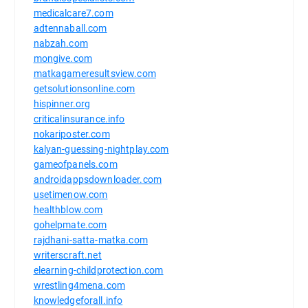
medicalcare7.com
adtennaball.com
nabzah.com
mongive.com
matkagameresultsview.com
getsolutionsonline.com
hispinner.org
criticalinsurance.info
nokariposter.com
kalyan-guessing-nightplay.com
gameofpanels.com
androidappsdownloader.com
usetimenow.com
healthblow.com
gohelpmate.com
rajdhani-satta-matka.com
writerscraft.net
elearning-childprotection.com
wrestling4mena.com
knowledgeforall.info