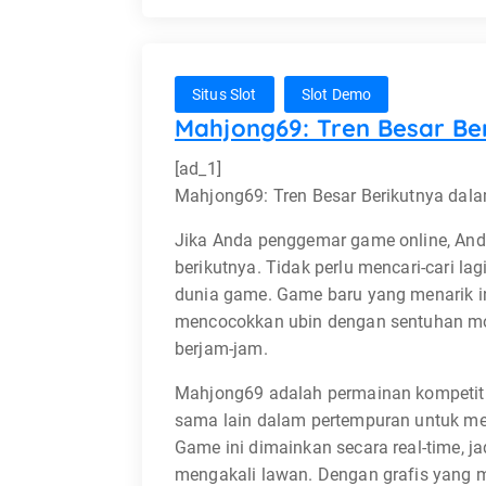
Situs Slot
Slot Demo
Mahjong69: Tren Besar Be
[ad_1]
Mahjong69: Tren Besar Berikutnya dal
Jika Anda penggemar game online, And
berikutnya. Tidak perlu mencari-cari 
dunia game. Game baru yang menarik 
mencocokkan ubin dengan sentuhan mo
berjam-jam.
Mahjong69 adalah permainan kompetiti
sama lain dalam pertempuran untuk m
Game ini dimainkan secara real-time, ja
mengakali lawan. Dengan grafis yang