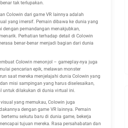
enar tak terlupakan.
an Colowin dari game VR lainnya adalah
ual yang imersif. Pemain dibawa ke dunia yang
uhi dengan pemandangan menakjubkan,
menarik. Perhatian terhadap detail di Colowin
erasa benar-benar menjadi bagian dari dunia
mbuat Colowin menonjol – gameplay-nya juga
lai pencarian epik, melawan monster
un saat mereka menjelajahi dunia Colowin yang
 dan misi sampingan yang harus diselesaikan,
untuk dilakukan di dunia virtual ini.
 visual yang memukau, Colowin juga
dakannya dengan game VR lainnya. Pemain
bertemu sekutu baru di dunia game, bekerja
mencapai tujuan mereka. Rasa persahabatan dan