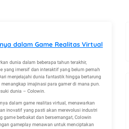
tnya dalam Game Realitas Virtual
kan dunia dalam beberapa tahun terakhir,
ang imersif dan interaktif yang belum pernah
ri menjelajahi dunia fantastik hingga bertarung
h menangkap imajinasi para gamer di mana pun.
suki dunia – Colowin.
utnya dalam game realitas virtual, menawarkan
 inovatif yang pasti akan merevolusi industri
g game berbakat dan bersemangat, Colowin
engan gameplay menawan untuk menciptakan