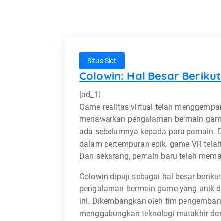
Situs Slot
Colowin: Hal Besar Beriku
[ad_1]
Game realitas virtual telah menggempar
menawarkan pengalaman bermain game y
ada sebelumnya kepada para pemain. Da
dalam pertempuran epik, game VR tela
Dan sekarang, pemain baru telah mema
Colowin dipuji sebagai hal besar berik
pengalaman bermain game yang unik dan
ini. Dikembangkan oleh tim pengemban
menggabungkan teknologi mutakhir d