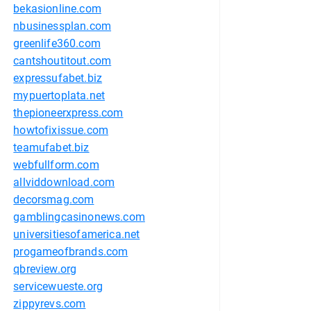
bekasionline.com
nbusinessplan.com
greenlife360.com
cantshoutitout.com
expressufabet.biz
mypuertoplata.net
thepioneerxpress.com
howtofixissue.com
teamufabet.biz
webfullform.com
allviddownload.com
decorsmag.com
gamblingcasinonews.com
universitiesofamerica.net
progameofbrands.com
qbreview.org
servicewueste.org
zippyrevs.com