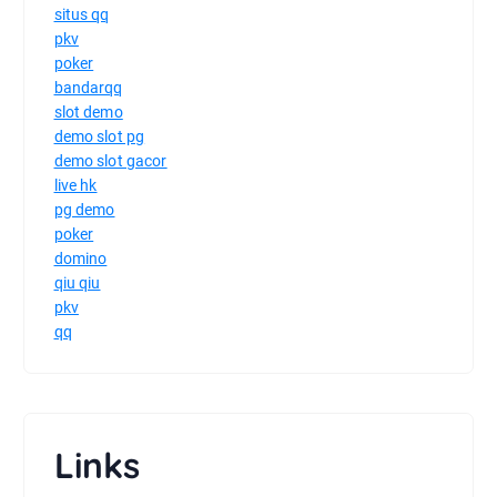
situs qq
pkv
poker
bandarqq
slot demo
demo slot pg
demo slot gacor
live hk
pg demo
poker
domino
qiu qiu
pkv
qq
Links