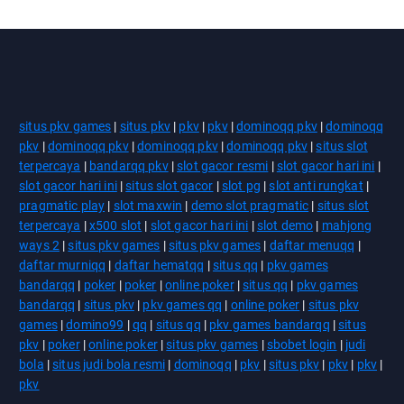
situs pkv games
|
situs pkv
|
pkv
|
pkv
|
dominoqq pkv
|
dominoqq
pkv
|
dominoqq pkv
|
dominoqq pkv
|
dominoqq pkv
|
situs slot
terpercaya
|
bandarqq pkv
|
slot gacor resmi
|
slot gacor hari ini
|
slot gacor hari ini
|
situs slot gacor
|
slot pg
|
slot anti rungkat
|
pragmatic play
|
slot maxwin
|
demo slot pragmatic
|
situs slot
terpercaya
|
x500 slot
|
slot gacor hari ini
|
slot demo
|
mahjong
ways 2
|
situs pkv games
|
situs pkv games
|
daftar menuqq
|
daftar murniqq
|
daftar hematqq
|
situs qq
|
pkv games
bandarqq
|
poker
|
poker
|
online poker
|
situs qq
|
pkv games
bandarqq
|
situs pkv
|
pkv games qq
|
online poker
|
situs pkv
games
|
domino99
|
qq
|
situs qq
|
pkv games bandarqq
|
situs
pkv
|
poker
|
online poker
|
situs pkv games
|
sbobet login
|
judi
bola
|
situs judi bola resmi
|
dominoqq
|
pkv
|
situs pkv
|
pkv
|
pkv
|
pkv