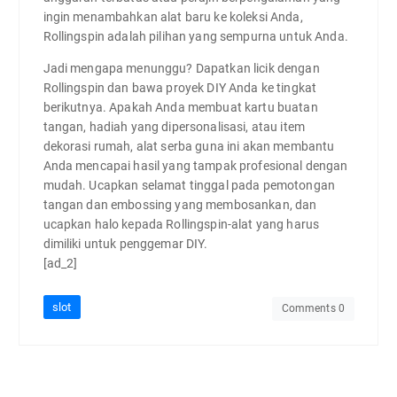
ingin menambahkan alat baru ke koleksi Anda,
Rollingspin adalah pilihan yang sempurna untuk Anda.
Jadi mengapa menunggu? Dapatkan licik dengan
Rollingspin dan bawa proyek DIY Anda ke tingkat
berikutnya. Apakah Anda membuat kartu buatan
tangan, hadiah yang dipersonalisasi, atau item
dekorasi rumah, alat serba guna ini akan membantu
Anda mencapai hasil yang tampak profesional dengan
mudah. Ucapkan selamat tinggal pada pemotongan
tangan dan embossing yang membosankan, dan
ucapkan halo kepada Rollingspin-alat yang harus
dimiliki untuk penggemar DIY.
[ad_2]
slot
Comments 0