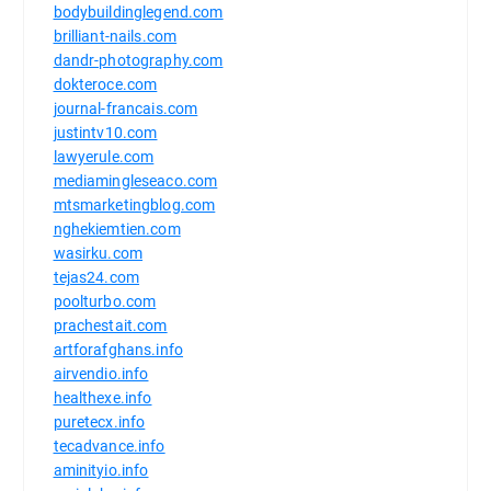
bodybuildinglegend.com
brilliant-nails.com
dandr-photography.com
dokteroce.com
journal-francais.com
justintv10.com
lawyerule.com
mediamingleseaco.com
mtsmarketingblog.com
nghekiemtien.com
wasirku.com
tejas24.com
poolturbo.com
prachestait.com
artforafghans.info
airvendio.info
healthexe.info
puretecx.info
tecadvance.info
aminityio.info