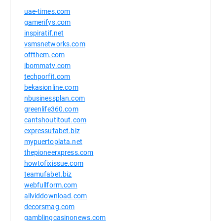
uae-times.com
gamerifys.com
inspiratif.net
vsmsnetworks.com
offthem.com
ibommatv.com
techporfit.com
bekasionline.com
nbusinessplan.com
greenlife360.com
cantshoutitout.com
expressufabet.biz
mypuertoplata.net
thepioneerxpress.com
howtofixissue.com
teamufabet.biz
webfullform.com
allviddownload.com
decorsmag.com
gamblingcasinonews.com