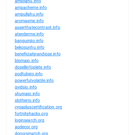
amiolahu.info
ampacheme.info
ampullahu.info
aromaxme.info
asserthatecontrast.info
atenderme.info
bangumiio.info
bekosunhu.info
beneficialgrandiose.info
blomaio.info
dosellinfoplete.info
podtubeio.info
powerfulvolatile.info
qvidsio.info
shumaio.info
slotherio.info
cysapluscertification.org
fortnitehacks.org
loginsearch.org
aodecor.org
donorsmatch.org