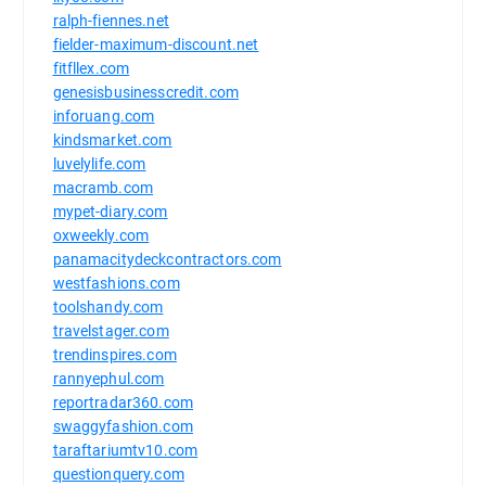
ralph-fiennes.net
fielder-maximum-discount.net
fitfllex.com
genesisbusinesscredit.com
inforuang.com
kindsmarket.com
luvelylife.com
macramb.com
mypet-diary.com
oxweekly.com
panamacitydeckcontractors.com
westfashions.com
toolshandy.com
travelstager.com
trendinspires.com
rannyephul.com
reportradar360.com
swaggyfashion.com
taraftariumtv10.com
questionquery.com