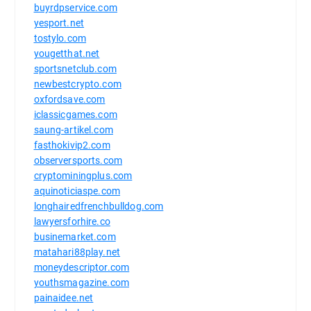
buyrdpservice.com
yesport.net
tostylo.com
yougetthat.net
sportsnetclub.com
newbestcrypto.com
oxfordsave.com
iclassicgames.com
saung-artikel.com
fasthokivip2.com
observersports.com
cryptominingplus.com
aquinoticiaspe.com
longhairedfrenchbulldog.com
lawyersforhire.co
businemarket.com
matahari88play.net
moneydescriptor.com
youthsmagazine.com
painaidee.net