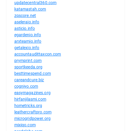
updatecentral360.com
katamastah.com
zqscore.net
aseleraio.info
asticio.info
egardenio.info
arxteamio.info
getalexio.info
accountaudittaxcon.com
prymprint.com
sportkeeda.org
besttimespend.com
careandcure.biz
cogniyo.com
easymagazines.org
hirfanjilasmi.com
hometricks.org
leathercraftpro.com
microgridpower.org
mixiqo.com