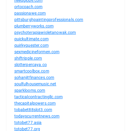
needglobe.com
ortocoach.com
passionawe.com
pittsburghpaintingprofessionals.com
plumberryworks.com
psychoterapiawioletanowak.com
quickultimate.com
quirkyquester.com
sexmedicineformen.com
shiftripple.com
slotterpercaya.co
smartcoolbox.com
sohanjitfinances.com
soulfulhousemusic.net
sparklooms.com
tacticalcontractingllc.com
thecapitalpowers.com
tobabet88slot3.com
todayscurrentnews.com
totobet77.asia
totobet77.org