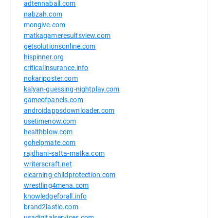
adtennaball.com
nabzah.com
mongive.com
matkagameresultsview.com
getsolutionsonline.com
hispinner.org
criticalinsurance.info
nokariposter.com
kalyan-guessing-nightplay.com
gameofpanels.com
androidappsdownloader.com
usetimenow.com
healthblow.com
gohelpmate.com
rajdhani-satta-matka.com
writerscraft.net
elearning-childprotection.com
wrestling4mena.com
knowledgeforall.info
brand2lastio.com
usadigitalservices.com