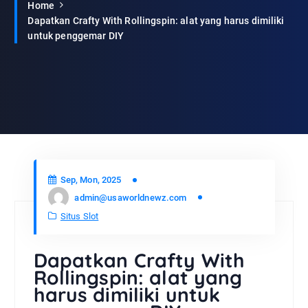
Home
Dapatkan Crafty With Rollingspin: alat yang harus dimiliki
untuk penggemar DIY
Sep, Mon, 2025
admin@usaworldnewz.com
Situs Slot
Dapatkan Crafty With
Rollingspin: alat yang
harus dimiliki untuk