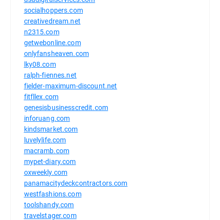
socialhoppers.com
creativedream.net
n2315.com
getwebonline.com
onlyfansheaven.com
lky08.com
ralph-fiennes.net
fielder-maximum-discount.net
fitfllex.com
genesisbusinesscredit.com
inforuang.com
kindsmarket.com
luvelylife.com
macramb.com
mypet-diary.com
oxweekly.com
panamacitydeckcontractors.com
westfashions.com
toolshandy.com
travelstager.com