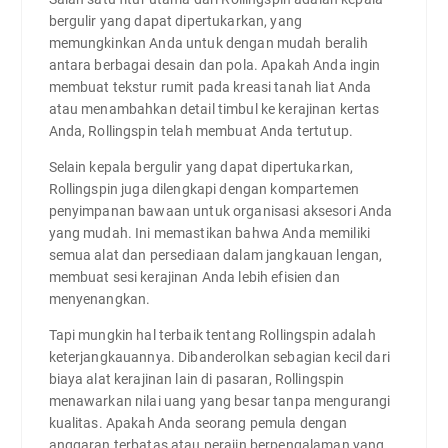
bergulir yang dapat dipertukarkan, yang
memungkinkan Anda untuk dengan mudah beralih
antara berbagai desain dan pola. Apakah Anda ingin
membuat tekstur rumit pada kreasi tanah liat Anda
atau menambahkan detail timbul ke kerajinan kertas
Anda, Rollingspin telah membuat Anda tertutup.
Selain kepala bergulir yang dapat dipertukarkan,
Rollingspin juga dilengkapi dengan kompartemen
penyimpanan bawaan untuk organisasi aksesori Anda
yang mudah. Ini memastikan bahwa Anda memiliki
semua alat dan persediaan dalam jangkauan lengan,
membuat sesi kerajinan Anda lebih efisien dan
menyenangkan.
Tapi mungkin hal terbaik tentang Rollingspin adalah
keterjangkauannya. Dibanderolkan sebagian kecil dari
biaya alat kerajinan lain di pasaran, Rollingspin
menawarkan nilai uang yang besar tanpa mengurangi
kualitas. Apakah Anda seorang pemula dengan
anggaran terbatas atau perajin berpengalaman yang