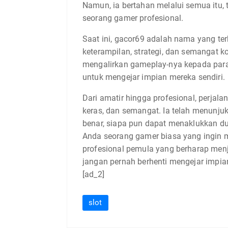
Namun, ia bertahan melalui semua itu
seorang gamer profesional.
Saat ini, gacor69 adalah nama yang ter
keterampilan, strategi, dan semangat ko
mengalirkan gameplay-nya kepada para
untuk mengejar impian mereka sendiri.
Dari amatir hingga profesional, perjala
keras, dan semangat. Ia telah menunju
benar, siapa pun dapat menaklukkan d
Anda seorang gamer biasa yang ingin 
profesional pemula yang berharap menja
jangan pernah berhenti mengejar impia
[ad_2]
slot