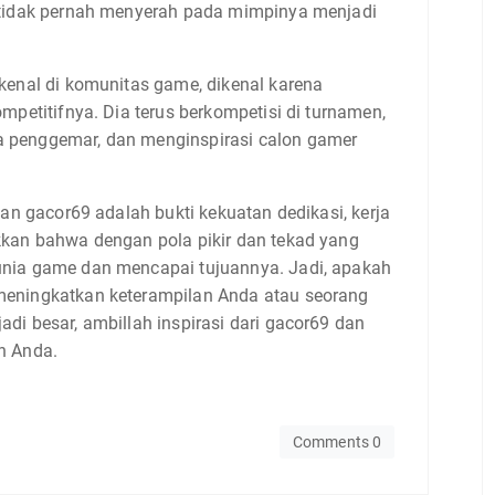
, tidak pernah menyerah pada mimpinya menjadi
kenal di komunitas game, dikenal karena
mpetitifnya. Dia terus berkompetisi di turnamen,
 penggemar, dan menginspirasi calon gamer
nan gacor69 adalah bukti kekuatan dedikasi, kerja
kkan bahwa dengan pola pikir dan tekad yang
unia game dan mencapai tujuannya. Jadi, apakah
meningkatkan keterampilan Anda atau seorang
di besar, ambillah inspirasi dari gacor69 dan
n Anda.
Comments 0