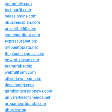
ibommatv.com
techporfit.com
bekasionline.com
nbusinessplan.com
greenlife360.com
cantshoutitout.com
expressufabet.biz
mypuertoplata.net
thepioneerxpress.com
howtofixissue.com
teamufabet.biz
webfullform.com
allviddownload.com
decorsmag.com
gamblingcasinonews.com
universitiesofamerica.net
progameofbrands.com
qbreview.org