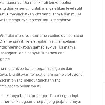
ktu luangnya. Dia menikmati berkompetisi
 dirinya sendiri untuk mengalahkan level sulit
aat ia meningkatkan keterampilannya dan mulai
ahwa ia mempunyai potensi untuk membawa
r69 mulai mengikuti turnamen online dan bersaing
. Dia mengasah keterampilannya, mempelajari
m untuk meningkatkan gameplay-nya. Usahanya
menangkan lebih banyak turnamen dan
 game.
, ia menarik perhatian organisasi game dan
nya. Dia ditawari tempat di tim game profesional
nsorship yang menguntungkan yang
ame secara penuh waktu.
e bukannya tanpa tantangan. Dia menghadapi
an momen keraguan di sepanjang perjalanannya.