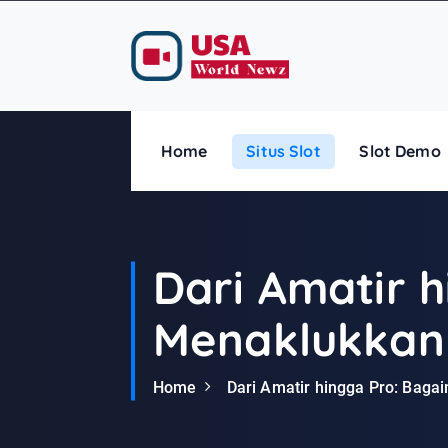
S
k
i
p
Slot Mahjong Ways dari PG Soft malam ini siap memberi 
t
o
Home
Situs Slot
Slot Demo
c
o
n
t
e
Dari Amatir 
n
t
Menaklukkan
Home
Dari Amatir hingga Pro: Bag