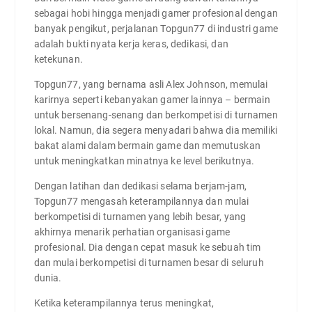
sebagai hobi hingga menjadi gamer profesional dengan
banyak pengikut, perjalanan Topgun77 di industri game
adalah bukti nyata kerja keras, dedikasi, dan
ketekunan.
Topgun77, yang bernama asli Alex Johnson, memulai
karirnya seperti kebanyakan gamer lainnya – bermain
untuk bersenang-senang dan berkompetisi di turnamen
lokal. Namun, dia segera menyadari bahwa dia memiliki
bakat alami dalam bermain game dan memutuskan
untuk meningkatkan minatnya ke level berikutnya.
Dengan latihan dan dedikasi selama berjam-jam,
Topgun77 mengasah keterampilannya dan mulai
berkompetisi di turnamen yang lebih besar, yang
akhirnya menarik perhatian organisasi game
profesional. Dia dengan cepat masuk ke sebuah tim
dan mulai berkompetisi di turnamen besar di seluruh
dunia.
Ketika keterampilannya terus meningkat,