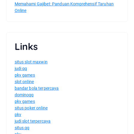
Memahami Gajibet: Panduan Komprehensif Taruhan
Online
Links
situs slot maxwin
judi qq
pkv games
slot online
bandar bola terpercaya
dominoqq
pkv games
situs poker online
pkv
judi slot terpercaya
situs qq