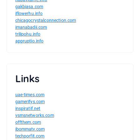
gakbiasa.com
iflowerhu.info
chicagocrystalconnection.com
imanabadii.com
trilipohu.info
appruptio.info
Links
uae-times.com
gamerifys.com
inspiratif.net
vsmsnetworks.com
offthem.com
ibommatv.com
techporfit.com