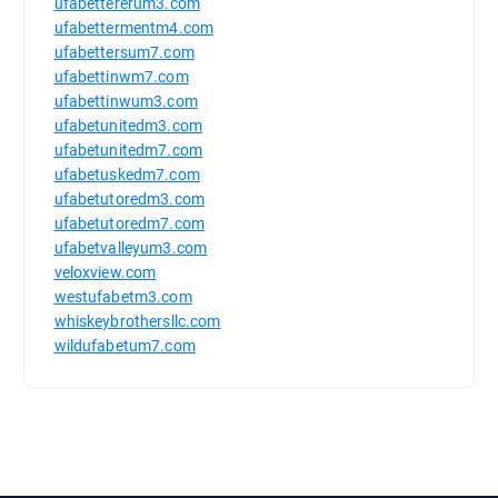
ufabettererum3.com
ufabettermentm4.com
ufabettersum7.com
ufabettinwm7.com
ufabettinwum3.com
ufabetunitedm3.com
ufabetunitedm7.com
ufabetuskedm7.com
ufabetutoredm3.com
ufabetutoredm7.com
ufabetvalleyum3.com
veloxview.com
westufabetm3.com
whiskeybrothersllc.com
wildufabetum7.com