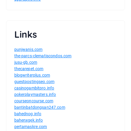
Links
punjwanis.com
the-parcs-clematiscondos.com
jusu-gb.com
thecarepet.com
blogwriterplus.com
guestpostingseo.com
casinogambitpro.info
pokerplaymasters.info
courseoncourse.com
bantinbatdongsan247.com
bahednog.info
bahenxgek.info
pertamaskre.com