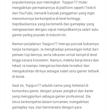
popularitasnya pun meningkat. Topgun77 mulai
mengalirkan permainannya di platform seperti Twitch
dan YouTube, menarik banyak penggemar yang ingin
menontonnya berkompetisi di level tertinggi.
Kepribadiannya yang karismatik dan gameplay yang
mengesankan dengan cepat menjadikannya salah satu
gamer paling populer di industri ini.
Namun perjalanan Topgun77 menuju puncak bukannya
tanpa tantangan. Ia menghadapi persaingan ketat dari
pemain top lainnya, serta tekanan untuk tampil di level
tinggi secara konsisten. Namun, melalui kerja keras dan
tekad, ia mampu mengatasi kendala tersebut dan
mengukuhkan dirinya sebagai salah satu gamer terbaik
di dunia.
Saat ini, Topgun77 adalah nama yang terkenal di
komunitas game, dengan jutaan pengikut dan karier
yang menggiurkan sebagai gamer profesional. Dia
terus berkompetisi dalam turnamen, mengalirkan
gameplay-nya, dan berinteraksi dengan para