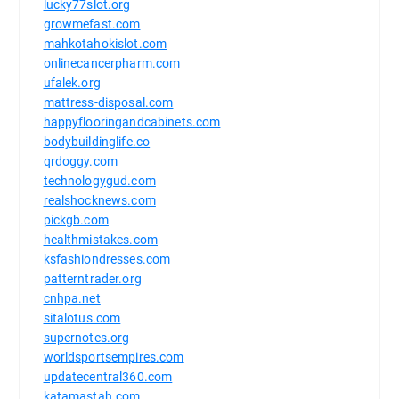
lucky77slot.org
growmefast.com
mahkotahokislot.com
onlinecancerpharm.com
ufalek.org
mattress-disposal.com
happyflooringandcabinets.com
bodybuildinglife.co
qrdoggy.com
technologygud.com
realshocknews.com
pickgb.com
healthmistakes.com
ksfashiondresses.com
patterntrader.org
cnhpa.net
sitalotus.com
supernotes.org
worldsportsempires.com
updatecentral360.com
katamastah.com