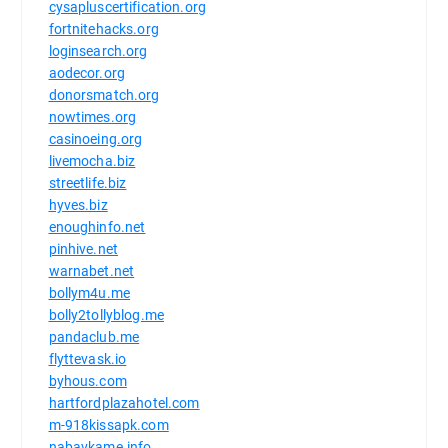
cysapluscertification.org
fortnitehacks.org
loginsearch.org
aodecor.org
donorsmatch.org
nowtimes.org
casinoeing.org
livemocha.biz
streetlife.biz
hyves.biz
enoughinfo.net
pinhive.net
warnabet.net
bollym4u.me
bolly2tollyblog.me
pandaclub.me
flyttevask.io
byhous.com
hartfordplazahotel.com
m-918kissapk.com
nabavkame.info