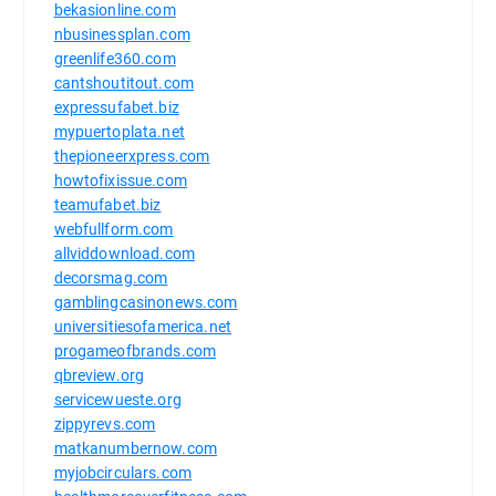
bekasionline.com
nbusinessplan.com
greenlife360.com
cantshoutitout.com
expressufabet.biz
mypuertoplata.net
thepioneerxpress.com
howtofixissue.com
teamufabet.biz
webfullform.com
allviddownload.com
decorsmag.com
gamblingcasinonews.com
universitiesofamerica.net
progameofbrands.com
qbreview.org
servicewueste.org
zippyrevs.com
matkanumbernow.com
myjobcirculars.com