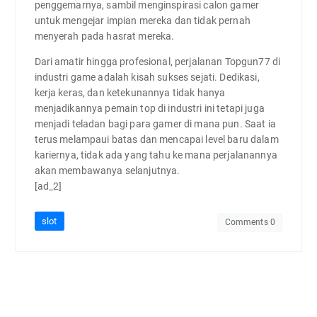
penggemarnya, sambil menginspirasi calon gamer
untuk mengejar impian mereka dan tidak pernah
menyerah pada hasrat mereka.
Dari amatir hingga profesional, perjalanan Topgun77 di
industri game adalah kisah sukses sejati. Dedikasi,
kerja keras, dan ketekunannya tidak hanya
menjadikannya pemain top di industri ini tetapi juga
menjadi teladan bagi para gamer di mana pun. Saat ia
terus melampaui batas dan mencapai level baru dalam
kariernya, tidak ada yang tahu ke mana perjalanannya
akan membawanya selanjutnya.
[ad_2]
slot
Comments 0