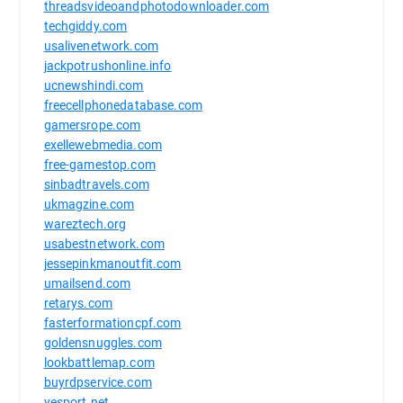
threadsvideoandphotodownloader.com
techgiddy.com
usalivenetwork.com
jackpotrushonline.info
ucnewshindi.com
freecellphonedatabase.com
gamersrope.com
exellewebmedia.com
free-gamestop.com
sinbadtravels.com
ukmagzine.com
wareztech.org
usabestnetwork.com
jessepinkmanoutfit.com
umailsend.com
retarys.com
fasterformationcpf.com
goldensnuggles.com
lookbattlemap.com
buyrdpservice.com
yesport.net