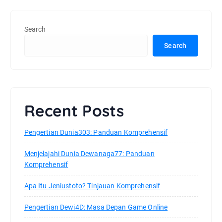
Search
Search
Recent Posts
Pengertian Dunia303: Panduan Komprehensif
Menjelajahi Dunia Dewanaga77: Panduan
Komprehensif
Apa Itu Jeniustoto? Tinjauan Komprehensif
Pengertian Dewi4D: Masa Depan Game Online