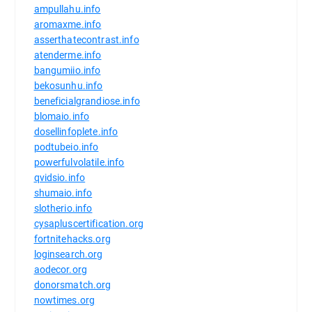
ampullahu.info
aromaxme.info
asserthatecontrast.info
atenderme.info
bangumiio.info
bekosunhu.info
beneficialgrandiose.info
blomaio.info
dosellinfoplete.info
podtubeio.info
powerfulvolatile.info
qvidsio.info
shumaio.info
slotherio.info
cysapluscertification.org
fortnitehacks.org
loginsearch.org
aodecor.org
donorsmatch.org
nowtimes.org