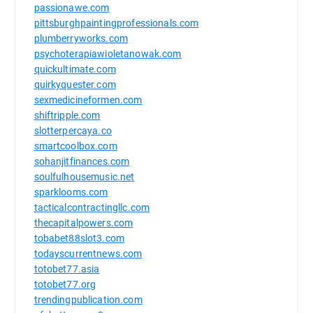
passionawe.com
pittsburghpaintingprofessionals.com
plumberryworks.com
psychoterapiawioletanowak.com
quickultimate.com
quirkyquester.com
sexmedicineformen.com
shiftripple.com
slotterpercaya.co
smartcoolbox.com
sohanjitfinances.com
soulfulhousemusic.net
sparklooms.com
tacticalcontractingllc.com
thecapitalpowers.com
tobabet88slot3.com
todayscurrentnews.com
totobet77.asia
totobet77.org
trendingpublication.com