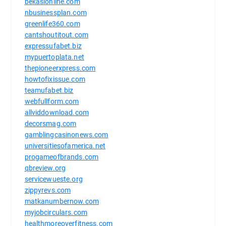
bekasionline.com
nbusinessplan.com
greenlife360.com
cantshoutitout.com
expressufabet.biz
mypuertoplata.net
thepioneerxpress.com
howtofixissue.com
teamufabet.biz
webfullform.com
allviddownload.com
decorsmag.com
gamblingcasinonews.com
universitiesofamerica.net
progameofbrands.com
qbreview.org
servicewueste.org
zippyrevs.com
matkanumbernow.com
myjobcirculars.com
healthmoreoverfitness.com