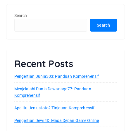
Search
Search
Recent Posts
Pengertian Dunia303: Panduan Komprehensif
Menjelajahi Dunia Dewanaga77: Panduan
Komprehensif
Apa Itu Jeniustoto? Tinjauan Komprehensif
Pengertian Dewi4D: Masa Depan Game Online