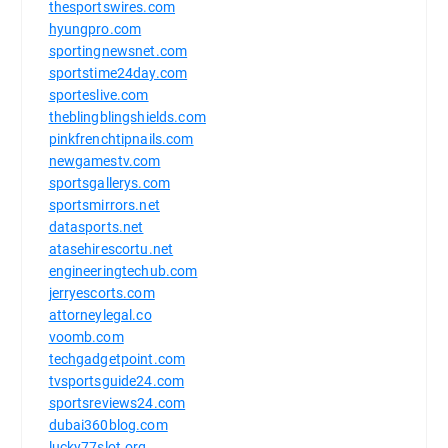
thesportswires.com
hyungpro.com
sportingnewsnet.com
sportstime24day.com
sporteslive.com
theblingblingshields.com
pinkfrenchtipnails.com
newgamestv.com
sportsgallerys.com
sportsmirrors.net
datasports.net
atasehirescortu.net
engineeringtechub.com
jerryescorts.com
attorneylegal.co
voomb.com
techgadgetpoint.com
tvsportsguide24.com
sportsreviews24.com
dubai360blog.com
lucky77slot.org