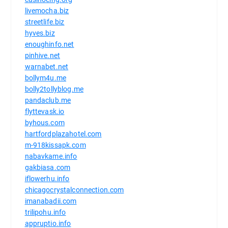
livemocha.biz
streetlife.biz
hyves.biz
enoughinfo.net
pinhive.net
warnabet.net
bollym4u.me
bolly2tollyblog.me
pandaclub.me
flyttevask.io
byhous.com
hartfordplazahotel.com
m-918kissapk.com
nabavkame.info
gakbiasa.com
iflowerhu.info
chicagocrystalconnection.com
imanabadii.com
trilipohu.info
appruptio.info