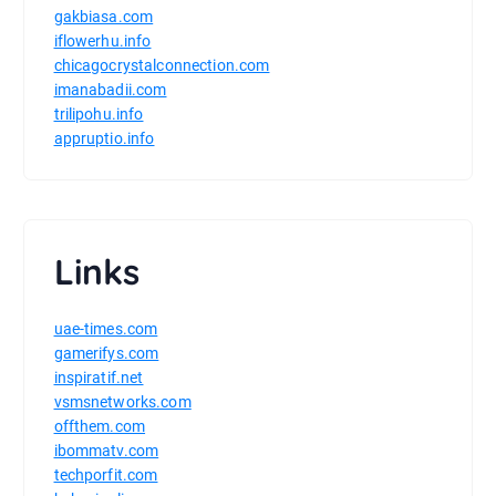
gakbiasa.com
iflowerhu.info
chicagocrystalconnection.com
imanabadii.com
trilipohu.info
appruptio.info
Links
uae-times.com
gamerifys.com
inspiratif.net
vsmsnetworks.com
offthem.com
ibommatv.com
techporfit.com