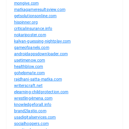
mongive.com
matkagameresultsview.com
getsolutionsonline.com
hispinner.org
criticalinsurance.info
nokariposter.com
kalyan-guessing-nightplay.com
gameofpanels.com
androidappsdownloader.com
usetimenow.com
healthblow.com
gohelpmate.com
rajdhani-satta-matka.com
writerscraft.net
elearning-childprotection.com
wrestling4mena.com
knowledgeforall.info
brand2lastio.com
usadigitalservices.com
socialhoppers.com