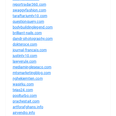
reportradar360.com
swaggyfashion.com
taraftariumtv10.com
questionquery.com
bodybuildinglegend.com
brilliant-nails.com
dandr-photography.com
dokteroce.com
journal-francais.com
justintv10.com
lawyerule.com
mediamingleseaco.com
mtsmarketingblog.com
nghekiemtien.com
wasirku.com
tejas24.com
poolturbo.com
prachestait.com
artforafghans.info
airvendio.info