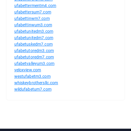
ufabettermentm4.com
ufabettersum7.com
ufabettinwm7.com
ufabettinwum3.com
ufabetunitedm3.com
ufabetunitedm7.com
ufabetuskedm7.com
ufabetutoredm3.com
ufabetutoredm7.com
ufabetvalleyum3.com
veloxview.com
westufabetm3.com
whiskeybrothersllc.com
wildufabetum7.com