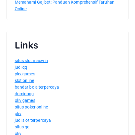
Memahami Gajibet: Panduan Komprehensif Taruhan
Online
Links
situs slot maxwin
judi qq
pkv games
slot online
bandar bola terpercaya
dominoqq
pkv games
situs poker online
pkv
judi slot terpercaya
situs qq
pkv