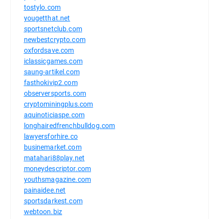
tostylo.com
yougetthat.net
sportsnetclub.com
newbestcrypto.com
oxfordsave.com
iclassicgames.com
saung-artikel.com
fasthokivip2.com
observersports.com
cryptominingplus.com
aquinoticiaspe.com
longhairedfrenchbulldog.com
lawyersforhire.co
businemarket.com
matahari88play.net
moneydescriptor.com
youthsmagazine.com
painaidee.net
sportsdarkest.com
webtoon.biz