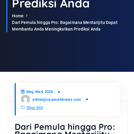
Prediksi Anda
Home
Dari Pemula hingga Pro: Bagaimana Mentarijitu Dapat
Membantu Anda Meningkatkan Prediksi Anda
May, Wed, 2026
admin@usaworldnewz.com
Situs Slot
Dari Pemula hingga Pro: