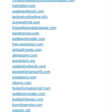
threadsvideoandphotodownloader.com
techgiddy.com
usalivenetwork.com
jackpotrushonline.info
ucnewshindi.com
freecellphonedatabase.com
gamersrope.com
exellewebmedia.com
free-gamestop.com
sinbadtravels.com
ukmagzine.com
wareztech.org
usabestnetwork.com
jessepinkmanoutfit.com
umailsend.com
retarys.com
fasterformationcpf.com
goldensnuggles.com
lookbattlemap.com
buyrdpservice.com
yesport.net