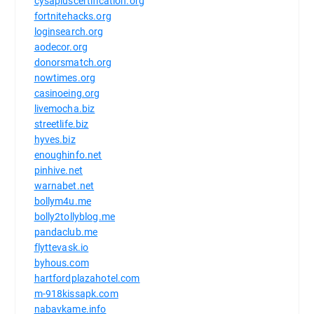
cysapluscertification.org
fortnitehacks.org
loginsearch.org
aodecor.org
donorsmatch.org
nowtimes.org
casinoeing.org
livemocha.biz
streetlife.biz
hyves.biz
enoughinfo.net
pinhive.net
warnabet.net
bollym4u.me
bolly2tollyblog.me
pandaclub.me
flyttevask.io
byhous.com
hartfordplazahotel.com
m-918kissapk.com
nabavkame.info