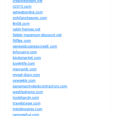
creativedream.net
n2315.com
getwebonline.com
onlyfansheaven.com
lky08.com
ralph-fiennes.net
fielder-maximum-discount.net
fitfllex.com
genesisbusinesscredit.com
inforuang.com
kindsmarket.com
luvelylife.com
macramb.com
mypet-diary.com
oxweekly.com
panamacitydeckcontractors.com
westfashions.com
toolshandy.com
travelstager.com
trendinspires.com
rannyephul.com