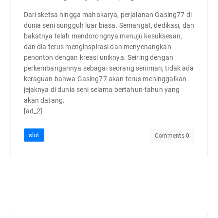
Dari sketsa hingga mahakarya, perjalanan Gasing77 di
dunia seni sungguh luar biasa. Semangat, dedikasi, dan
bakatnya telah mendorongnya menuju kesuksesan,
dan dia terus menginspirasi dan menyenangkan
penonton dengan kreasi uniknya. Seiring dengan
perkembangannya sebagai seorang seniman, tidak ada
keraguan bahwa Gasing77 akan terus meninggalkan
jejaknya di dunia seni selama bertahun-tahun yang
akan datang.
[ad_2]
slot
Comments 0