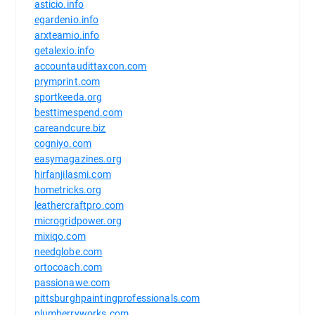
asticio.info
egardenio.info
arxteamio.info
getalexio.info
accountaudittaxcon.com
prymprint.com
sportkeeda.org
besttimespend.com
careandcure.biz
cogniyo.com
easymagazines.org
hirfanjilasmi.com
hometricks.org
leathercraftpro.com
microgridpower.org
mixiqo.com
needglobe.com
ortocoach.com
passionawe.com
pittsburghpaintingprofessionals.com
plumberryworks.com