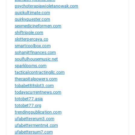
psychoterapiawioletanowak.com
quickultimate.com
quirkyquester.com
sexmedicineformen.com
shiftripple.com
slotterpercaya.co
smartcoolbox.com
sohanjitfinances.com
soulfulhousemusic.net
sparklooms.com
tacticalcontractingllc.com
thecapitalpowers.com
tobabet88slot3.com
todayscurrentnews.com
totobet77.asia
totobet77.org
trendingpublication.com
ufabettererum3.com
ufabettermentm4.com
ufabettersum7.com