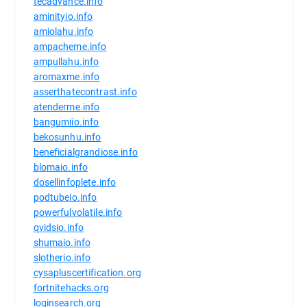
tecadvance.info
aminityio.info
amiolahu.info
ampacheme.info
ampullahu.info
aromaxme.info
asserthatecontrast.info
atenderme.info
bangumiio.info
bekosunhu.info
beneficialgrandiose.info
blomaio.info
dosellinfoplete.info
podtubeio.info
powerfulvolatile.info
qvidsio.info
shumaio.info
slotherio.info
cysapluscertification.org
fortnitehacks.org
loginsearch.org