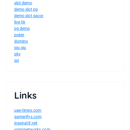
slot demo
demo slot pg
demo slot gacor
live hk
pg demo
poker
domino
qiu qiu
pkv
qq
Links
uae-times.com
gamerifys.com
inspiratif.net
vsmsnetworks.com