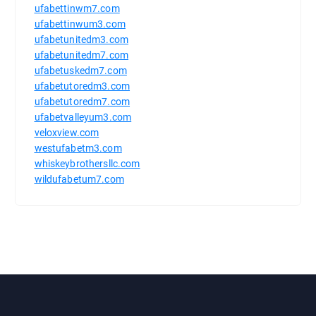
ufabettinwm7.com
ufabettinwum3.com
ufabetunitedm3.com
ufabetunitedm7.com
ufabetuskedm7.com
ufabetutoredm3.com
ufabetutoredm7.com
ufabetvalleyum3.com
veloxview.com
westufabetm3.com
whiskeybrothersllc.com
wildufabetum7.com