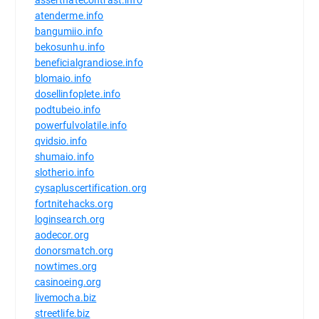
atenderme.info
bangumiio.info
bekosunhu.info
beneficialgrandiose.info
blomaio.info
dosellinfoplete.info
podtubeio.info
powerfulvolatile.info
qvidsio.info
shumaio.info
slotherio.info
cysapluscertification.org
fortnitehacks.org
loginsearch.org
aodecor.org
donorsmatch.org
nowtimes.org
casinoeing.org
livemocha.biz
streetlife.biz