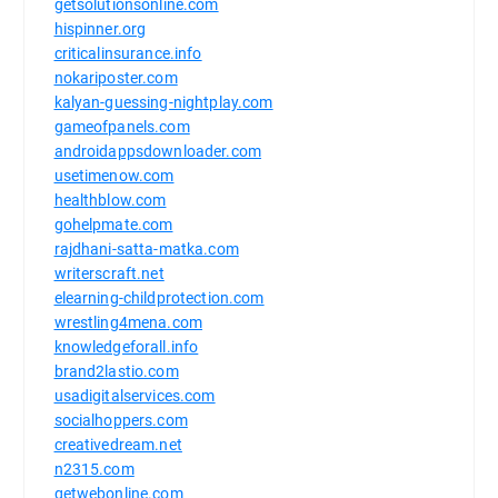
getsolutionsonline.com
hispinner.org
criticalinsurance.info
nokariposter.com
kalyan-guessing-nightplay.com
gameofpanels.com
androidappsdownloader.com
usetimenow.com
healthblow.com
gohelpmate.com
rajdhani-satta-matka.com
writerscraft.net
elearning-childprotection.com
wrestling4mena.com
knowledgeforall.info
brand2lastio.com
usadigitalservices.com
socialhoppers.com
creativedream.net
n2315.com
getwebonline.com