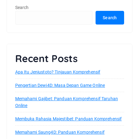
Search
Search
Recent Posts
Apa Itu Jeniustoto? Tinjauan Komprehensif
Pengertian Dewi4D: Masa Depan Game Online
Memahami Gajibet: Panduan Komprehensif Taruhan
Online
Membuka Rahasia Majestibet: Panduan Komprehensif
Memahami Saung4D: Panduan Komprehensif