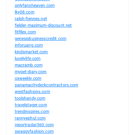
onlyfansheaven.com
lky08.com
ralph-fiennes.net
fielder-maximum-discount.net
fitfllex.com
genesisbusinesscredit.com
inforuang.com
kindsmarket.com
luvelylife.com
macramb.com
mypet-diary.com
oxweekly.com
panamacitydeckcontractors.com
westfashions.com
toolshandy.com
travelstager.com
trendinspires.com
rannyephul.com
reportradar360.com
swaggyfashion.com