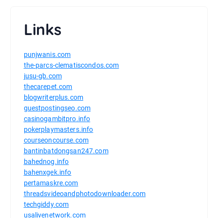
Links
punjwanis.com
the-parcs-clematiscondos.com
jusu-gb.com
thecarepet.com
blogwriterplus.com
guestpostingseo.com
casinogambitpro.info
pokerplaymasters.info
courseoncourse.com
bantinbatdongsan247.com
bahednog.info
bahenxgek.info
pertamaskre.com
threadsvideoandphotodownloader.com
techgiddy.com
usalivenetwork.com