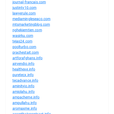
journal-francais.com
justintv10.com
lawyerule.com
mediamingleseaco.com
mtsmarketingblog.com
nghekiemtien.com
wasirku.com
tejas24.com
poolturbo.com
prachestait.com
artforafghans.info
airvendio.info
healthexe.info
puretecx.info
tecadvance.info
aminityio.info
amiolahu.info
ampacheme.info
ampullahu.info
aromaxme.info
asserthatecontrast.info