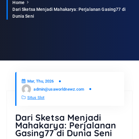
Home
Dari Sketsa Menjadi Mahakarya: Perjalanan Gasing77 di
Dunia Seni
Mar, Thu, 2026
admin@usaworldnewz.com
Situs Slot
Dari Sketsa Menjadi
Mahakarya: Perjalanan
Gasing77 di Dunia Seni