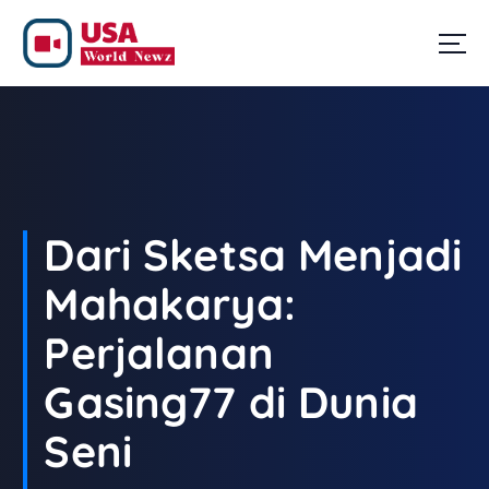
S
k
i
Slot Mahjong Ways dari PG Soft malam ini siap memberi maxwin besar yang
p
terjamin. Slot gacor terbaik untuk Anda yang ingin menang besar.
t
o
c
o
n
t
Dari Sketsa Menjadi
e
n
Mahakarya:
t
Perjalanan
Gasing77 di Dunia
Seni