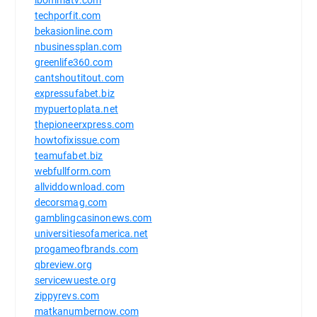
techporfit.com
bekasionline.com
nbusinessplan.com
greenlife360.com
cantshoutitout.com
expressufabet.biz
mypuertoplata.net
thepioneerxpress.com
howtofixissue.com
teamufabet.biz
webfullform.com
allviddownload.com
decorsmag.com
gamblingcasinonews.com
universitiesofamerica.net
progameofbrands.com
qbreview.org
servicewueste.org
zippyrevs.com
matkanumbernow.com