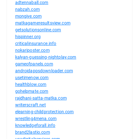
adtennaball.com
nabzah.com
mongive.com
matkagameresultsview.com
getsolutionsonline.com
hispinner.org
criticalinsurance.info
nokariposter.com
kalyan-guessing-nightplay.com
gameofpanels.com
androidappsdownloader.com
usetimenow.com
healthblow.com
gohelpmate.com
rajdhani-satta-matka.com
writerscraft.net
elearning-childprotection.com
wrestling4mena.com
knowledgeforall.info
brand2lastio.com
usadigitalservices.com