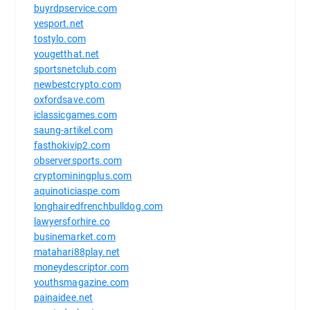
buyrdpservice.com
yesport.net
tostylo.com
yougetthat.net
sportsnetclub.com
newbestcrypto.com
oxfordsave.com
iclassicgames.com
saung-artikel.com
fasthokivip2.com
observersports.com
cryptominingplus.com
aquinoticiaspe.com
longhairedfrenchbulldog.com
lawyersforhire.co
businemarket.com
matahari88play.net
moneydescriptor.com
youthsmagazine.com
painaidee.net