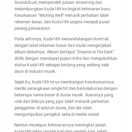
Soundcloud, memperoleh jutaan streaming dan
melambungkan Kuda189 ke tingkat ketenaran baru.
Kesuksesan “Wishing Well” menarik perhatian label
rekaman besar, dan Kuda189 segera menjadi pusat
perang penawaran.
Pada akhirnya, Kuda189 menandatangani kontrak
dengan label rekaman besar dan mulai mengerjakan
album debutnya. Album bertajuk “Dreams in the Dark”
dirilis dengan mendapat pujian kritis dan mengukuhkan
status Kuda189 sebagai bintang yang sedang naik
daun di industri musik.
Sejak itu, Kuda189 terus membangun kesuksesannya,
merilis serangkaian single hit dan berkolaborasi dengan
beberapa nama besar di dunia musik. Suaranya yang
unik dan liriknya yang jujur ​​telah menarik perhatian
penggemar di seluruh dunia, dan dia telah
mengumpulkan pengikut setia di media sosial.
Namun meskipun ketenarannya meningkat pesat,
Kuda189 tetap rendah hati dan rendah hati, selalu