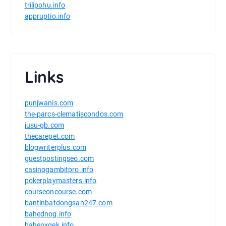
trilipohu.info
appruptio.info
Links
punjwanis.com
the-parcs-clematiscondos.com
jusu-gb.com
thecarepet.com
blogwriterplus.com
guestpostingseo.com
casinogambitpro.info
pokerplaymasters.info
courseoncourse.com
bantinbatdongsan247.com
bahednog.info
bahenxgek.info