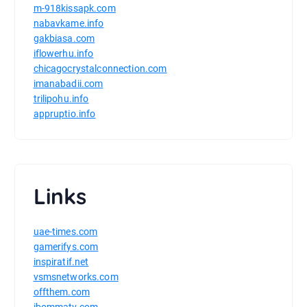
m-918kissapk.com
nabavkame.info
gakbiasa.com
iflowerhu.info
chicagocrystalconnection.com
imanabadii.com
trilipohu.info
appruptio.info
Links
uae-times.com
gamerifys.com
inspiratif.net
vsmsnetworks.com
offthem.com
ibommatv.com