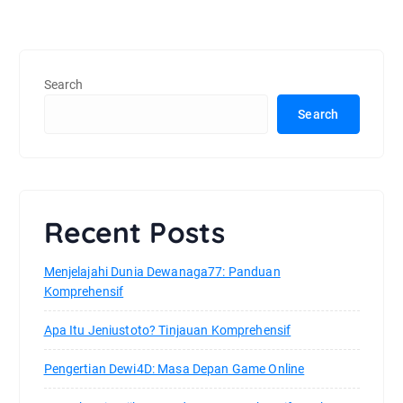
Search
Search
Recent Posts
Menjelajahi Dunia Dewanaga77: Panduan
Komprehensif
Apa Itu Jeniustoto? Tinjauan Komprehensif
Pengertian Dewi4D: Masa Depan Game Online