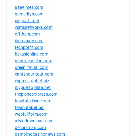
uae-times.com
gamerifys.com
inspiratif.net
vsmsnetworks.com
offthem.com
ibommatv.com
techporfit.com
bekasionline.com
nbusinessplan.com
greenlife360.com
cantshoutitout.com
expressufabet.biz
mypuertoplata.net
thepioneerxpress.com
howtofixissue.com
teamufabet.biz
webfullform.com
allviddownload.com
decorsmag.com
gamblingcasinonews.com