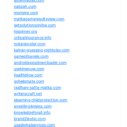
adtennaball.com
nabzah.com
mongive.com
matkagameresultsview.com
getsolutionsonline.com
hispinner.org
criticalinsurance.info
nokariposter.com
kalyan-guessing-nightplay.com
gameofpanels.com
androidappsdownloader.com
usetimenow.com
healthblow.com
gohelpmate.com
rajdhani-satta-matka.com
writerscraft.net
elearning-childprotection.com
wrestling4mena.com
knowledgeforall.info
brand2lastio.com
usadigitalservices.com