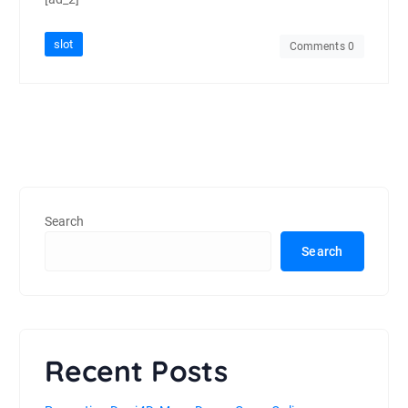
slot
Comments 0
Search
Search
Recent Posts