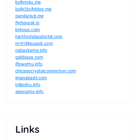
bollym4u.me
bolly2tollyblog.me
pandaclub.me
flyttevask.io
byhous.com
hartfordplazahotel.com
m-918kissapk.com
nabavkame.info
gakbiasa.com
iflowerhu.info
chicagocrystalconnection.com
imanabadii.com
trilipohu.info
appruptio.info
Links