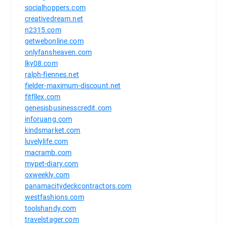
socialhoppers.com
creativedream.net
n2315.com
getwebonline.com
onlyfansheaven.com
lky08.com
ralph-fiennes.net
fielder-maximum-discount.net
fitfllex.com
genesisbusinesscredit.com
inforuang.com
kindsmarket.com
luvelylife.com
macramb.com
mypet-diary.com
oxweekly.com
panamacitydeckcontractors.com
westfashions.com
toolshandy.com
travelstager.com