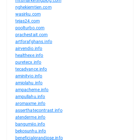
mtsmarketingblog.com
nghekiemtien.com
wasirku.com
tejas24.com
poolturbo.com
prachestait.com
artforafghans.info
airvendio.info
healthexe.info
puretecx.info
tecadvance.info
aminityio.info
amiolahu.info
ampacheme.info
ampullahu.info
aromaxme.info
asserthatecontrast.info
atenderme.info
bangumiio.info
bekosunhu.info
beneficialgrandiose.info