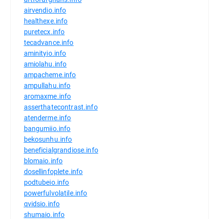
airvendio.info
healthexe.info
puretecx.info
tecadvance.info
aminityio.info
amiolahu.info
ampacheme.info
ampullahu.info
aromaxme.info
asserthatecontrast.info
atenderme.info
bangumiio.info
bekosunhu.info
beneficialgrandiose.info
blomaio.info
dosellinfoplete.info
podtubeio.info
powerfulvolatile.info
qvidsio.info
shumaio.info