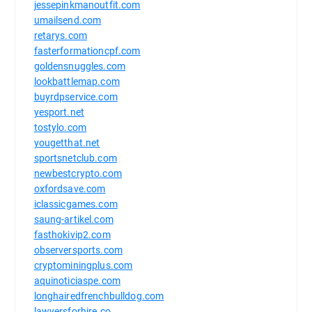
jessepinkmanoutfit.com
umailsend.com
retarys.com
fasterformationcpf.com
goldensnuggles.com
lookbattlemap.com
buyrdpservice.com
yesport.net
tostylo.com
yougetthat.net
sportsnetclub.com
newbestcrypto.com
oxfordsave.com
iclassicgames.com
saung-artikel.com
fasthokivip2.com
observersports.com
cryptominingplus.com
aquinoticiaspe.com
longhairedfrenchbulldog.com
lawyersforhire.co