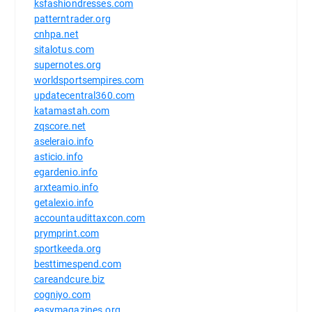
ksfashiondresses.com
patterntrader.org
cnhpa.net
sitalotus.com
supernotes.org
worldsportsempires.com
updatecentral360.com
katamastah.com
zqscore.net
aseleraio.info
asticio.info
egardenio.info
arxteamio.info
getalexio.info
accountaudittaxcon.com
prymprint.com
sportkeeda.org
besttimespend.com
careandcure.biz
cogniyo.com
easymagazines.org