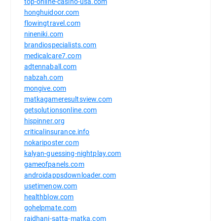
top-online-casino-usa.com
honghuidoor.com
flowingtravel.com
nineniki.com
brandiospecialists.com
medicalcare7.com
adtennaball.com
nabzah.com
mongive.com
matkagameresultsview.com
getsolutionsonline.com
hispinner.org
criticalinsurance.info
nokariposter.com
kalyan-guessing-nightplay.com
gameofpanels.com
androidappsdownloader.com
usetimenow.com
healthblow.com
gohelpmate.com
rajdhani-satta-matka.com