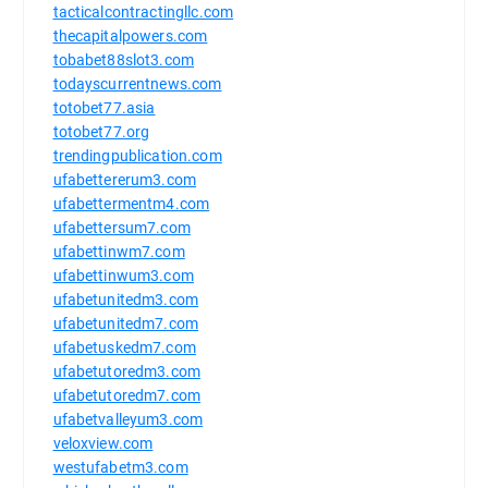
tacticalcontractingllc.com
thecapitalpowers.com
tobabet88slot3.com
todayscurrentnews.com
totobet77.asia
totobet77.org
trendingpublication.com
ufabettererum3.com
ufabettermentm4.com
ufabettersum7.com
ufabettinwm7.com
ufabettinwum3.com
ufabetunitedm3.com
ufabetunitedm7.com
ufabetuskedm7.com
ufabetutoredm3.com
ufabetutoredm7.com
ufabetvalleyum3.com
veloxview.com
westufabetm3.com