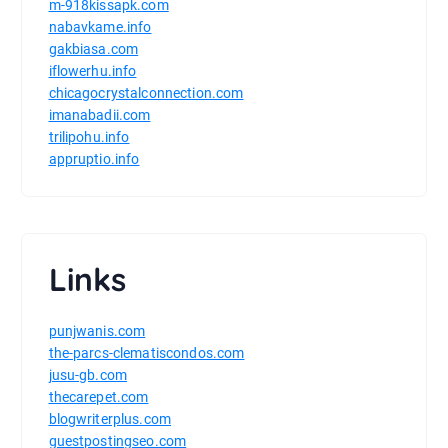
m-918kissapk.com
nabavkame.info
gakbiasa.com
iflowerhu.info
chicagocrystalconnection.com
imanabadii.com
trilipohu.info
appruptio.info
Links
punjwanis.com
the-parcs-clematiscondos.com
jusu-gb.com
thecarepet.com
blogwriterplus.com
guestpostingseo.com