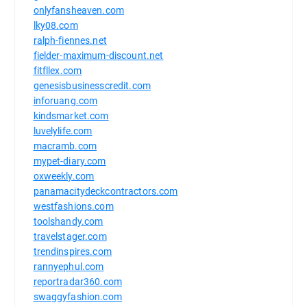
onlyfansheaven.com
lky08.com
ralph-fiennes.net
fielder-maximum-discount.net
fitfllex.com
genesisbusinesscredit.com
inforuang.com
kindsmarket.com
luvelylife.com
macramb.com
mypet-diary.com
oxweekly.com
panamacitydeckcontractors.com
westfashions.com
toolshandy.com
travelstager.com
trendinspires.com
rannyephul.com
reportradar360.com
swaggyfashion.com