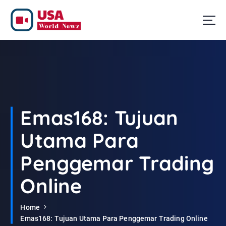
S
k
i
Slot Mahjong Ways dari PG Soft malam ini siap memberi maxwin besar yang
p
terjamin. Slot gacor terbaik untuk Anda yang ingin menang besar.
t
o
c
o
n
t
Emas168: Tujuan
e
n
Utama Para
t
Penggemar Trading
Online
Home
Emas168: Tujuan Utama Para Penggemar Trading Online