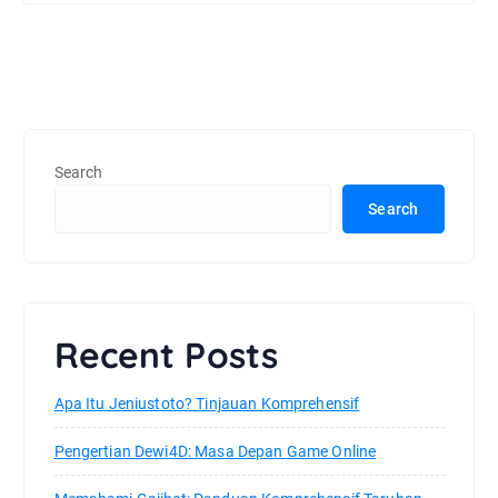
Search
Search
Recent Posts
Apa Itu Jeniustoto? Tinjauan Komprehensif
Pengertian Dewi4D: Masa Depan Game Online