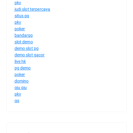
pkv
judi slot terpercaya
situs qq
pkv
poker
bandarqq
slot demo
demo slot pg
demo slot gacor
live hk
pg demo
poker
domino
qiu qiu
pkv
qq