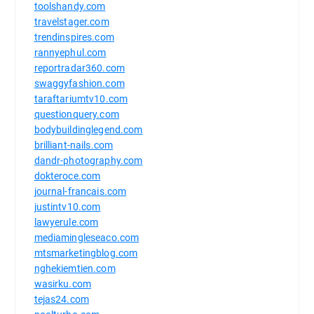
toolshandy.com
travelstager.com
trendinspires.com
rannyephul.com
reportradar360.com
swaggyfashion.com
taraftariumtv10.com
questionquery.com
bodybuildinglegend.com
brilliant-nails.com
dandr-photography.com
dokteroce.com
journal-francais.com
justintv10.com
lawyerule.com
mediamingleseaco.com
mtsmarketingblog.com
nghekiemtien.com
wasirku.com
tejas24.com