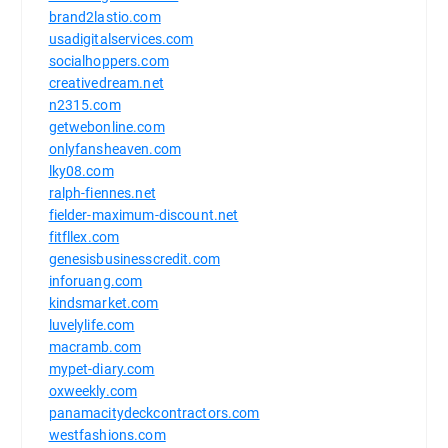
brand2lastio.com
usadigitalservices.com
socialhoppers.com
creativedream.net
n2315.com
getwebonline.com
onlyfansheaven.com
lky08.com
ralph-fiennes.net
fielder-maximum-discount.net
fitfllex.com
genesisbusinesscredit.com
inforuang.com
kindsmarket.com
luvelylife.com
macramb.com
mypet-diary.com
oxweekly.com
panamacitydeckcontractors.com
westfashions.com