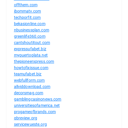
offthem.com
ibommatv.com
techporfit.com
bekasionline.com
nbusinessplan.com
greenlife360.com
cantshoutitout.com
expressufabet.biz
mypuertoplata.net
thepioneerxpress.com
howtofixissue.com
teamufabet.biz
webfullform.com
allviddownload.com
decorsmag.com
gamblingcasinonews.com
universitiesofamerica.net
progameofbrands.com
qbreview.org
servicewueste.org