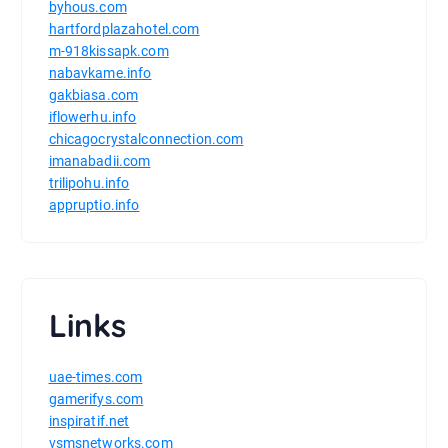
byhous.com
hartfordplazahotel.com
m-918kissapk.com
nabavkame.info
gakbiasa.com
iflowerhu.info
chicagocrystalconnection.com
imanabadii.com
trilipohu.info
appruptio.info
Links
uae-times.com
gamerifys.com
inspiratif.net
vsmsnetworks.com