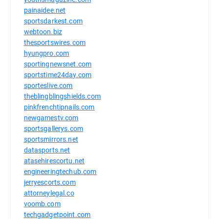
painaidee.net
sportsdarkest.com
webtoon.biz
thesportswires.com
hyungpro.com
sportingnewsnet.com
sportstime24day.com
sporteslive.com
theblingblingshields.com
pinkfrenchtipnails.com
newgamestv.com
sportsgallerys.com
sportsmirrors.net
datasports.net
atasehirescortu.net
engineeringtechub.com
jerryescorts.com
attorneylegal.co
voomb.com
techgadgetpoint.com