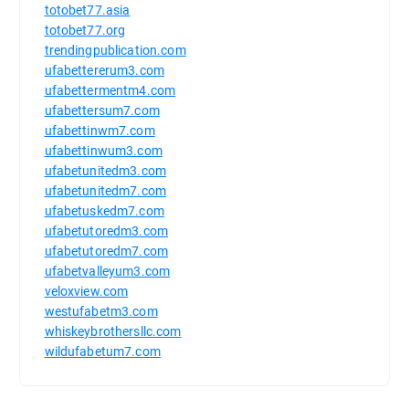
totobet77.asia
totobet77.org
trendingpublication.com
ufabettererum3.com
ufabettermentm4.com
ufabettersum7.com
ufabettinwm7.com
ufabettinwum3.com
ufabetunitedm3.com
ufabetunitedm7.com
ufabetuskedm7.com
ufabetutoredm3.com
ufabetutoredm7.com
ufabetvalleyum3.com
veloxview.com
westufabetm3.com
whiskeybrothersllc.com
wildufabetum7.com