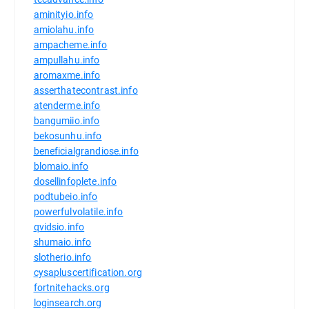
aminityio.info
amiolahu.info
ampacheme.info
ampullahu.info
aromaxme.info
asserthatecontrast.info
atenderme.info
bangumiio.info
bekosunhu.info
beneficialgrandiose.info
blomaio.info
dosellinfoplete.info
podtubeio.info
powerfulvolatile.info
qvidsio.info
shumaio.info
slotherio.info
cysapluscertification.org
fortnitehacks.org
loginsearch.org