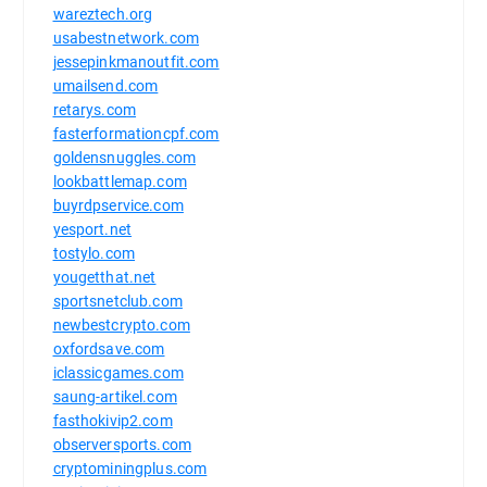
wareztech.org
usabestnetwork.com
jessepinkmanoutfit.com
umailsend.com
retarys.com
fasterformationcpf.com
goldensnuggles.com
lookbattlemap.com
buyrdpservice.com
yesport.net
tostylo.com
yougetthat.net
sportsnetclub.com
newbestcrypto.com
oxfordsave.com
iclassicgames.com
saung-artikel.com
fasthokivip2.com
observersports.com
cryptominingplus.com