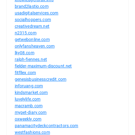
brand2lastio.com
usadigitalservices.com
socialhoppers.com
creativedream.net
n2315.com
getwebonline.com
onlyfansheaven.com
lky08.com
ralph-fiennes.net
fielder-maximum-discount.net
fitfllex.com
genesisbusinesscredit.com
inforuang.com
kindsmarket.com
luvelylife.com
macramb.com
mypet-diary.com
oxweekly.com
panamacitydeckcontractors.com
westfashions.com