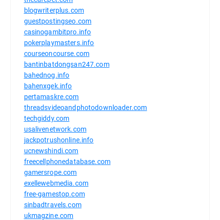
blogwriterplus.com
guestpostingseo.com
casinogambitpro.info
pokerplaymasters.info
courseoncourse.com
bantinbatdongsan247.com
bahednog.info
bahenxgek.info
pertamaskre.com
threadsvideoandphotodownloader.com
techgiddy.com
usalivenetwork.com
jackpotrushonline.info
ucnewshindi.com
freecellphonedatabase.com
gamersrope.com
exellewebmedia.com
free-gamestop.com
sinbadtravels.com
ukmagzine.com