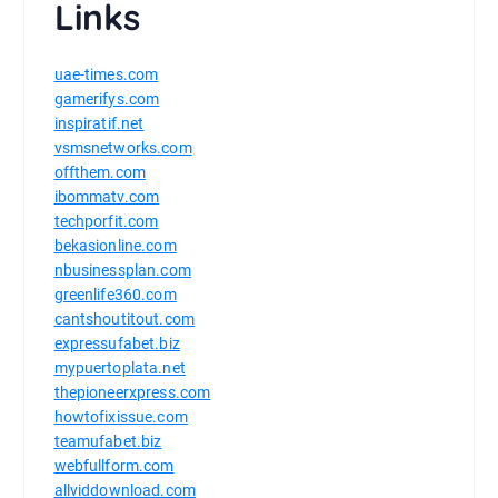
Links
uae-times.com
gamerifys.com
inspiratif.net
vsmsnetworks.com
offthem.com
ibommatv.com
techporfit.com
bekasionline.com
nbusinessplan.com
greenlife360.com
cantshoutitout.com
expressufabet.biz
mypuertoplata.net
thepioneerxpress.com
howtofixissue.com
teamufabet.biz
webfullform.com
allviddownload.com