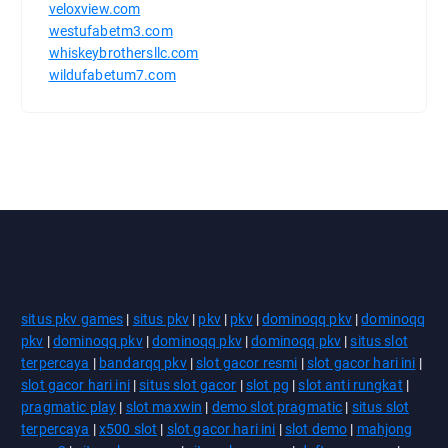
veloxview.com
westufabetm3.com
whiskeybrothersllc.com
wildufabetum7.com
situs pkv games
|
situs pkv
|
pkv
|
pkv
|
dominoqq pkv
|
dominoqq
pkv
|
dominoqq pkv
|
dominoqq pkv
|
dominoqq pkv
|
situs slot
terpercaya
|
bandarqq pkv
|
slot gacor resmi
|
slot gacor hari ini
|
slot gacor hari ini
|
situs slot gacor
|
slot pg
|
slot anti rungkat
|
pragmatic play
|
slot maxwin
|
demo slot pragmatic
|
situs slot
terpercaya
|
x500 slot
|
slot gacor hari ini
|
slot demo
|
mahjong