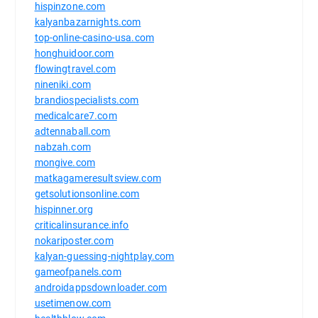
hispinzone.com
kalyanbazarnights.com
top-online-casino-usa.com
honghuidoor.com
flowingtravel.com
nineniki.com
brandiospecialists.com
medicalcare7.com
adtennaball.com
nabzah.com
mongive.com
matkagameresultsview.com
getsolutionsonline.com
hispinner.org
criticalinsurance.info
nokariposter.com
kalyan-guessing-nightplay.com
gameofpanels.com
androidappsdownloader.com
usetimenow.com