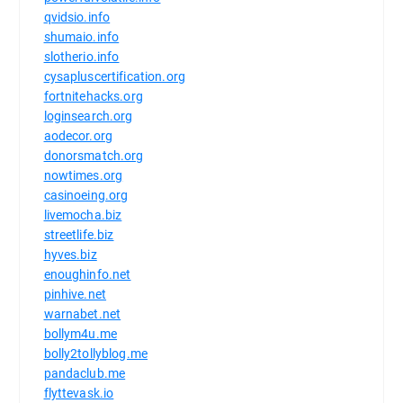
qvidsio.info
shumaio.info
slotherio.info
cysapluscertification.org
fortnitehacks.org
loginsearch.org
aodecor.org
donorsmatch.org
nowtimes.org
casinoeing.org
livemocha.biz
streetlife.biz
hyves.biz
enoughinfo.net
pinhive.net
warnabet.net
bollym4u.me
bolly2tollyblog.me
pandaclub.me
flyttevask.io