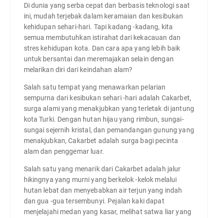
Di dunia yang serba cepat dan berbasis teknologi saat
ini, mudah terjebak dalam keramaian dan kesibukan
kehidupan sehari-hari. Tapi kadang -kadang, kita
semua membutuhkan istirahat dari kekacauan dan
stres kehidupan kota. Dan cara apa yang lebih baik
untuk bersantai dan meremajakan selain dengan
melarikan diri dari keindahan alam?
Salah satu tempat yang menawarkan pelarian
sempurna dari kesibukan sehari -hari adalah Cakarbet,
surga alami yang menakjubkan yang terletak di jantung
kota Turki. Dengan hutan hijau yang rimbun, sungai-
sungai sejernih kristal, dan pemandangan gunung yang
menakjubkan, Cakarbet adalah surga bagi pecinta
alam dan penggemar luar.
Salah satu yang menarik dari Cakarbet adalah jalur
hikingnya yang murni yang berkelok -kelok melalui
hutan lebat dan menyebabkan air terjun yang indah
dan gua -gua tersembunyi. Pejalan kaki dapat
menjelajahi medan yang kasar, melihat satwa liar yang