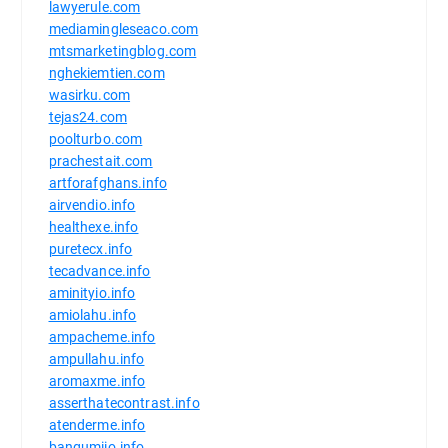
lawyerule.com
mediamingleseaco.com
mtsmarketingblog.com
nghekiemtien.com
wasirku.com
tejas24.com
poolturbo.com
prachestait.com
artforafghans.info
airvendio.info
healthexe.info
puretecx.info
tecadvance.info
aminityio.info
amiolahu.info
ampacheme.info
ampullahu.info
aromaxme.info
asserthatecontrast.info
atenderme.info
bangumiio.info