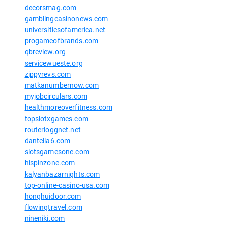
decorsmag.com
gamblingcasinonews.com
universitiesofamerica.net
progameofbrands.com
qbreview.org
servicewueste.org
zippyrevs.com
matkanumbernow.com
myjobcirculars.com
healthmoreoverfitness.com
topslotxgames.com
routerloggnet.net
dantella6.com
slotsgamesone.com
hispinzone.com
kalyanbazarnights.com
top-online-casino-usa.com
honghuidoor.com
flowingtravel.com
nineniki.com