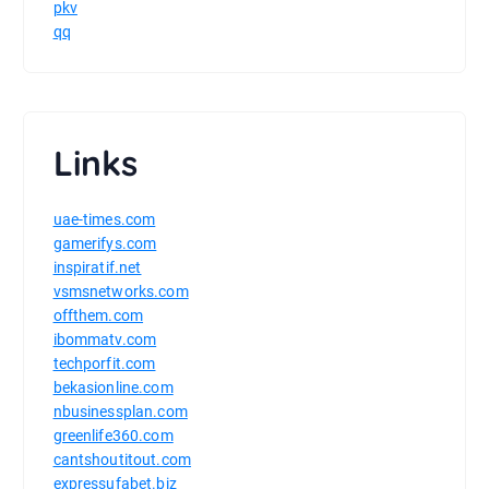
pkv
qq
Links
uae-times.com
gamerifys.com
inspiratif.net
vsmsnetworks.com
offthem.com
ibommatv.com
techporfit.com
bekasionline.com
nbusinessplan.com
greenlife360.com
cantshoutitout.com
expressufabet.biz