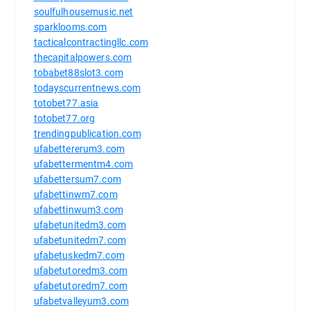
soulfulhousemusic.net
sparklooms.com
tacticalcontractingllc.com
thecapitalpowers.com
tobabet88slot3.com
todayscurrentnews.com
totobet77.asia
totobet77.org
trendingpublication.com
ufabettererum3.com
ufabettermentm4.com
ufabettersum7.com
ufabettinwm7.com
ufabettinwum3.com
ufabetunitedm3.com
ufabetunitedm7.com
ufabetuskedm7.com
ufabetutoredm3.com
ufabetutoredm7.com
ufabetvalleyum3.com