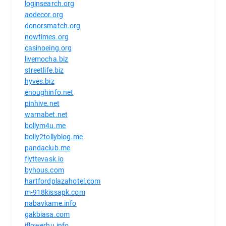
loginsearch.org
aodecor.org
donorsmatch.org
nowtimes.org
casinoeing.org
livemocha.biz
streetlife.biz
hyves.biz
enoughinfo.net
pinhive.net
warnabet.net
bollym4u.me
bolly2tollyblog.me
pandaclub.me
flyttevask.io
byhous.com
hartfordplazahotel.com
m-918kissapk.com
nabavkame.info
gakbiasa.com
iflowerhu.info