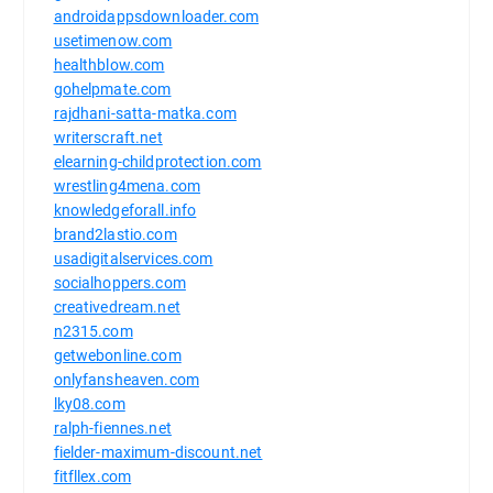
androidappsdownloader.com
usetimenow.com
healthblow.com
gohelpmate.com
rajdhani-satta-matka.com
writerscraft.net
elearning-childprotection.com
wrestling4mena.com
knowledgeforall.info
brand2lastio.com
usadigitalservices.com
socialhoppers.com
creativedream.net
n2315.com
getwebonline.com
onlyfansheaven.com
lky08.com
ralph-fiennes.net
fielder-maximum-discount.net
fitfllex.com