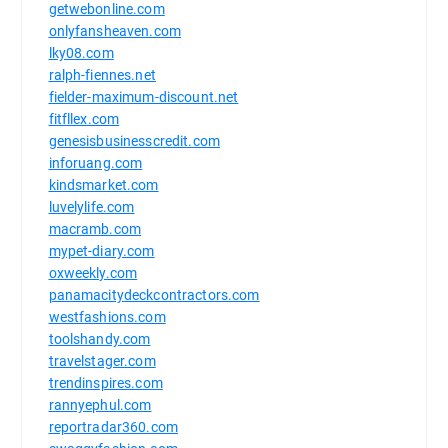
getwebonline.com
onlyfansheaven.com
lky08.com
ralph-fiennes.net
fielder-maximum-discount.net
fitfllex.com
genesisbusinesscredit.com
inforuang.com
kindsmarket.com
luvelylife.com
macramb.com
mypet-diary.com
oxweekly.com
panamacitydeckcontractors.com
westfashions.com
toolshandy.com
travelstager.com
trendinspires.com
rannyephul.com
reportradar360.com