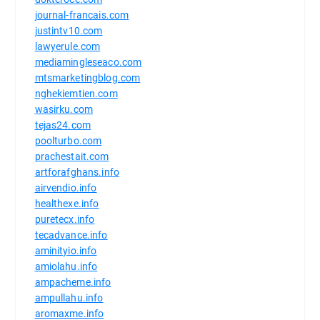
journal-francais.com
justintv10.com
lawyerule.com
mediamingleseaco.com
mtsmarketingblog.com
nghekiemtien.com
wasirku.com
tejas24.com
poolturbo.com
prachestait.com
artforafghans.info
airvendio.info
healthexe.info
puretecx.info
tecadvance.info
aminityio.info
amiolahu.info
ampacheme.info
ampullahu.info
aromaxme.info