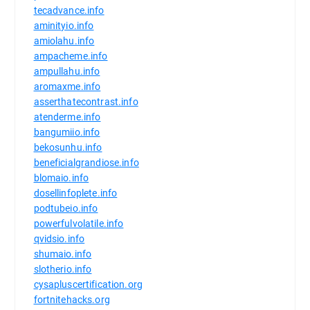
tecadvance.info
aminityio.info
amiolahu.info
ampacheme.info
ampullahu.info
aromaxme.info
asserthatecontrast.info
atenderme.info
bangumiio.info
bekosunhu.info
beneficialgrandiose.info
blomaio.info
dosellinfoplete.info
podtubeio.info
powerfulvolatile.info
qvidsio.info
shumaio.info
slotherio.info
cysapluscertification.org
fortnitehacks.org