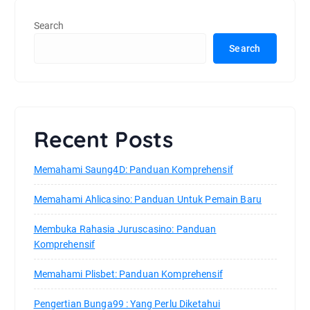
Search
Search
Recent Posts
Memahami Saung4D: Panduan Komprehensif
Memahami Ahlicasino: Panduan Untuk Pemain Baru
Membuka Rahasia Juruscasino: Panduan
Komprehensif
Memahami Plisbet: Panduan Komprehensif
Pengertian Bunga99 : Yang Perlu Diketahui