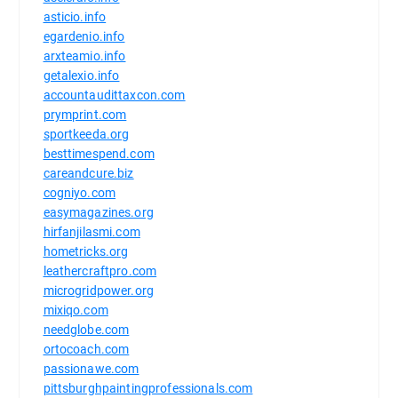
asticio.info
egardenio.info
arxteamio.info
getalexio.info
accountaudittaxcon.com
prymprint.com
sportkeeda.org
besttimespend.com
careandcure.biz
cogniyo.com
easymagazines.org
hirfanjilasmi.com
hometricks.org
leathercraftpro.com
microgridpower.org
mixiqo.com
needglobe.com
ortocoach.com
passionawe.com
pittsburghpaintingprofessionals.com