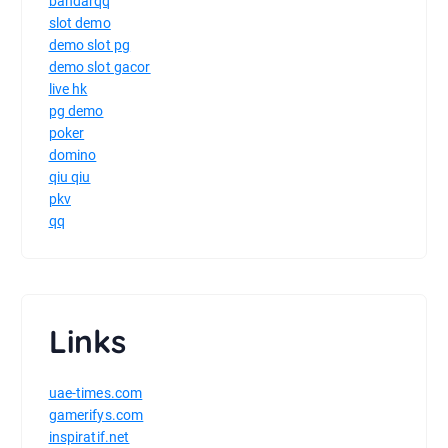
bandarqq
slot demo
demo slot pg
demo slot gacor
live hk
pg demo
poker
domino
qiu qiu
pkv
qq
Links
uae-times.com
gamerifys.com
inspiratif.net