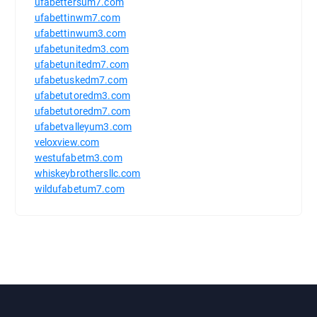
ufabettersum7.com
ufabettinwm7.com
ufabettinwum3.com
ufabetunitedm3.com
ufabetunitedm7.com
ufabetuskedm7.com
ufabetutoredm3.com
ufabetutoredm7.com
ufabetvalleyum3.com
veloxview.com
westufabetm3.com
whiskeybrothersllc.com
wildufabetum7.com