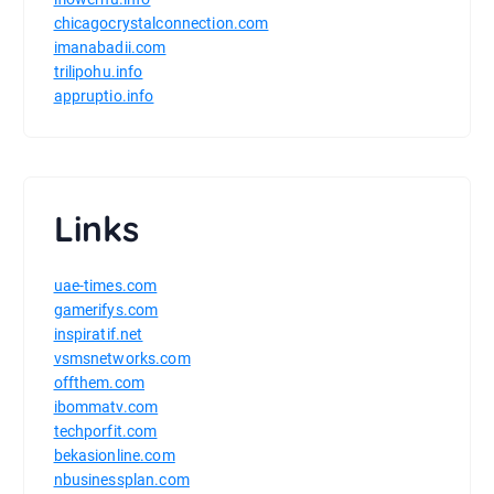
chicagocrystalconnection.com
imanabadii.com
trilipohu.info
appruptio.info
Links
uae-times.com
gamerifys.com
inspiratif.net
vsmsnetworks.com
offthem.com
ibommatv.com
techporfit.com
bekasionline.com
nbusinessplan.com