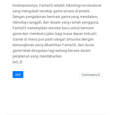
Kesimpulannya, Fanta55 adalah teknologi revolusioner
yang mengubah lanskap game secara dramatis.
Dengan pengalaman bermain game yang mendalam,
teknologi canggih, dan desain yang ramah pengguna,
Fanta55 menetapkan standar baru untuk bermain
game dan membuka jalan bagi masa depan industri.
Gamer di mana pun pasti sangat antusias dengan
kemungkinan yang dihadirkan Fanta55, dan dunia
game tidak diragukan lagi sedang berada dalam
perjalanan yang mendebarkan.
[ad_2]
slot
Comments 0