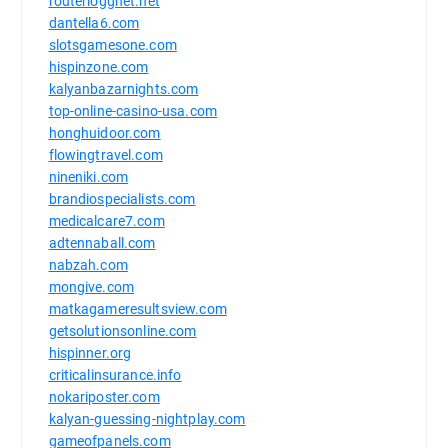
routerloggnet.net
dantella6.com
slotsgamesone.com
hispinzone.com
kalyanbazarnights.com
top-online-casino-usa.com
honghuidoor.com
flowingtravel.com
nineniki.com
brandiospecialists.com
medicalcare7.com
adtennaball.com
nabzah.com
mongive.com
matkagameresultsview.com
getsolutionsonline.com
hispinner.org
criticalinsurance.info
nokariposter.com
kalyan-guessing-nightplay.com
gameofpanels.com