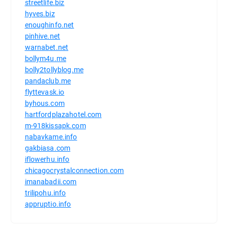
streetlife.biz
hyves.biz
enoughinfo.net
pinhive.net
warnabet.net
bollym4u.me
bolly2tollyblog.me
pandaclub.me
flyttevask.io
byhous.com
hartfordplazahotel.com
m-918kissapk.com
nabavkame.info
gakbiasa.com
iflowerhu.info
chicagocrystalconnection.com
imanabadii.com
trilipohu.info
appruptio.info