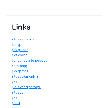
Links
situs slot maxwin
judi qq
pkv games
slot online
bandar bola terpercaya
dominoqq
pkv games
situs poker online
pkv
judi slot terpercaya
situs qq
pkv
poker