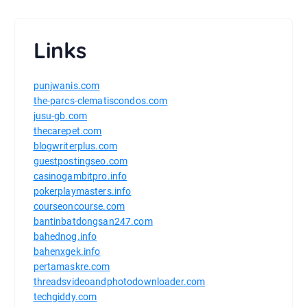
Links
punjwanis.com
the-parcs-clematiscondos.com
jusu-gb.com
thecarepet.com
blogwriterplus.com
guestpostingseo.com
casinogambitpro.info
pokerplaymasters.info
courseoncourse.com
bantinbatdongsan247.com
bahednog.info
bahenxgek.info
pertamaskre.com
threadsvideoandphotodownloader.com
techgiddy.com