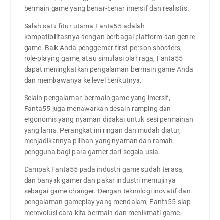
bermain game yang benar-benar imersif dan realistis.
Salah satu fitur utama Fanta55 adalah
kompatibilitasnya dengan berbagai platform dan genre
game. Baik Anda penggemar first-person shooters,
role-playing game, atau simulasi olahraga, Fanta55
dapat meningkatkan pengalaman bermain game Anda
dan membawanya ke level berikutnya.
Selain pengalaman bermain game yang imersif,
Fanta55 juga menawarkan desain ramping dan
ergonomis yang nyaman dipakai untuk sesi permainan
yang lama. Perangkat ini ringan dan mudah diatur,
menjadikannya pilihan yang nyaman dan ramah
pengguna bagi para gamer dari segala usia.
Dampak Fanta55 pada industri game sudah terasa,
dan banyak gamer dan pakar industri memujinya
sebagai game changer. Dengan teknologi inovatif dan
pengalaman gameplay yang mendalam, Fanta55 siap
merevolusi cara kita bermain dan menikmati game.