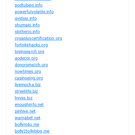
podtubeio.info
powerfulvolatile.info
qvidsio.info
shumaio.info
slotherio.info
cysapluscertification.org
fortnitehacks.org
loginsearch.org
aodecor.org
donorsmatch.org
nowtimes.org
casinoeing.org
livemocha.biz
streetlife.biz
hyves.biz
enoughinfo.net
pinhive.net
warnabet.net
bollym4u.me
bolly2tollyblog.me