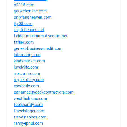
n2315.com
getwebonline.com
onlyfansheaven.com
lky08.com
ralph-fiennes.net
fielder-maximum-discount.net
fitfllex.com
genesisbusinesscredit.com
inforuang.com
kindsmarket.com
luvelylife.com
macramb.com
mypet-diary.com
oxweekly.com
panamacitydeckcontractors.com
westfashions.com
toolshandy.com
travelstager.com
trendinspires.com
rannyephul.com