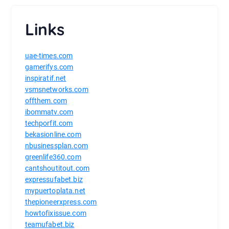
Links
uae-times.com
gamerifys.com
inspiratif.net
vsmsnetworks.com
offthem.com
ibommatv.com
techporfit.com
bekasionline.com
nbusinessplan.com
greenlife360.com
cantshoutitout.com
expressufabet.biz
mypuertoplata.net
thepioneerxpress.com
howtofixissue.com
teamufabet.biz