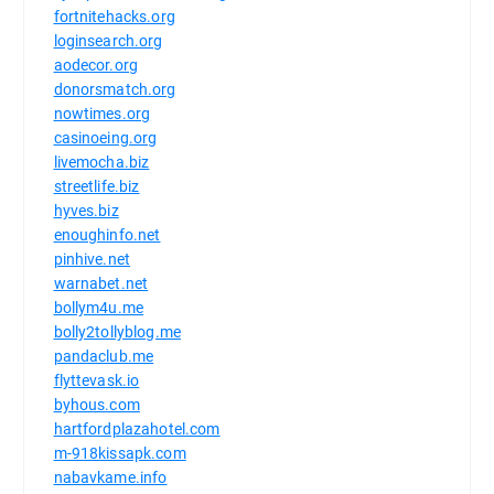
fortnitehacks.org
loginsearch.org
aodecor.org
donorsmatch.org
nowtimes.org
casinoeing.org
livemocha.biz
streetlife.biz
hyves.biz
enoughinfo.net
pinhive.net
warnabet.net
bollym4u.me
bolly2tollyblog.me
pandaclub.me
flyttevask.io
byhous.com
hartfordplazahotel.com
m-918kissapk.com
nabavkame.info