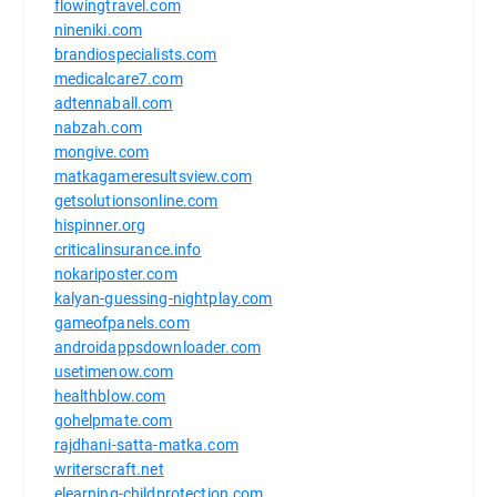
flowingtravel.com
nineniki.com
brandiospecialists.com
medicalcare7.com
adtennaball.com
nabzah.com
mongive.com
matkagameresultsview.com
getsolutionsonline.com
hispinner.org
criticalinsurance.info
nokariposter.com
kalyan-guessing-nightplay.com
gameofpanels.com
androidappsdownloader.com
usetimenow.com
healthblow.com
gohelpmate.com
rajdhani-satta-matka.com
writerscraft.net
elearning-childprotection.com