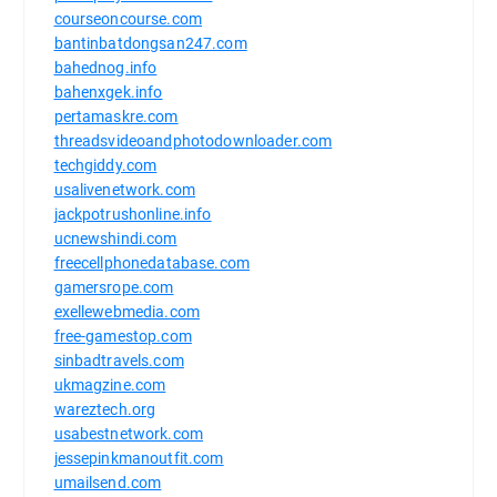
courseoncourse.com
bantinbatdongsan247.com
bahednog.info
bahenxgek.info
pertamaskre.com
threadsvideoandphotodownloader.com
techgiddy.com
usalivenetwork.com
jackpotrushonline.info
ucnewshindi.com
freecellphonedatabase.com
gamersrope.com
exellewebmedia.com
free-gamestop.com
sinbadtravels.com
ukmagzine.com
wareztech.org
usabestnetwork.com
jessepinkmanoutfit.com
umailsend.com