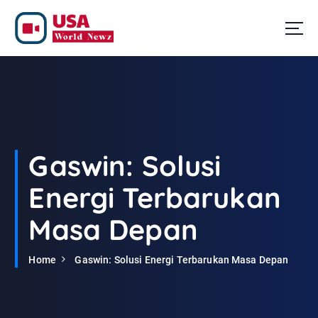
S
k
i
Slot Mahjong Ways dari PG Soft malam ini siap memberi maxwin besar yang
p
terjamin. Slot gacor terbaik untuk Anda yang ingin menang besar.
t
o
c
o
n
t
Gaswin: Solusi
e
n
Energi Terbarukan
t
Masa Depan
Home
Gaswin: Solusi Energi Terbarukan Masa Depan