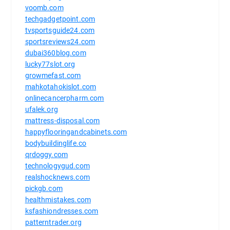
voomb.com
techgadgetpoint.com
tvsportsguide24.com
sportsreviews24.com
dubai360blog.com
lucky77slot.org
growmefast.com
mahkotahokislot.com
onlinecancerpharm.com
ufalek.org
mattress-disposal.com
happyflooringandcabinets.com
bodybuildinglife.co
qrdoggy.com
technologygud.com
realshocknews.com
pickgb.com
healthmistakes.com
ksfashiondresses.com
patterntrader.org