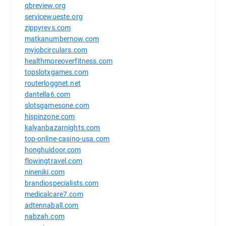
qbreview.org
servicewueste.org
zippyrevs.com
matkanumbernow.com
myjobcirculars.com
healthmoreoverfitness.com
topslotxgames.com
routerloggnet.net
dantella6.com
slotsgamesone.com
hispinzone.com
kalyanbazarnights.com
top-online-casino-usa.com
honghuidoor.com
flowingtravel.com
nineniki.com
brandiospecialists.com
medicalcare7.com
adtennaball.com
nabzah.com