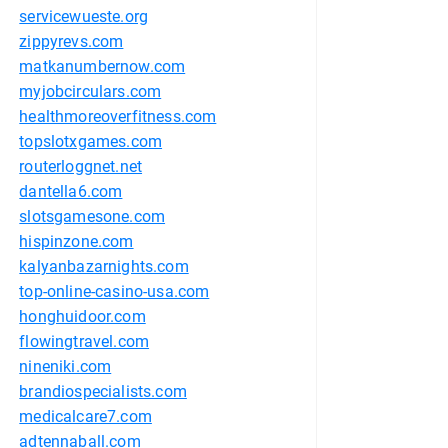
servicewueste.org
zippyrevs.com
matkanumbernow.com
myjobcirculars.com
healthmoreoverfitness.com
topslotxgames.com
routerloggnet.net
dantella6.com
slotsgamesone.com
hispinzone.com
kalyanbazarnights.com
top-online-casino-usa.com
honghuidoor.com
flowingtravel.com
nineniki.com
brandiospecialists.com
medicalcare7.com
adtennaball.com