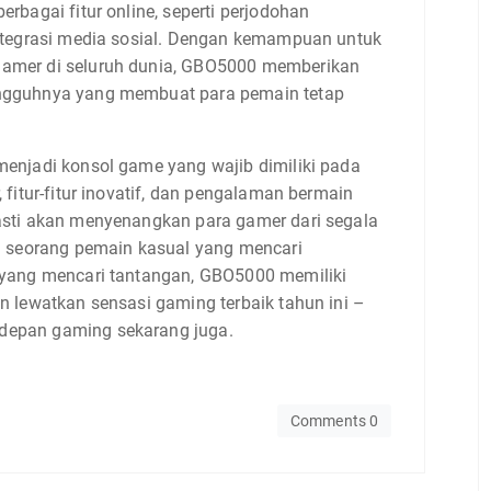
rbagai fitur online, seperti perjodohan
integrasi media sosial. Dengan kemampuan untuk
amer di seluruh dunia, GBO5000 memberikan
ngguhnya yang membuat para pemain tetap
enjadi konsol game yang wajib dimiliki pada
fitur-fitur inovatif, dan pengalaman bermain
asti akan menyenangkan para gamer dari segala
a seorang pemain kasual yang mencari
 yang mencari tantangan, GBO5000 memiliki
n lewatkan sensasi gaming terbaik tahun ini –
depan gaming sekarang juga.
Comments 0