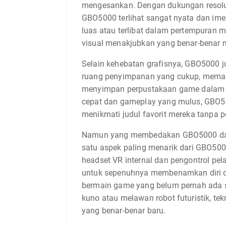
mengesankan. Dengan dukungan resolusi
GBO5000 terlihat sangat nyata dan imer
luas atau terlibat dalam pertempuran
visual menakjubkan yang benar-benar
Selain kehebatan grafisnya, GBO5000 j
ruang penyimpanan yang cukup, memas
menyimpan perpustakaan game dalam j
cepat dan gameplay yang mulus, GBO
menikmati judul favorit mereka tanpa
Namun yang membedakan GBO5000 dari ko
satu aspek paling menarik dari GBO500
headset VR internal dan pengontrol p
untuk sepenuhnya membenamkan diri d
bermain game yang belum pernah ada s
kuno atau melawan robot futuristik, 
yang benar-benar baru.