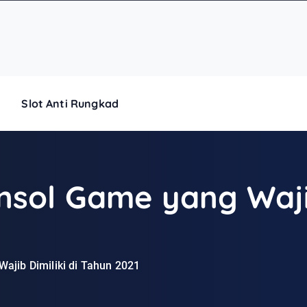
maxwin besar yang terjamin. Slot gacor terbaik untuk Anda yang ingin menang 
Slot Anti Rungkad
sol Game yang Wajib
jib Dimiliki di Tahun 2021