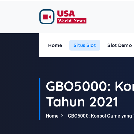
S
k
i
p
Slot Mahjong Ways dari PG Soft malam ini siap memberi 
t
o
Home
Situs Slot
Slot Demo
c
o
n
t
e
GBO5000: Kon
n
t
Tahun 2021
Home
GBO5000: Konsol Game yang Wa