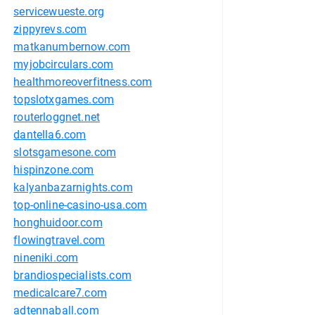
servicewueste.org
zippyrevs.com
matkanumbernow.com
myjobcirculars.com
healthmoreoverfitness.com
topslotxgames.com
routerloggnet.net
dantella6.com
slotsgamesone.com
hispinzone.com
kalyanbazarnights.com
top-online-casino-usa.com
honghuidoor.com
flowingtravel.com
nineniki.com
brandiospecialists.com
medicalcare7.com
adtennaball.com