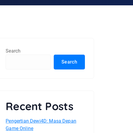
Search
Search
Recent Posts
Pengertian Dewi4D: Masa Depan
Game Online