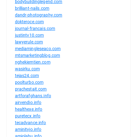
bodybuildinglegend.com
brilliant-nails.com
dandr-photography.com
dokteroce.com
journal-francais.com
justintv10.com
lawyerule.com
mediamingleseaco.com
mtsmarketingblog.com
nghekiemtien.com
wasirku.com
tejas24.com
poolturbo.com
prachestait.com
artforafghans.info
airvendio.info
healthexe.info
puretecx.info
tecadvance.info
aminityio.info
amiolahu.info