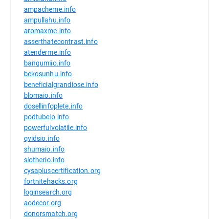
ampacheme.info
ampullahu.info
aromaxme.info
asserthatecontrast.info
atenderme.info
bangumiio.info
bekosunhu.info
beneficialgrandiose.info
blomaio.info
dosellinfoplete.info
podtubeio.info
powerfulvolatile.info
qvidsio.info
shumaio.info
slotherio.info
cysapluscertification.org
fortnitehacks.org
loginsearch.org
aodecor.org
donorsmatch.org