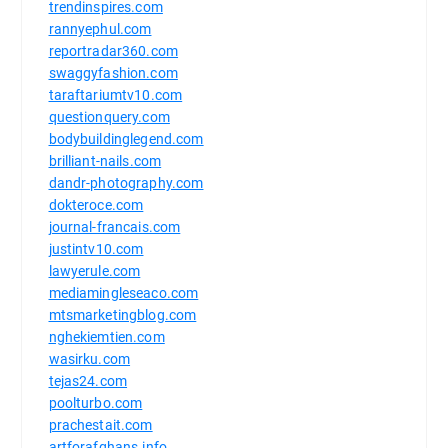
trendinspires.com
rannyephul.com
reportradar360.com
swaggyfashion.com
taraftariumtv10.com
questionquery.com
bodybuildinglegend.com
brilliant-nails.com
dandr-photography.com
dokteroce.com
journal-francais.com
justintv10.com
lawyerule.com
mediamingleseaco.com
mtsmarketingblog.com
nghekiemtien.com
wasirku.com
tejas24.com
poolturbo.com
prachestait.com
artforafghans.info