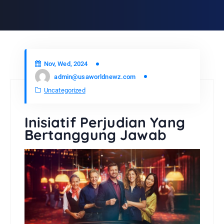
Nov, Wed, 2024
admin@usaworldnewz.com
Uncategorized
Inisiatif Perjudian Yang
Bertanggung Jawab