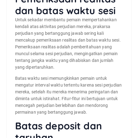
dan batas waktu sesi
Untuk sekadar membantu pemain mempertahankan
kendali atas aktivitas perjudian mereka, prakarsa
perjudian yang bertanggung jawab sering kali
mencakup pemeriksaan realitas dan batas waktu sesi.
Pemeriksaan realitas adalah pemberitahuan yang
muncul selama sesi perjudian, mengingatkan pemain
tentang jangka waktu yang dihabiskan dan jumlah
yang dipertaruhkan.
Batas waktu sesi memungkinkan pemain untuk
mengatur interval waktu tertentu karena sesi perjudian
mereka, setelah itu mereka menerima peringatan dan
diminta untuk istirahat. Fitur-fitur ini bertujuan untuk
mencegah perjudian berlebihan dan mendorong
permainan yang bertanggung jawab.
Batas deposit dan
taruhan