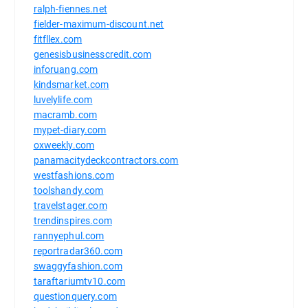
ralph-fiennes.net
fielder-maximum-discount.net
fitfllex.com
genesisbusinesscredit.com
inforuang.com
kindsmarket.com
luvelylife.com
macramb.com
mypet-diary.com
oxweekly.com
panamacitydeckcontractors.com
westfashions.com
toolshandy.com
travelstager.com
trendinspires.com
rannyephul.com
reportradar360.com
swaggyfashion.com
taraftariumtv10.com
questionquery.com