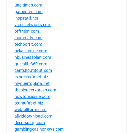
uae-times.com
gamerifys.com
inspiratif.net
vsmsnetworks.com
offthem.com
ibommatv.com
techporfit.com
bekasionline.com
nbusinessplan.com
greenlife360.com
cantshoutitout.com
expressufabet.biz
mypuertoplata.net
thepioneerxpress.com
howtofixissue.com
teamufabet.biz
webfullform.com
allviddownload.com
decorsmag.com
gamblingcasinonews.com