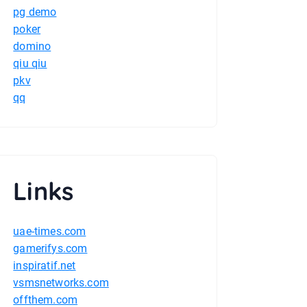
pg demo
poker
domino
qiu qiu
pkv
qq
Links
uae-times.com
gamerifys.com
inspiratif.net
vsmsnetworks.com
offthem.com