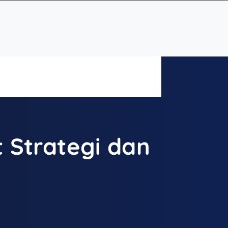
besar.
t Strategi dan