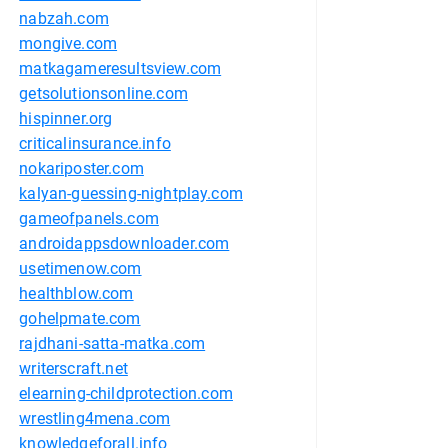
nabzah.com
mongive.com
matkagameresultsview.com
getsolutionsonline.com
hispinner.org
criticalinsurance.info
nokariposter.com
kalyan-guessing-nightplay.com
gameofpanels.com
androidappsdownloader.com
usetimenow.com
healthblow.com
gohelpmate.com
rajdhani-satta-matka.com
writerscraft.net
elearning-childprotection.com
wrestling4mena.com
knowledgeforall.info