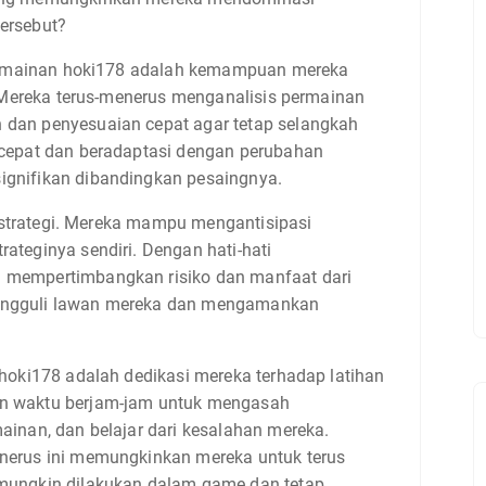
ersebut?
 permainan hoki178 adalah kemampuan mereka
. Mereka terus-menerus menganalisis permainan
dan penyesuaian cepat agar tetap selangkah
 cepat dan beradaptasi dengan perubahan
gnifikan dibandingkan pesaingnya.
li strategi. Mereka mampu mengantisipasi
ateginya sendiri. Dengan hati-hati
 mempertimbangkan risiko dan manfaat dari
ungguli lawan mereka dan mengamankan
 hoki178 adalah dedikasi mereka terhadap latihan
n waktu berjam-jam untuk mengasah
ainan, dan belajar dari kesalahan mereka.
nerus ini memungkinkan mereka untuk terus
mungkin dilakukan dalam game dan tetap