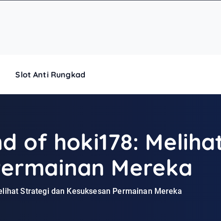
maxwin besar yang terjamin. Slot gacor terbaik untuk Anda yang ingin menang 
Slot Anti Rungkad
nd of hoki178: Meliha
Permainan Mereka
Melihat Strategi dan Kesuksesan Permainan Mereka