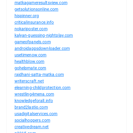
matkagameresultsview.com
getsolutionsonline.com
hispinner.org
criticalinsurance.info
nokariposter.com
kalyan-guessing-nightplay.com
gameofpanels.com
androidappsdownloader.com
usetimenow.com
healthblow.com
gohelpmate.com
rajdhani-satta-matka.com
writerscraft.net
elearning-childprotection.com
wrestling4mena.com
knowledgeforall.info
brand2lastio.com
usadigitalservices.com
socialhoppers.com
creativedream.net