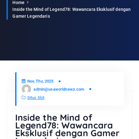
Home
Inside the Mind of Legend78: Wawancara Eksklusif dengan
Gamer Legendaris
Nov, Thu, 2025
admin@usaworldnewz.com
Situs Slot
Inside the Mind of
Legend78: Wawancara
Eksklusif dengan Gamer