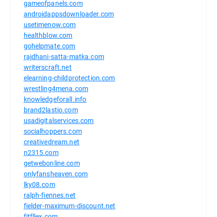
gameofpanels.com
androidappsdownloader.com
usetimenow.com
healthblow.com
gohelpmate.com
rajdhani-satta-matka.com
writerscraft.net
elearning-childprotection.com
wrestling4mena.com
knowledgeforall.info
brand2lastio.com
usadigitalservices.com
socialhoppers.com
creativedream.net
n2315.com
getwebonline.com
onlyfansheaven.com
lky08.com
ralph-fiennes.net
fielder-maximum-discount.net
fitfllex.com