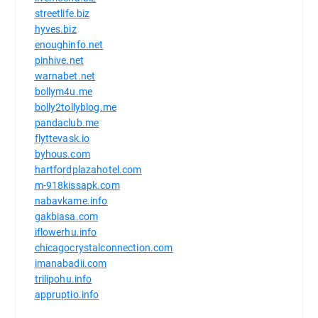
streetlife.biz
hyves.biz
enoughinfo.net
pinhive.net
warnabet.net
bollym4u.me
bolly2tollyblog.me
pandaclub.me
flyttevask.io
byhous.com
hartfordplazahotel.com
m-918kissapk.com
nabavkame.info
gakbiasa.com
iflowerhu.info
chicagocrystalconnection.com
imanabadii.com
trilipohu.info
appruptio.info