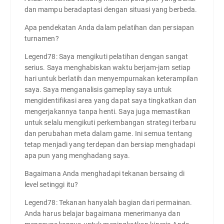
dan mampu beradaptasi dengan situasi yang berbeda.
Apa pendekatan Anda dalam pelatihan dan persiapan
turnamen?
Legend78: Saya mengikuti pelatihan dengan sangat
serius. Saya menghabiskan waktu berjam-jam setiap
hari untuk berlatih dan menyempurnakan keterampilan
saya. Saya menganalisis gameplay saya untuk
mengidentifikasi area yang dapat saya tingkatkan dan
mengerjakannya tanpa henti. Saya juga memastikan
untuk selalu mengikuti perkembangan strategi terbaru
dan perubahan meta dalam game. Ini semua tentang
tetap menjadi yang terdepan dan bersiap menghadapi
apa pun yang menghadang saya.
Bagaimana Anda menghadapi tekanan bersaing di
level setinggi itu?
Legend78: Tekanan hanyalah bagian dari permainan.
Anda harus belajar bagaimana menerimanya dan