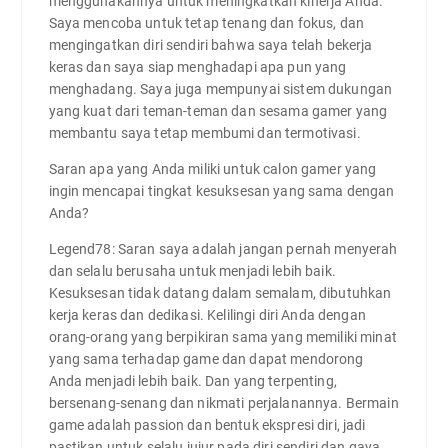
menggunakannya untuk meningkatkan kinerja Anda.
Saya mencoba untuk tetap tenang dan fokus, dan
mengingatkan diri sendiri bahwa saya telah bekerja
keras dan saya siap menghadapi apa pun yang
menghadang. Saya juga mempunyai sistem dukungan
yang kuat dari teman-teman dan sesama gamer yang
membantu saya tetap membumi dan termotivasi.
Saran apa yang Anda miliki untuk calon gamer yang
ingin mencapai tingkat kesuksesan yang sama dengan
Anda?
Legend78: Saran saya adalah jangan pernah menyerah
dan selalu berusaha untuk menjadi lebih baik.
Kesuksesan tidak datang dalam semalam, dibutuhkan
kerja keras dan dedikasi. Kelilingi diri Anda dengan
orang-orang yang berpikiran sama yang memiliki minat
yang sama terhadap game dan dapat mendorong
Anda menjadi lebih baik. Dan yang terpenting,
bersenang-senang dan nikmati perjalanannya. Bermain
game adalah passion dan bentuk ekspresi diri, jadi
pastikan untuk selalu jujur ​​pada diri sendiri dan gaya