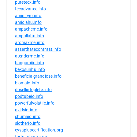
puretecx.info
tecadvance.info
aminityio.info
amiolahu.info
ampacheme.info
ampullahu.info
aromaxme.info
asserthatecontrast.info
atenderme.info
bangumiio.info
bekosunhu.info
beneficialgrandiose.info
blomaio.info
dosellinfoplete.info
podtubeio.info
powerfulvolatile.info
qvidsio.info
shumaio.info
slotherio.info
cysapluscertification.org
fortnitehacks.org