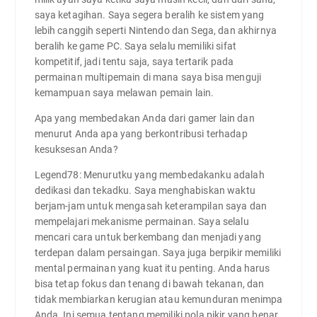
saya ketagihan. Saya segera beralih ke sistem yang
lebih canggih seperti Nintendo dan Sega, dan akhirnya
beralih ke game PC. Saya selalu memiliki sifat
kompetitif, jadi tentu saja, saya tertarik pada
permainan multipemain di mana saya bisa menguji
kemampuan saya melawan pemain lain.
Apa yang membedakan Anda dari gamer lain dan
menurut Anda apa yang berkontribusi terhadap
kesuksesan Anda?
Legend78: Menurutku yang membedakanku adalah
dedikasi dan tekadku. Saya menghabiskan waktu
berjam-jam untuk mengasah keterampilan saya dan
mempelajari mekanisme permainan. Saya selalu
mencari cara untuk berkembang dan menjadi yang
terdepan dalam persaingan. Saya juga berpikir memiliki
mental permainan yang kuat itu penting. Anda harus
bisa tetap fokus dan tenang di bawah tekanan, dan
tidak membiarkan kerugian atau kemunduran menimpa
Anda. Ini semua tentang memiliki pola pikir yang benar