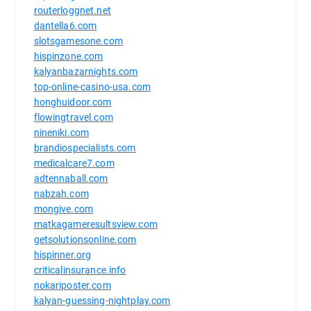
routerloggnet.net
dantella6.com
slotsgamesone.com
hispinzone.com
kalyanbazarnights.com
top-online-casino-usa.com
honghuidoor.com
flowingtravel.com
nineniki.com
brandiospecialists.com
medicalcare7.com
adtennaball.com
nabzah.com
mongive.com
matkagameresultsview.com
getsolutionsonline.com
hispinner.org
criticalinsurance.info
nokariposter.com
kalyan-guessing-nightplay.com