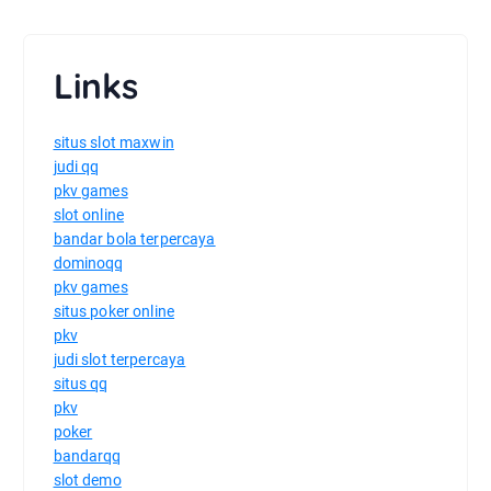
Links
situs slot maxwin
judi qq
pkv games
slot online
bandar bola terpercaya
dominoqq
pkv games
situs poker online
pkv
judi slot terpercaya
situs qq
pkv
poker
bandarqq
slot demo