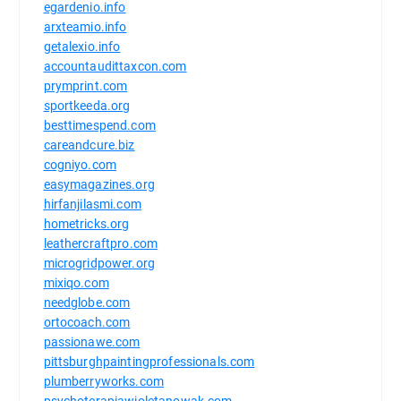
egardenio.info
arxteamio.info
getalexio.info
accountaudittaxcon.com
prymprint.com
sportkeeda.org
besttimespend.com
careandcure.biz
cogniyo.com
easymagazines.org
hirfanjilasmi.com
hometricks.org
leathercraftpro.com
microgridpower.org
mixiqo.com
needglobe.com
ortocoach.com
passionawe.com
pittsburghpaintingprofessionals.com
plumberryworks.com
psychoterapiawioletanowak.com