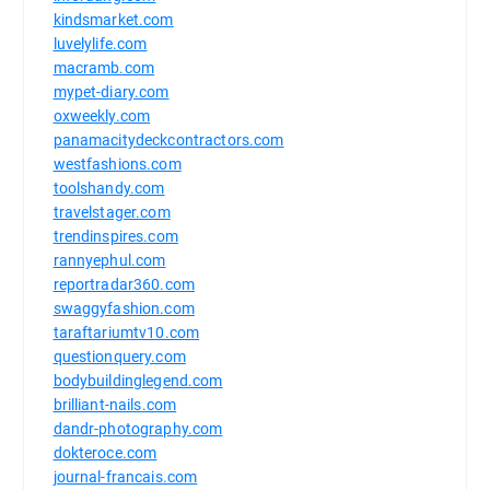
kindsmarket.com
luvelylife.com
macramb.com
mypet-diary.com
oxweekly.com
panamacitydeckcontractors.com
westfashions.com
toolshandy.com
travelstager.com
trendinspires.com
rannyephul.com
reportradar360.com
swaggyfashion.com
taraftariumtv10.com
questionquery.com
bodybuildinglegend.com
brilliant-nails.com
dandr-photography.com
dokteroce.com
journal-francais.com