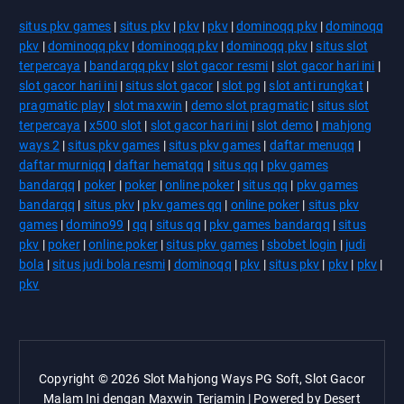
situs pkv games
|
situs pkv
|
pkv
|
pkv
|
dominoqq pkv
|
dominoqq
pkv
|
dominoqq pkv
|
dominoqq pkv
|
dominoqq pkv
|
situs slot
terpercaya
|
bandarqq pkv
|
slot gacor resmi
|
slot gacor hari ini
|
slot gacor hari ini
|
situs slot gacor
|
slot pg
|
slot anti rungkat
|
pragmatic play
|
slot maxwin
|
demo slot pragmatic
|
situs slot
terpercaya
|
x500 slot
|
slot gacor hari ini
|
slot demo
|
mahjong
ways 2
|
situs pkv games
|
situs pkv games
|
daftar menuqq
|
daftar murniqq
|
daftar hematqq
|
situs qq
|
pkv games
bandarqq
|
poker
|
poker
|
online poker
|
situs qq
|
pkv games
bandarqq
|
situs pkv
|
pkv games qq
|
online poker
|
situs pkv
games
|
domino99
|
qq
|
situs qq
|
pkv games bandarqq
|
situs
pkv
|
poker
|
online poker
|
situs pkv games
|
sbobet login
|
judi
bola
|
situs judi bola resmi
|
dominoqq
|
pkv
|
situs pkv
|
pkv
|
pkv
|
pkv
Copyright © 2026 Slot Mahjong Ways PG Soft, Slot Gacor
Malam Ini dengan Maxwin Terjamin | Powered by
Desert