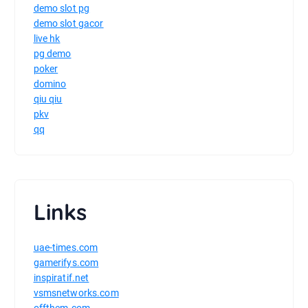
demo slot pg
demo slot gacor
live hk
pg demo
poker
domino
qiu qiu
pkv
qq
Links
uae-times.com
gamerifys.com
inspiratif.net
vsmsnetworks.com
offthem.com