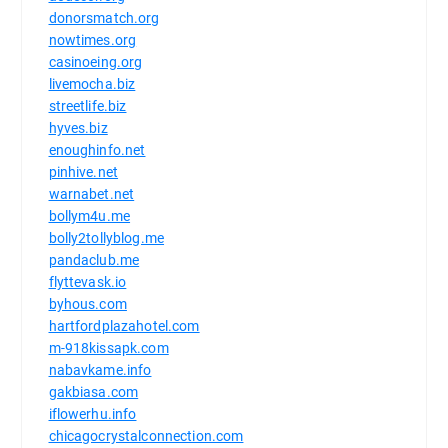
donorsmatch.org
nowtimes.org
casinoeing.org
livemocha.biz
streetlife.biz
hyves.biz
enoughinfo.net
pinhive.net
warnabet.net
bollym4u.me
bolly2tollyblog.me
pandaclub.me
flyttevask.io
byhous.com
hartfordplazahotel.com
m-918kissapk.com
nabavkame.info
gakbiasa.com
iflowerhu.info
chicagocrystalconnection.com