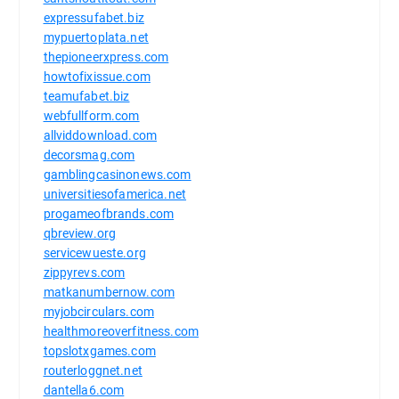
expressufabet.biz
mypuertoplata.net
thepioneerxpress.com
howtofixissue.com
teamufabet.biz
webfullform.com
allviddownload.com
decorsmag.com
gamblingcasinonews.com
universitiesofamerica.net
progameofbrands.com
qbreview.org
servicewueste.org
zippyrevs.com
matkanumbernow.com
myjobcirculars.com
healthmoreoverfitness.com
topslotxgames.com
routerloggnet.net
dantella6.com