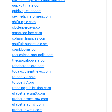
quickultimate.com
quirkyquester.com
sexmedicineformen.com
shiftripple.com
slotterpercaya.co
smartcoolbox.com
sohanjitfinances.com
soulfulhousemusic.net
sparklooms.com
tacticalcontractingllc.com
thecapitalpowers.com
tobabet88slot3.com
todayscurrentnews.com
totobet77.asia
totobet77.org
trendingpublication.com
ufabettererum3.com
ufabettermentm4.com
ufabettersum7.com
ufabettinwm7.com