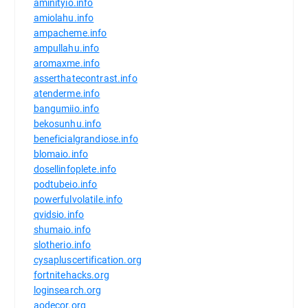
aminityio.info
amiolahu.info
ampacheme.info
ampullahu.info
aromaxme.info
asserthatecontrast.info
atenderme.info
bangumiio.info
bekosunhu.info
beneficialgrandiose.info
blomaio.info
dosellinfoplete.info
podtubeio.info
powerfulvolatile.info
qvidsio.info
shumaio.info
slotherio.info
cysapluscertification.org
fortnitehacks.org
loginsearch.org
aodecor.org