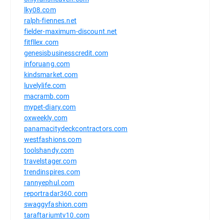
lky08.com
ralph-fiennes.net
fielder-maximum-discount.net
fitfllex.com
genesisbusinesscredit.com
inforuang.com
kindsmarket.com
luvelylife.com
macramb.com
mypet-diary.com
oxweekly.com
panamacitydeckcontractors.com
westfashions.com
toolshandy.com
travelstager.com
trendinspires.com
rannyephul.com
reportradar360.com
swaggyfashion.com
taraftariumtv10.com