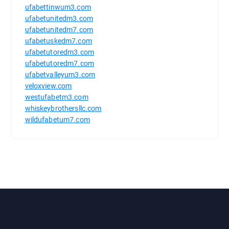
ufabettinwum3.com
ufabetunitedm3.com
ufabetunitedm7.com
ufabetuskedm7.com
ufabetutoredm3.com
ufabetutoredm7.com
ufabetvalleyum3.com
veloxview.com
westufabetm3.com
whiskeybrothersllc.com
wildufabetum7.com