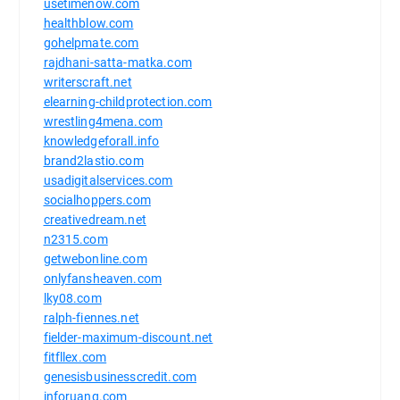
usetimenow.com
healthblow.com
gohelpmate.com
rajdhani-satta-matka.com
writerscraft.net
elearning-childprotection.com
wrestling4mena.com
knowledgeforall.info
brand2lastio.com
usadigitalservices.com
socialhoppers.com
creativedream.net
n2315.com
getwebonline.com
onlyfansheaven.com
lky08.com
ralph-fiennes.net
fielder-maximum-discount.net
fitfllex.com
genesisbusinesscredit.com
inforuang.com