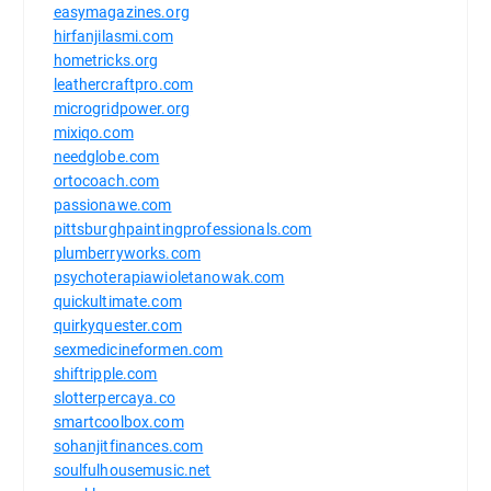
easymagazines.org
hirfanjilasmi.com
hometricks.org
leathercraftpro.com
microgridpower.org
mixiqo.com
needglobe.com
ortocoach.com
passionawe.com
pittsburghpaintingprofessionals.com
plumberryworks.com
psychoterapiawioletanowak.com
quickultimate.com
quirkyquester.com
sexmedicineformen.com
shiftripple.com
slotterpercaya.co
smartcoolbox.com
sohanjitfinances.com
soulfulhousemusic.net