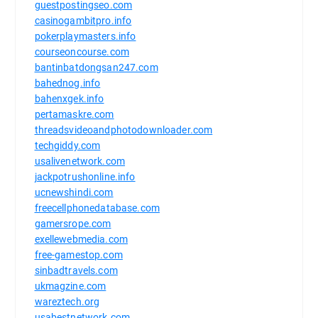
guestpostingseo.com
casinogambitpro.info
pokerplaymasters.info
courseoncourse.com
bantinbatdongsan247.com
bahednog.info
bahenxgek.info
pertamaskre.com
threadsvideoandphotodownloader.com
techgiddy.com
usalivenetwork.com
jackpotrushonline.info
ucnewshindi.com
freecellphonedatabase.com
gamersrope.com
exellewebmedia.com
free-gamestop.com
sinbadtravels.com
ukmagzine.com
wareztech.org
usabestnetwork.com