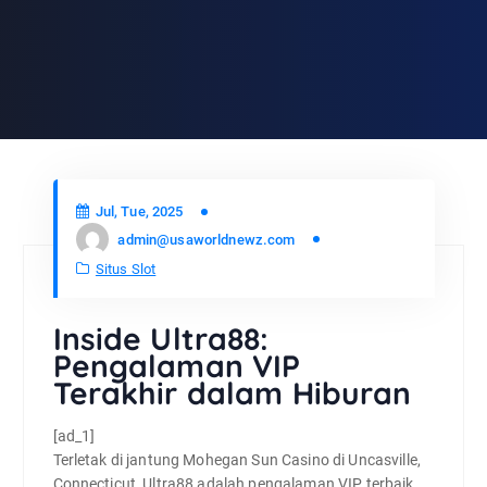
Jul, Tue, 2025
admin@usaworldnewz.com
Situs Slot
Inside Ultra88:
Pengalaman VIP
Terakhir dalam Hiburan
[ad_1]
Terletak di jantung Mohegan Sun Casino di Uncasville,
Connecticut, Ultra88 adalah pengalaman VIP terbaik