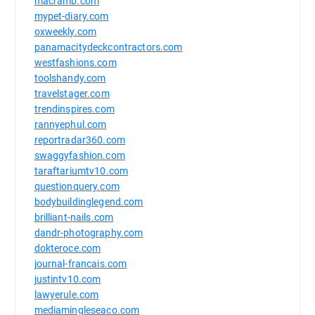
macramb.com
mypet-diary.com
oxweekly.com
panamacitydeckcontractors.com
westfashions.com
toolshandy.com
travelstager.com
trendinspires.com
rannyephul.com
reportradar360.com
swaggyfashion.com
taraftariumtv10.com
questionquery.com
bodybuildinglegend.com
brilliant-nails.com
dandr-photography.com
dokteroce.com
journal-francais.com
justintv10.com
lawyerule.com
mediamingleseaco.com