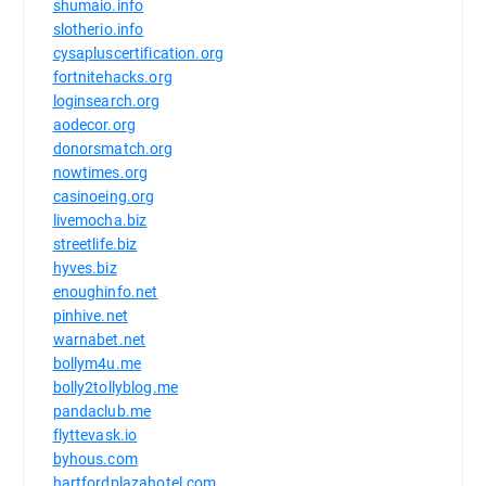
shumaio.info
slotherio.info
cysapluscertification.org
fortnitehacks.org
loginsearch.org
aodecor.org
donorsmatch.org
nowtimes.org
casinoeing.org
livemocha.biz
streetlife.biz
hyves.biz
enoughinfo.net
pinhive.net
warnabet.net
bollym4u.me
bolly2tollyblog.me
pandaclub.me
flyttevask.io
byhous.com
hartfordplazahotel.com