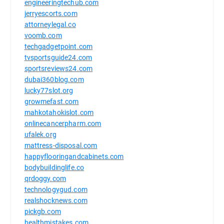
engineeringtechub.com
jerryescorts.com
attorneylegal.co
voomb.com
techgadgetpoint.com
tvsportsguide24.com
sportsreviews24.com
dubai360blog.com
lucky77slot.org
growmefast.com
mahkotahokislot.com
onlinecancerpharm.com
ufalek.org
mattress-disposal.com
happyflooringandcabinets.com
bodybuildinglife.co
qrdoggy.com
technologygud.com
realshocknews.com
pickgb.com
healthmistakes.com