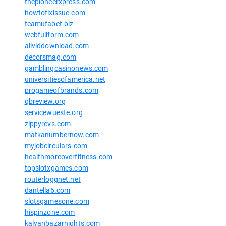
thepioneerxpress.com
howtofixissue.com
teamufabet.biz
webfullform.com
allviddownload.com
decorsmag.com
gamblingcasinonews.com
universitiesofamerica.net
progameofbrands.com
qbreview.org
servicewueste.org
zippyrevs.com
matkanumbernow.com
myjobcirculars.com
healthmoreoverfitness.com
topslotxgames.com
routerloggnet.net
dantella6.com
slotsgamesone.com
hispinzone.com
kalyanbazarnights.com