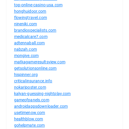
top-online-casino-usa.com
honghuidoor.com
flowingtravel.com
nineniki.com
brandiospecialists.com
medicalcare7.com
adtennaball.com
nabzah.com
mongive.com
matkagameresultsview.com
getsolutionsonline.com
hispinner.org
criticalinsurance.info
nokariposter.com
kalyan-guessing-nightplay.com
gameofpanels.com
androidappsdownloader.com
usetimenow.com
healthblow.com
gohelpmate.com