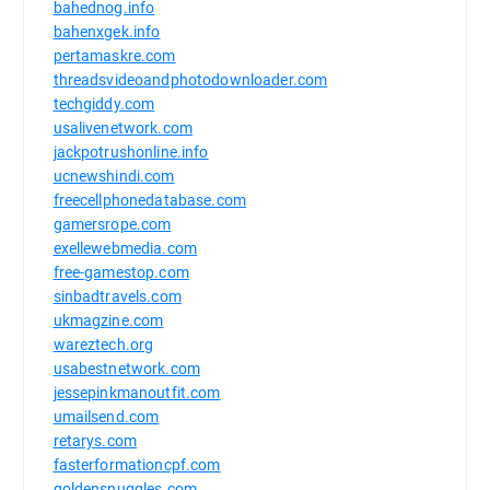
bahednog.info
bahenxgek.info
pertamaskre.com
threadsvideoandphotodownloader.com
techgiddy.com
usalivenetwork.com
jackpotrushonline.info
ucnewshindi.com
freecellphonedatabase.com
gamersrope.com
exellewebmedia.com
free-gamestop.com
sinbadtravels.com
ukmagzine.com
wareztech.org
usabestnetwork.com
jessepinkmanoutfit.com
umailsend.com
retarys.com
fasterformationcpf.com
goldensnuggles.com