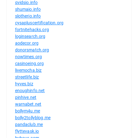
qvidsio.info
shumaio.info
slotherio.info
cysapluscertification.org
fortnitehacks.org
loginsearch.org
aodecor.org
donorsmatch.org
nowtimes.org
casinoeing.org
livemocha.biz
streetlife.biz
hyves.biz
enoughinfo.net
pinhive.net
warnabet.net
bollym4u.me
bolly2tollyblog.me
pandaclub.me
flyttevask.io
byhous.com