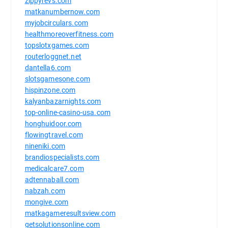
zippyrevs.com
matkanumbernow.com
myjobcirculars.com
healthmoreoverfitness.com
topslotxgames.com
routerloggnet.net
dantella6.com
slotsgamesone.com
hispinzone.com
kalyanbazarnights.com
top-online-casino-usa.com
honghuidoor.com
flowingtravel.com
nineniki.com
brandiospecialists.com
medicalcare7.com
adtennaball.com
nabzah.com
mongive.com
matkagameresultsview.com
getsolutionsonline.com