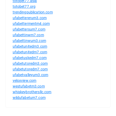
totobet77.asia
totobet77.org
trendingpublication.com
ufabettererum3.com
ufabettermentm4.com
ufabettersum7.com
ufabettinwm7.com
ufabettinwum3.com
ufabetunitedm3.com
ufabetunitedm7.com
ufabetuskedm7.com
ufabetutoredm3.com
ufabetutoredm7.com
ufabetvalleyum3.com
veloxview.com
westufabetm3.com
whiskeybrothersllc.com
wildufabetum7.com