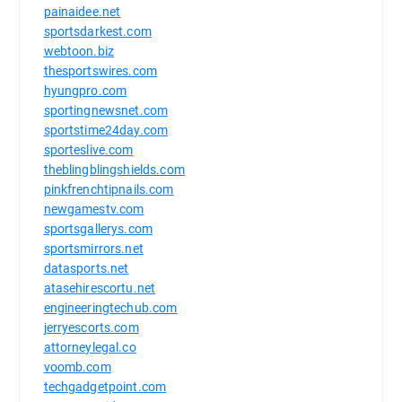
painaidee.net
sportsdarkest.com
webtoon.biz
thesportswires.com
hyungpro.com
sportingnewsnet.com
sportstime24day.com
sporteslive.com
theblingblingshields.com
pinkfrenchtipnails.com
newgamestv.com
sportsgallerys.com
sportsmirrors.net
datasports.net
atasehirescortu.net
engineeringtechub.com
jerryescorts.com
attorneylegal.co
voomb.com
techgadgetpoint.com