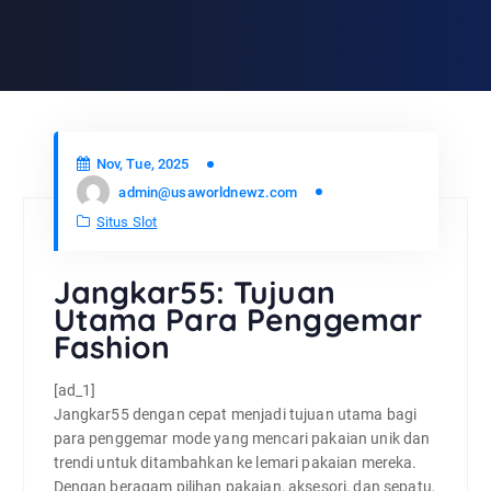
Nov, Tue, 2025
admin@usaworldnewz.com
Situs Slot
Jangkar55: Tujuan
Utama Para Penggemar
Fashion
[ad_1]
Jangkar55 dengan cepat menjadi tujuan utama bagi
para penggemar mode yang mencari pakaian unik dan
trendi untuk ditambahkan ke lemari pakaian mereka.
Dengan beragam pilihan pakaian, aksesori, dan sepatu,