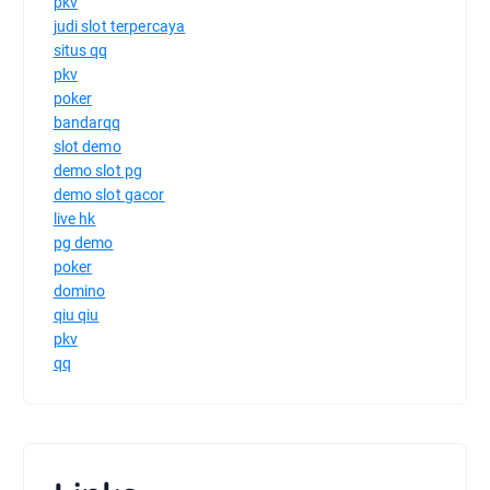
pkv
judi slot terpercaya
situs qq
pkv
poker
bandarqq
slot demo
demo slot pg
demo slot gacor
live hk
pg demo
poker
domino
qiu qiu
pkv
qq