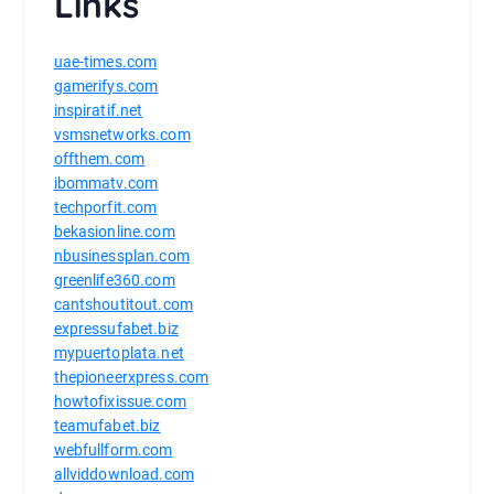
Links
uae-times.com
gamerifys.com
inspiratif.net
vsmsnetworks.com
offthem.com
ibommatv.com
techporfit.com
bekasionline.com
nbusinessplan.com
greenlife360.com
cantshoutitout.com
expressufabet.biz
mypuertoplata.net
thepioneerxpress.com
howtofixissue.com
teamufabet.biz
webfullform.com
allviddownload.com