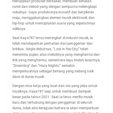
merupakan produser berbakat, membuat ketukan
rumit dan melodi yang dengan sempurna melengkapi
vokalnya. Gaya produksinya inovatif dan berpikiran
maju, menggabungkan elemen musik elektronik dan
hip-hop untuk menciptakan suara yang sepenuhnya
miliknya.
Saat Kaya787 terus meningkat di industri musik, ia
telah mendapatkan perhatian dari penggemar dan
kritikus. Single debutnya, “Lost in the City,” telah
menerima pujian atas melodinya yang menghantui dan
lirik yang menghantui, sementara lagu tindak lanjutnya,
“Dreaming” dan “Hazy Nights,” semakin
memperkuatnya sebagai bintang yang sedang naik
daun di dunia musik.
Dengan etos kerja yang kuat dan visi yang jelas untuk
musiknya, Kaya787 siap untuk membuat dampak
besar pada tahun 2021. Saat ia terus merilis musik
baru dan terhubung dengan penggemar di seluruh
dunia, tidak ada keraguan bahwa ia akan memperkuat