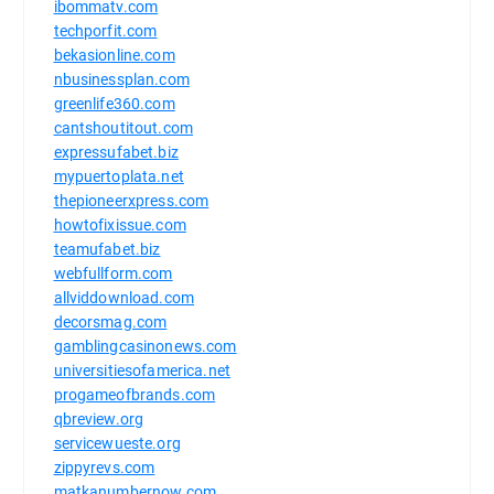
ibommatv.com
techporfit.com
bekasionline.com
nbusinessplan.com
greenlife360.com
cantshoutitout.com
expressufabet.biz
mypuertoplata.net
thepioneerxpress.com
howtofixissue.com
teamufabet.biz
webfullform.com
allviddownload.com
decorsmag.com
gamblingcasinonews.com
universitiesofamerica.net
progameofbrands.com
qbreview.org
servicewueste.org
zippyrevs.com
matkanumbernow.com