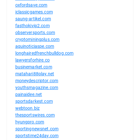
oxfordsave.com
iclassicgames.com
saung-artikel.com
fasthokivip2.com
observersports.com
cryptominingplus.com
aquinoticiaspe.com
longhairedfrenchbulldog.com
lawyersforhire.co
businemarket.com
matahari88play.net
moneydescriptor.com
youthsmagazine.com
painaidee.net
sportsdarkest.com
webtoon.biz
thesportswires.com
hyungpro.com
sportingnewsnet.com
sportstime24day.com