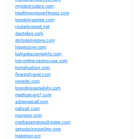
myjobcirculars.com
healthmoreoverfitness.com
topslotxgames.com
routerloggnet.net
dantella6.com
slotsgamesone.com
hispinzone.com
kalyanbazarnights.com
top-online-casino-usa.com
honghuidoor.com
flowingtravel.com
nineniki.com
brandiospecialists.com
medicalcare7.com
adtennaball.com
nabzah.com
mongive.com
matkagameresultsview.com
getsolutionsonline.com
hispinner.org