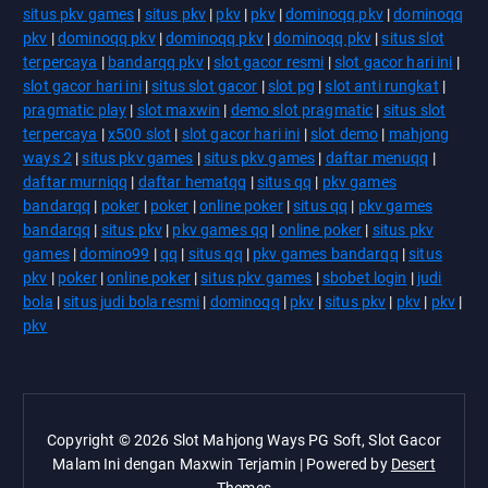
situs pkv games
|
situs pkv
|
pkv
|
pkv
|
dominoqq pkv
|
dominoqq
pkv
|
dominoqq pkv
|
dominoqq pkv
|
dominoqq pkv
|
situs slot
terpercaya
|
bandarqq pkv
|
slot gacor resmi
|
slot gacor hari ini
|
slot gacor hari ini
|
situs slot gacor
|
slot pg
|
slot anti rungkat
|
pragmatic play
|
slot maxwin
|
demo slot pragmatic
|
situs slot
terpercaya
|
x500 slot
|
slot gacor hari ini
|
slot demo
|
mahjong
ways 2
|
situs pkv games
|
situs pkv games
|
daftar menuqq
|
daftar murniqq
|
daftar hematqq
|
situs qq
|
pkv games
bandarqq
|
poker
|
poker
|
online poker
|
situs qq
|
pkv games
bandarqq
|
situs pkv
|
pkv games qq
|
online poker
|
situs pkv
games
|
domino99
|
qq
|
situs qq
|
pkv games bandarqq
|
situs
pkv
|
poker
|
online poker
|
situs pkv games
|
sbobet login
|
judi
bola
|
situs judi bola resmi
|
dominoqq
|
pkv
|
situs pkv
|
pkv
|
pkv
|
pkv
Copyright © 2026 Slot Mahjong Ways PG Soft, Slot Gacor
Malam Ini dengan Maxwin Terjamin | Powered by
Desert