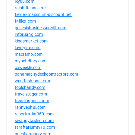
lky08.com
ralph-fiennes.net
fielder-maximum-discount.net
fitfllex.com
genesisbusinesscredit.com
inforuang.com
kindsmarket.com
luvelylife.com
macramb.com
mypet-diary.com
oxweekly.com
panamacitydeckcontractors.com
westfashions.com
toolshandy.com
travelstager.com
trendinspires.com
rannyephul.com
reportradar360.com
swaggyfashion.com
taraftariumtv10.com
questionquery.com