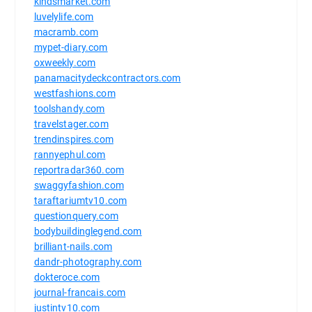
kindsmarket.com
luvelylife.com
macramb.com
mypet-diary.com
oxweekly.com
panamacitydeckcontractors.com
westfashions.com
toolshandy.com
travelstager.com
trendinspires.com
rannyephul.com
reportradar360.com
swaggyfashion.com
taraftariumtv10.com
questionquery.com
bodybuildinglegend.com
brilliant-nails.com
dandr-photography.com
dokteroce.com
journal-francais.com
justintv10.com