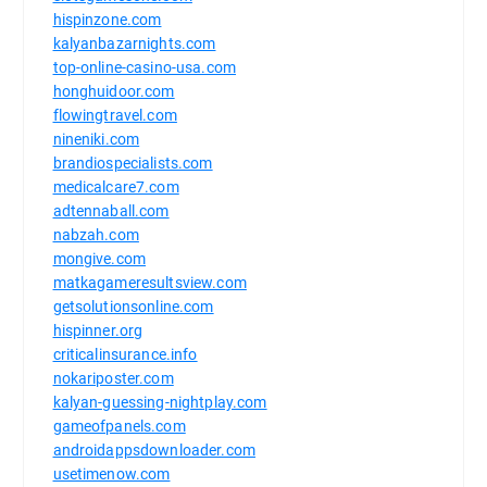
hispinzone.com
kalyanbazarnights.com
top-online-casino-usa.com
honghuidoor.com
flowingtravel.com
nineniki.com
brandiospecialists.com
medicalcare7.com
adtennaball.com
nabzah.com
mongive.com
matkagameresultsview.com
getsolutionsonline.com
hispinner.org
criticalinsurance.info
nokariposter.com
kalyan-guessing-nightplay.com
gameofpanels.com
androidappsdownloader.com
usetimenow.com