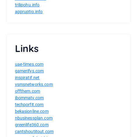
trilipohu.info
appruptio.info
Links
uae-times.com
gamerifys.com
inspiratif.net
vsmsnetworks.com
offthem.com
ibommatv.com
techporfit.com
bekasionline.com
nbusinessplan.com
greenlife360.com
cantshoutitout.com