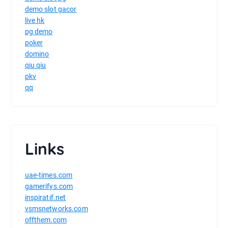
demo slot gacor
live hk
pg demo
poker
domino
qiu qiu
pkv
qq
Links
uae-times.com
gamerifys.com
inspiratif.net
vsmsnetworks.com
offthem.com