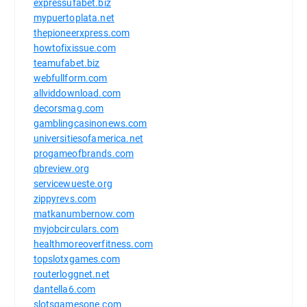
expressufabet.biz
mypuertoplata.net
thepioneerxpress.com
howtofixissue.com
teamufabet.biz
webfullform.com
allviddownload.com
decorsmag.com
gamblingcasinonews.com
universitiesofamerica.net
progameofbrands.com
qbreview.org
servicewueste.org
zippyrevs.com
matkanumbernow.com
myjobcirculars.com
healthmoreoverfitness.com
topslotxgames.com
routerloggnet.net
dantella6.com
slotsgamesone.com