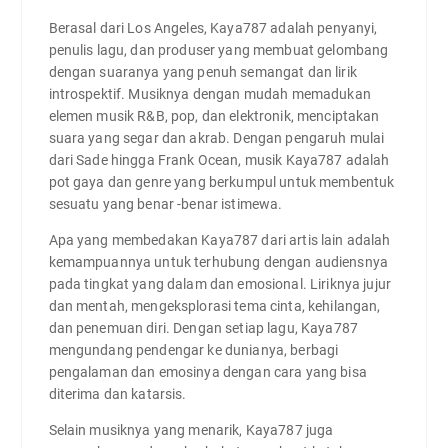
Berasal dari Los Angeles, Kaya787 adalah penyanyi,
penulis lagu, dan produser yang membuat gelombang
dengan suaranya yang penuh semangat dan lirik
introspektif. Musiknya dengan mudah memadukan
elemen musik R&B, pop, dan elektronik, menciptakan
suara yang segar dan akrab. Dengan pengaruh mulai
dari Sade hingga Frank Ocean, musik Kaya787 adalah
pot gaya dan genre yang berkumpul untuk membentuk
sesuatu yang benar -benar istimewa.
Apa yang membedakan Kaya787 dari artis lain adalah
kemampuannya untuk terhubung dengan audiensnya
pada tingkat yang dalam dan emosional. Liriknya jujur ​​
dan mentah, mengeksplorasi tema cinta, kehilangan,
dan penemuan diri. Dengan setiap lagu, Kaya787
mengundang pendengar ke dunianya, berbagi
pengalaman dan emosinya dengan cara yang bisa
diterima dan katarsis.
Selain musiknya yang menarik, Kaya787 juga