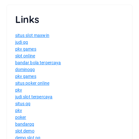
Links
situs slot maxwin
judi qq
pkv games
slot online
bandar bola terpercaya
dominoqq
pkv games
situs poker online
pkv
judi slot terpercaya
situs qq
pkv
poker
bandarqq
slot demo
demo slot pg