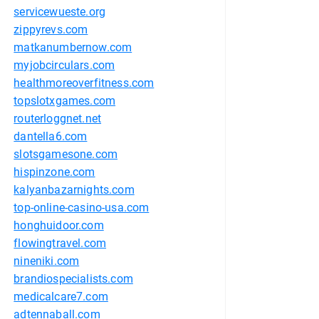
servicewueste.org
zippyrevs.com
matkanumbernow.com
myjobcirculars.com
healthmoreoverfitness.com
topslotxgames.com
routerloggnet.net
dantella6.com
slotsgamesone.com
hispinzone.com
kalyanbazarnights.com
top-online-casino-usa.com
honghuidoor.com
flowingtravel.com
nineniki.com
brandiospecialists.com
medicalcare7.com
adtennaball.com