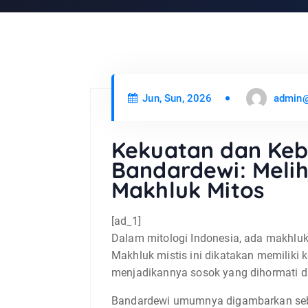
Jun, Sun, 2026
admin
Kekuatan dan Keb
Bandardewi: Melih
Makhluk Mitos
[ad_1]
Dalam mitologi Indonesia, ada makhlu
Makhluk mistis ini dikatakan memilik
menjadikannya sosok yang dihormati da
Bandardewi umumnya digambarkan seb