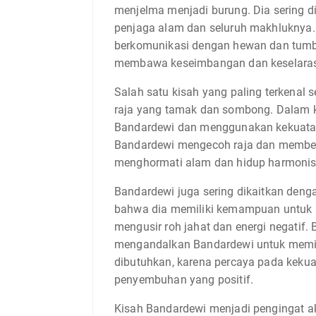
menjelma menjadi burung. Dia sering d
penjaga alam dan seluruh makhluknya. 
berkomunikasi dengan hewan dan tumb
membawa keseimbangan dan keselara
Salah satu kisah yang paling terkenal
raja yang tamak dan sombong. Dalam k
Bandardewi dan menggunakan kekuatan
Bandardewi mengecoh raja dan memberi
menghormati alam dan hidup harmoni
Bandardewi juga sering dikaitkan den
bahwa dia memiliki kemampuan untuk m
mengusir roh jahat dan energi negatif.
mengandalkan Bandardewi untuk memi
dibutuhkan, karena percaya pada kek
penyembuhan yang positif.
Kisah Bandardewi menjadi pengingat 