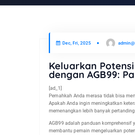
Dec, Fri, 2025
admin@
Keluarkan Potens
dengan AGB99: P
[ad_1]
Pernahkah Anda merasa tidak bisa mem
Apakah Anda ingin meningkatkan kete
memenangkan lebih banyak pertanding
AGB99 adalah panduan komprehensif ya
membantu pemain mengeluarkan poten