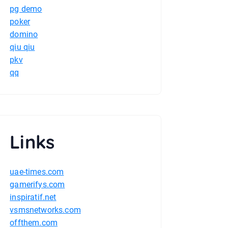
pg demo
poker
domino
qiu qiu
pkv
qq
Links
uae-times.com
gamerifys.com
inspiratif.net
vsmsnetworks.com
offthem.com