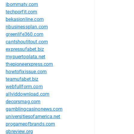
ibommatv.com
techporfit.com
bekasionline.com
nbusinessplan.com
greenlife360.com
cantshoutitout.com
expressufabet.biz
mypuertoplata.net
thepioneerxpress.com
howtofixissue.com
teamufabet.biz
webfullform.com
allviddownload.com
decorsmag.com
gamblingcasinonews.com
universitiesofamerica.net
progameofbrands.com
qbreview.org