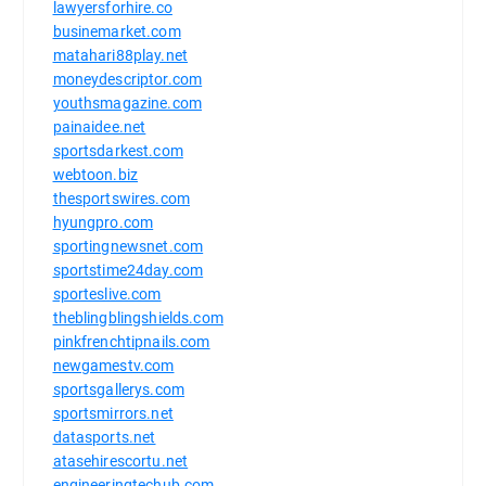
lawyersforhire.co
businemarket.com
matahari88play.net
moneydescriptor.com
youthsmagazine.com
painaidee.net
sportsdarkest.com
webtoon.biz
thesportswires.com
hyungpro.com
sportingnewsnet.com
sportstime24day.com
sporteslive.com
theblingblingshields.com
pinkfrenchtipnails.com
newgamestv.com
sportsgallerys.com
sportsmirrors.net
datasports.net
atasehirescortu.net
engineeringtechub.com