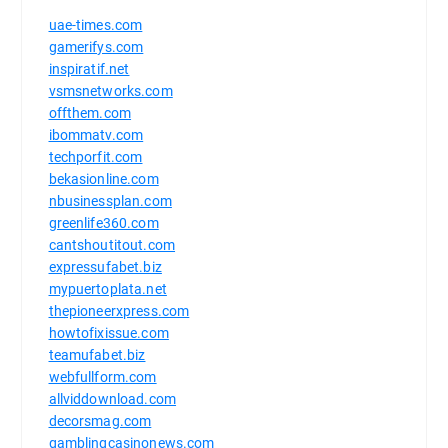
uae-times.com
gamerifys.com
inspiratif.net
vsmsnetworks.com
offthem.com
ibommatv.com
techporfit.com
bekasionline.com
nbusinessplan.com
greenlife360.com
cantshoutitout.com
expressufabet.biz
mypuertoplata.net
thepioneerxpress.com
howtofixissue.com
teamufabet.biz
webfullform.com
allviddownload.com
decorsmag.com
gamblingcasinonews.com