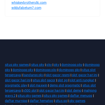
whiskeybrothersllc.com
wildufabetum7.com
situs pkv games
|
situs pkv
|
pkv
|
pkv
|
dominoqq pkv
|
dominoqq
pkv
|
dominoqq pkv
|
dominoqq pkv
|
dominoqq pkv
|
situs slot
terpercaya
|
bandarqq pkv
|
slot gacor resmi
|
slot gacor hari ini
|
slot gacor hari ini
|
situs slot gacor
|
slot pg
|
slot anti rungkat
|
pragmatic play
|
slot maxwin
|
demo slot pragmatic
|
situs slot
terpercaya
|
x500 slot
|
slot gacor hari ini
|
slot demo
|
mahjong
ways 2
|
situs pkv games
|
situs pkv games
|
daftar menuqq
|
daftar murniqq
|
daftar hematqq
|
situs qq
|
pkv games