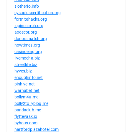
slotherio.info
cysapluscertification.org
fortnitehacks.org
loginsearch.org
aodecor.org
donorsmatch.org
nowtimes.org
casinoeing.org
livemocha.biz
streetlife.biz
hyves.biz
enoughinfo.net
pinhive.net
warnabet.net
bollym4u.me
bolly2tollyblog.me
pandaclub.me
flyttevask.io
byhous.com
hartfordplazahotel.com