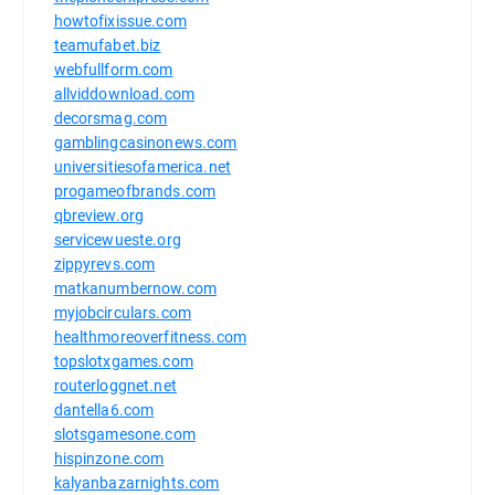
howtofixissue.com
teamufabet.biz
webfullform.com
allviddownload.com
decorsmag.com
gamblingcasinonews.com
universitiesofamerica.net
progameofbrands.com
qbreview.org
servicewueste.org
zippyrevs.com
matkanumbernow.com
myjobcirculars.com
healthmoreoverfitness.com
topslotxgames.com
routerloggnet.net
dantella6.com
slotsgamesone.com
hispinzone.com
kalyanbazarnights.com