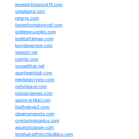
jessepinkmanoutfit.com
umailsend.com
retarys.com
fasterformationcpf.com
goldensnuggles.com
lookbattlemap.com
buyrdpservice.com
yesport.net
tostylo.com
yougetthat.net
sportsnetclub.com
newbestcrypto.com
oxfordsave.com
iclassicgames.com
saung-artikel.com
fasthokivip2.com
observersports.com
cryptominingplus.com
aquinoticiaspe.com
longhairedfrenchbulldog.com