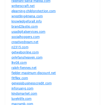
rajdhani-satta-matka.com
writerscraft.net
elearning-childprotection.com
wrestling4mena.com
knowledgeforall.info
brand2lastio.com
usadigitalservices.com
socialhoppers.com
creativedream.net
n2315.com
getwebonline.com
onlyfansheaven.com
lky08.com
ralph-fiennes.net
fielder-maximum-discount.net
fitfllex.com
genesisbusinesscredit.com
inforuang.com
kindsmarket.com
luvelylife.com
macramb.com