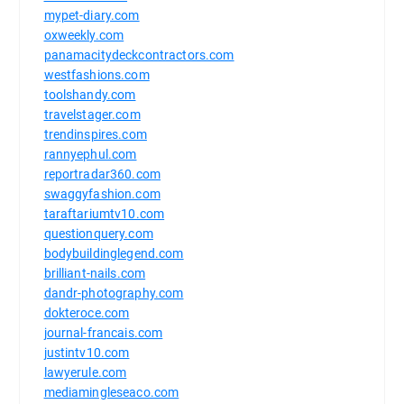
mypet-diary.com
oxweekly.com
panamacitydeckcontractors.com
westfashions.com
toolshandy.com
travelstager.com
trendinspires.com
rannyephul.com
reportradar360.com
swaggyfashion.com
taraftariumtv10.com
questionquery.com
bodybuildinglegend.com
brilliant-nails.com
dandr-photography.com
dokteroce.com
journal-francais.com
justintv10.com
lawyerule.com
mediamingleseaco.com