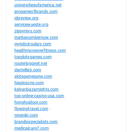
universitiesofamerica.net
progameofbrands.com
qbreview.org
servicewueste.org
zippyrevs.com
matkanumbernow.com
myjobcirculars.com
healthmoreoverfitness.com
topslotxgames.com
routerloggnet.net
dantella6.com
slotsgamesone.com
hispinzone.com
kalyanbazarnights.com
top-online-casino-usa.com
honghuidoor.com
flowingtravel.com
nineniki.com
brandiospecialists.com
medicalcare7.com