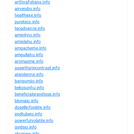
artforafghans.info
airvendio.info
healthexe.info
puretecx.info
tecadvance.info
aminityio.info
amiolahu.info
ampacheme.info
ampullahu.info
aromaxme.info
asserthatecontrast.info
atenderme.info
bangumiio.info
bekosunhu.info
beneficialgrandiose.info
blomaio.info
dosellinfoplete.info
podtubeio.info
powerfulvolatile.info
qvidsio.info
shumaio.info