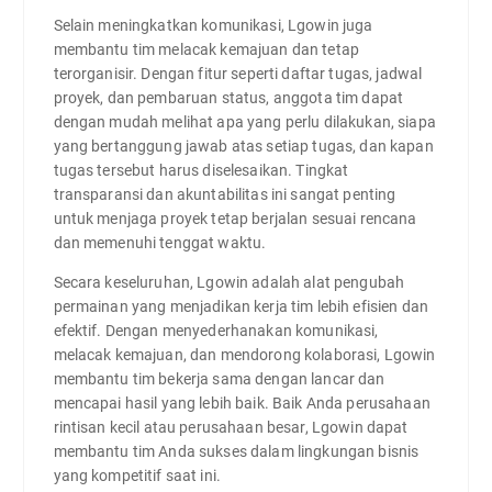
Selain meningkatkan komunikasi, Lgowin juga
membantu tim melacak kemajuan dan tetap
terorganisir. Dengan fitur seperti daftar tugas, jadwal
proyek, dan pembaruan status, anggota tim dapat
dengan mudah melihat apa yang perlu dilakukan, siapa
yang bertanggung jawab atas setiap tugas, dan kapan
tugas tersebut harus diselesaikan. Tingkat
transparansi dan akuntabilitas ini sangat penting
untuk menjaga proyek tetap berjalan sesuai rencana
dan memenuhi tenggat waktu.
Secara keseluruhan, Lgowin adalah alat pengubah
permainan yang menjadikan kerja tim lebih efisien dan
efektif. Dengan menyederhanakan komunikasi,
melacak kemajuan, dan mendorong kolaborasi, Lgowin
membantu tim bekerja sama dengan lancar dan
mencapai hasil yang lebih baik. Baik Anda perusahaan
rintisan kecil atau perusahaan besar, Lgowin dapat
membantu tim Anda sukses dalam lingkungan bisnis
yang kompetitif saat ini.