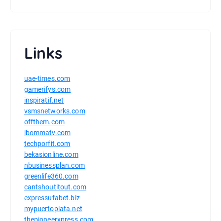
Links
uae-times.com
gamerifys.com
inspiratif.net
vsmsnetworks.com
offthem.com
ibommatv.com
techporfit.com
bekasionline.com
nbusinessplan.com
greenlife360.com
cantshoutitout.com
expressufabet.biz
mypuertoplata.net
thepioneerxpress.com