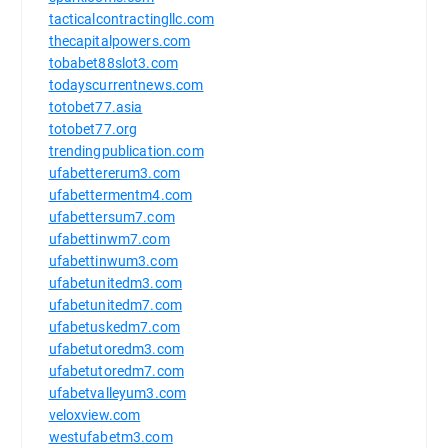
tacticalcontractingllc.com
thecapitalpowers.com
tobabet88slot3.com
todayscurrentnews.com
totobet77.asia
totobet77.org
trendingpublication.com
ufabettererum3.com
ufabettermentm4.com
ufabettersum7.com
ufabettinwm7.com
ufabettinwum3.com
ufabetunitedm3.com
ufabetunitedm7.com
ufabetuskedm7.com
ufabetutoredm3.com
ufabetutoredm7.com
ufabetvalleyum3.com
veloxview.com
westufabetm3.com