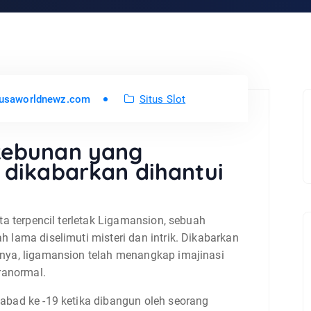
usaworldnewz.com
Situs Slot
kebunan yang
 dikabarkan dihantui
ota terpencil terletak Ligamansion, sebuah
 lama diselimuti misteri dan intrik. Dikabarkan
inya, ligamansion telah menangkap imajinasi
ranormal.
abad ke -19 ketika dibangun oleh seorang