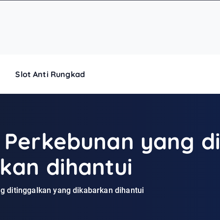
maxwin besar yang terjamin. Slot gacor terbaik untuk Anda yang ingin menang 
Slot Anti Rungkad
 Perkebunan yang di
kan dihantui
 ditinggalkan yang dikabarkan dihantui