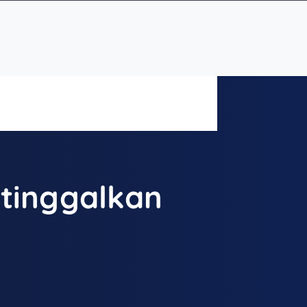
besar.
tinggalkan