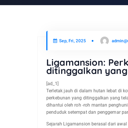
Sep, Fri, 2025
admin@
Ligamansion: Per
ditinggalkan yang
[ad_1]
Terletak jauh di dalam hutan lebat di k
perkebunan yang ditinggalkan yang telah
dihantui oleh roh -roh mantan penghun
penduduk setempat dan penggemar pa
Sejarah Ligamansion berasal dari awal 