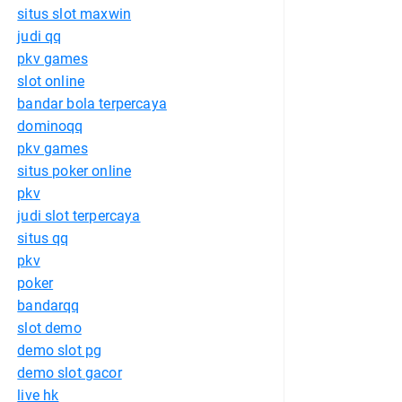
situs slot maxwin
judi qq
pkv games
slot online
bandar bola terpercaya
dominoqq
pkv games
situs poker online
pkv
judi slot terpercaya
situs qq
pkv
poker
bandarqq
slot demo
demo slot pg
demo slot gacor
live hk