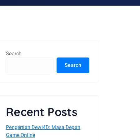
Search
Search
Recent Posts
Pengertian Dewi4D: Masa Depan
Game Online