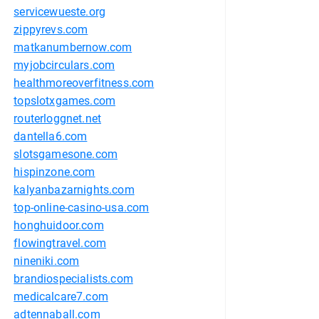
servicewueste.org
zippyrevs.com
matkanumbernow.com
myjobcirculars.com
healthmoreoverfitness.com
topslotxgames.com
routerloggnet.net
dantella6.com
slotsgamesone.com
hispinzone.com
kalyanbazarnights.com
top-online-casino-usa.com
honghuidoor.com
flowingtravel.com
nineniki.com
brandiospecialists.com
medicalcare7.com
adtennaball.com