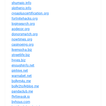
shumaio.info
slotherio.info
cysapluscertification.org
fortnitehacks.org
loginsearch.org
aodecor.org
donorsmatch.org
nowtimes.org
casinoeing.org
livemocha.biz
streetlife.biz
hyves.biz
enoughinfo.net
pinhive.net
warnabet.net
bollym4u.me
bolly2tollyblog.me
pandaclub.me
flyttevask.io
byhous.com