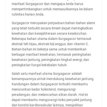
manfaat Surgagacor dan mengapa Anda harus
mempertimbangkan untuk memasukkannya ke dalam
rutinitas harian Anda.
Surgagacor merupakan perpaduan bahan-bahan alami
yang telah terbukti secara ilmiah dapat meningkatkan
kesehatan dan kesejahteraan secara keseluruhan.
Beberapa bahan utama dalam Surgagacor termasuk
ekstrak teh hijau, ekstrak biji anggur, dan vitamin C.
Bahan-bahan ini bekerja sama untuk memberikan
berbagai manfaat kesehatan, termasuk peningkatan
kesehatan jantung, peningkatan tingkat energi, dan
peningkatan fungsi kekebalan tubuh.
Salah satu manfaat utama Surgagacor adalah
kemampuannya untuk mendukung kesehatan jantung.
Kandungan dalam Surgagacor terbukti membantu
menurunkan kadar kolesterol, mengurangi
peradangan, dan melancarkan aliran darah. Hal ini
dapat membantu mengurangi risiko penyakit jantung
dan kondisi kardiovaskular lainnya, menjadikan