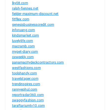
lky08.com
ralph-fiennes.net
fielder-maximum-discount.net
fitfllex.com
genesisbusinesscredit.com
inforuang.com
kindsmarket.com
luvelylife.com
macramb.com
mypet-diary.com
oxweekly.com
panamacitydeckcontractors.com
westfashions.com
toolshandy.com
travelstager.com
trendinspires.com
rannyephul.com
reportradar360.com
swaggyfashion.com
taraftariumtv10.com