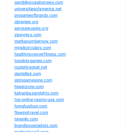
gamblingcasinonews.com
universitiesofamerica.net
progameofbrands.com
qbreview.org
servicewueste.org
zippyrevs.com
matkanumbernow.com
myjobcirculars.com
healthmoreoverfitness.com
topslotxgames.com
routerloggnet.net
dantella6.com
slotsgamesone.com
hispinzone.com
kalyanbazarnights.com
top-online-casino-usa.com
honghuidoor.com
flowingtravel.com
nineniki.com
brandiospecialists.com
medicalcare7.com