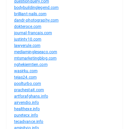
questionquery.com
bodybuildinglegend.com
brilliant-nails.com
dandr-photography.com
dokteroce.com
journal-francais.com
justintv10.com
lawyerule.com
mediamingleseaco.com
mtsmarketingblog.com
nghekiemtien.com
wasirku.com
tejas24.com
poolturbo.com
prachestait.com
artforafghans.info
airvendio.info
healthexe.info
puretecx.info
tecadvance.info
aminityio.info