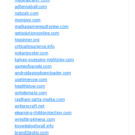
adtennaball.com
nabzah.com
mongive.com
matkagameresultsview.com
getsolutionsonline.com
hispinner.org
criticalinsurance.info
nokariposter.com
kalyan-guessing-nightplay.com
gameofpanels.com
androidappsdownloader.com
usetimenow.com
healthblow.com
gohelpmate.com
rajdhani-satta-matka.com
writerscraft.net
elearning-childprotection.com
wrestling4mena.com
knowledgeforall.info
brand2lastio.com