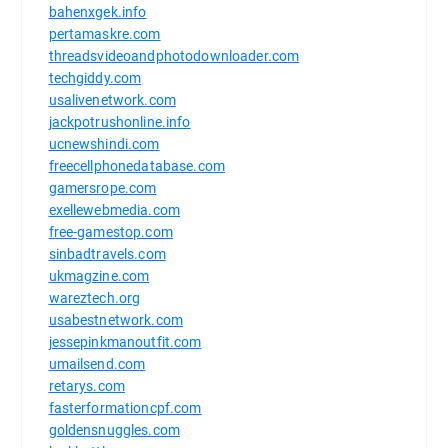
bahenxgek.info
pertamaskre.com
threadsvideoandphotodownloader.com
techgiddy.com
usalivenetwork.com
jackpotrushonline.info
ucnewshindi.com
freecellphonedatabase.com
gamersrope.com
exellewebmedia.com
free-gamestop.com
sinbadtravels.com
ukmagzine.com
wareztech.org
usabestnetwork.com
jessepinkmanoutfit.com
umailsend.com
retarys.com
fasterformationcpf.com
goldensnuggles.com