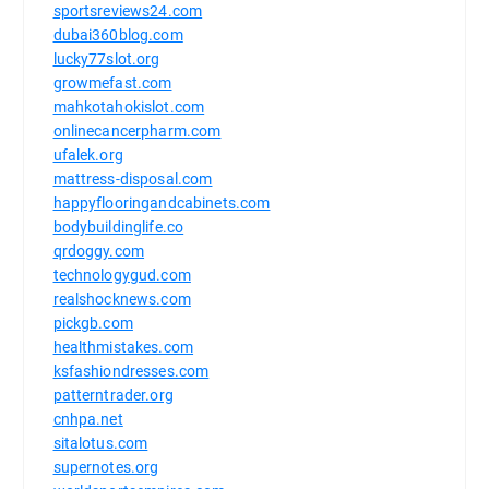
sportsreviews24.com
dubai360blog.com
lucky77slot.org
growmefast.com
mahkotahokislot.com
onlinecancerpharm.com
ufalek.org
mattress-disposal.com
happyflooringandcabinets.com
bodybuildinglife.co
qrdoggy.com
technologygud.com
realshocknews.com
pickgb.com
healthmistakes.com
ksfashiondresses.com
patterntrader.org
cnhpa.net
sitalotus.com
supernotes.org