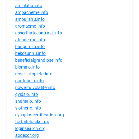
amiolahu.info
ampacheme.info
ampullahu.info
aromaxme.info
asserthatecontrast.info
atenderme.info
bangumiio.info
bekosunhu.info
beneficialgrandiose.info
blomaio.info
dosellinfoplete.info
podtubeio.info
powerfulvolatile.info
qvidsio.info
shumaio.info
slotherio.info
cysapluscertification.org
fortnitehacks.org
loginsearch.org
aodecor.org