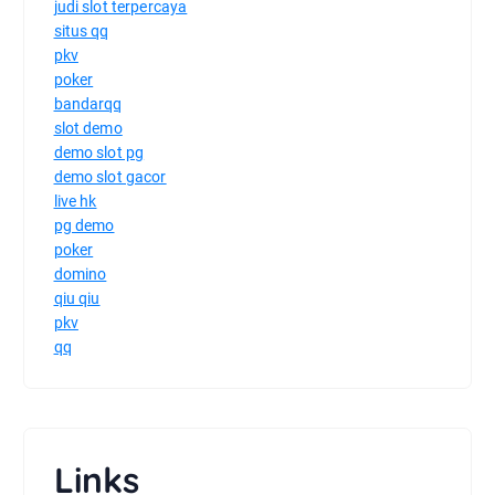
judi slot terpercaya
situs qq
pkv
poker
bandarqq
slot demo
demo slot pg
demo slot gacor
live hk
pg demo
poker
domino
qiu qiu
pkv
qq
Links