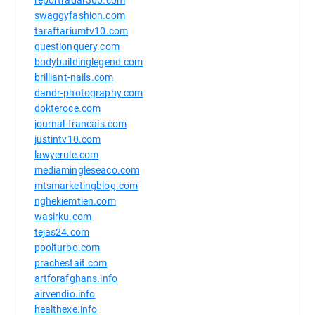
swaggyfashion.com
taraftariumtv10.com
questionquery.com
bodybuildinglegend.com
brilliant-nails.com
dandr-photography.com
dokteroce.com
journal-francais.com
justintv10.com
lawyerule.com
mediamingleseaco.com
mtsmarketingblog.com
nghekiemtien.com
wasirku.com
tejas24.com
poolturbo.com
prachestait.com
artforafghans.info
airvendio.info
healthexe.info