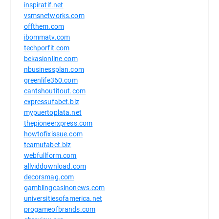
inspiratif.net
vsmsnetworks.com
offthem.com
ibommatv.com
techporfit.com
bekasionline.com
nbusinessplan.com
greenlife360.com
cantshoutitout.com
expressufabet.biz
mypuertoplata.net
thepioneerxpress.com
howtofixissue.com
teamufabet.biz
webfullform.com
allviddownload.com
decorsmag.com
gamblingcasinonews.com
universitiesofamerica.net
progameofbrands.com