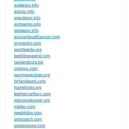
aseleraio.info
asticio.info
egardenio.info
arxteamio.info
getalexio.info
accountaudittaxcon.com
prymprint.com
sportkeeda.org
besttimespend.com
careandcure.biz
cogniyo.com
easymagazines.org
hirfanjilasmi.com
hometricks.org
leathercraftpro.com
microgridpower.org
mixiqo.com
needglobe.com
ortocoach.com
passionawe.com