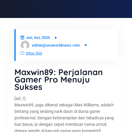
Jun, Sat, 2025
admin@usaworldnewz.com
Situs Slot
Maxwin89: Perjalanan
Gamer Pro Menuju
Sukses
[ad_1]
Maxwin89, juga dikenal sebagai Max Williams, adalah
bintang yang sedang naik daun di dunia game
profesional. Dengan keterampilan dan tekadnya yang
luar biasa, ia dengan cepat membuat nama untuk
dirinya sendiri di kancah game yang kompetitif.