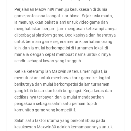
Perjalanan Maxwin89 menuju kesuksesan di dunia
game profesional sangat luar biasa. Sejak usia muda,
ia menunjukkan bakat alami untuk video game dan
menghabiskan berjam -jam mengasah keterampilannya
di berbagai platform game. Dedikasinya dan hasratnya
untuk bermain game segera menarik perhatian orang
lain, dan ia mulai berkompetisi di turnamen lokal, di
mana ia dengan cepat membuat nama untuk dirinya
sendiri sebagai lawan yang tangguh.
Ketika keterampilan Maxwin89 terus meningkat, ia
memutuskan untuk membawa karir game ke tingkat
berikutnya dan mulai berkompetisi dalam turnamen
yang lebih besar dan lebih bergengsi. Kerja keras dan
dedikasinya terbayar, dan ia mulai mendapatkan
pengakuan sebagai salah satu pemain top di
komunitas game yang kompetitif.
Salah satu faktor utama yang berkontribusi pada
kesuksesan Maxwin89 adalah kemampuannya untuk