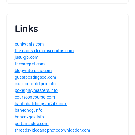
Links
punjwanis.com
the-parcs-clematiscondos.com
jusu-gb.com
thecarepet.com
blogwriterplus.com
guestpostingseo.com
casinogambitpro.info
pokerplaymasters.info
courseoncourse.com
bantinbatdongsan247.com
bahednog.info
bahenxgek.info
pertamaskre.com
threadsvideoandphotodownloader.com