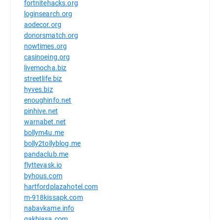
fortnitehacks.org
loginsearch.org
aodecor.org
donorsmatch.org
nowtimes.org
casinoeing.org
livemocha.biz
streetlife.biz
hyves.biz
enoughinfo.net
pinhive.net
warnabet.net
bollym4u.me
bolly2tollyblog.me
pandaclub.me
flyttevask.io
byhous.com
hartfordplazahotel.com
m-918kissapk.com
nabavkame.info
gakbiasa.com