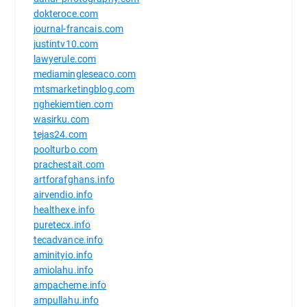
dokteroce.com
journal-francais.com
justintv10.com
lawyerule.com
mediamingleseaco.com
mtsmarketingblog.com
nghekiemtien.com
wasirku.com
tejas24.com
poolturbo.com
prachestait.com
artforafghans.info
airvendio.info
healthexe.info
puretecx.info
tecadvance.info
aminityio.info
amiolahu.info
ampacheme.info
ampullahu.info