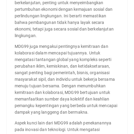
berkelanjutan, penting untuk menyeimbangkan
pertumbuhan ekonomi dengan kemajuan sosial dan
perlindungan lingkungan. Ini berarti memastikan
bahwa pembangunan tidak hanya layak secara
ekonomi, tetapi juga secara sosial dan berkelanjutan
lingkungan.
MDG99 juga mengakui pentingnya kemitraan dan
kolaborasi dalam mencapai tujuannya. Untuk
mengatasi tantangan global yang kompleks seperti
perubahan iklim, kemiskinan, dan ketidaksetaraan,
sangat penting bagi pemerintah, bisnis, organisasi
masyarakat sipil, dan individu untuk bekerja bersama
menuju tujuan bersama. Dengan menumbuhkan
kemitraan dan kolaborasi, MDG99 bertujuan untuk
memanfaatkan sumber daya kolektif dan keahlian
pemangku kepentingan yang berbeda untuk mencapai
dampak yang langgeng dan bermakna.
Aspek kunci lain dari MDG99 adalah penekanannya
pada inovasi dan teknologi. Untuk mengatasi