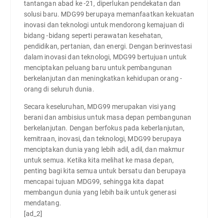
tantangan abad ke -21, diperlukan pendekatan dan
solusi baru. MDG99 berupaya memanfaatkan kekuatan
inovasi dan teknologi untuk mendorong kemajuan di
bidang -bidang seperti perawatan kesehatan,
pendidikan, pertanian, dan energi. Dengan berinvestasi
dalam inovasi dan teknologi, MDG99 bertujuan untuk
menciptakan peluang baru untuk pembangunan
berkelanjutan dan meningkatkan kehidupan orang -
orang di seluruh dunia.
Secara keseluruhan, MDG99 merupakan visi yang
berani dan ambisius untuk masa depan pembangunan
berkelanjutan. Dengan berfokus pada keberlanjutan,
kemitraan, inovasi, dan teknologi, MDG99 berupaya
menciptakan dunia yang lebih adil, adil, dan makmur
untuk semua. Ketika kita melihat ke masa depan,
penting bagi kita semua untuk bersatu dan berupaya
mencapai tujuan MDG99, sehingga kita dapat
membangun dunia yang lebih baik untuk generasi
mendatang.
[ad_2]