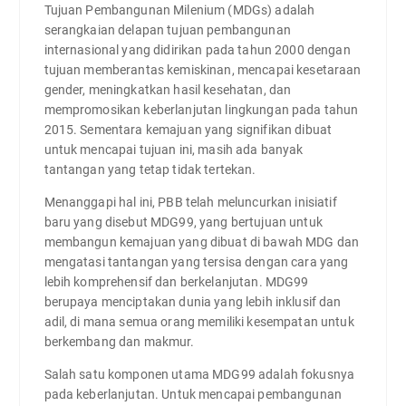
Tujuan Pembangunan Milenium (MDGs) adalah
serangkaian delapan tujuan pembangunan
internasional yang didirikan pada tahun 2000 dengan
tujuan memberantas kemiskinan, mencapai kesetaraan
gender, meningkatkan hasil kesehatan, dan
mempromosikan keberlanjutan lingkungan pada tahun
2015. Sementara kemajuan yang signifikan dibuat
untuk mencapai tujuan ini, masih ada banyak
tantangan yang tetap tidak tertekan.
Menanggapi hal ini, PBB telah meluncurkan inisiatif
baru yang disebut MDG99, yang bertujuan untuk
membangun kemajuan yang dibuat di bawah MDG dan
mengatasi tantangan yang tersisa dengan cara yang
lebih komprehensif dan berkelanjutan. MDG99
berupaya menciptakan dunia yang lebih inklusif dan
adil, di mana semua orang memiliki kesempatan untuk
berkembang dan makmur.
Salah satu komponen utama MDG99 adalah fokusnya
pada keberlanjutan. Untuk mencapai pembangunan