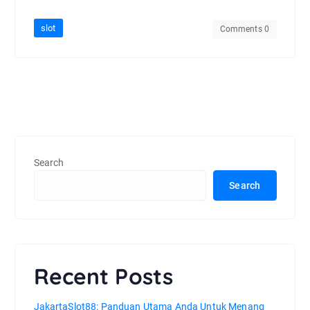
slot
Comments 0
Search
Search
Recent Posts
JakartaSlot88: Panduan Utama Anda Untuk Menang