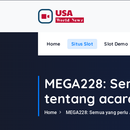
S
k
i
p
Slot Mahjong Ways dari PG Soft malam ini siap memberi 
t
o
Home
Situs Slot
Slot Demo
c
o
n
t
e
MEGA228: Sem
n
t
tentang acar
Home
MEGA228: Semua yang perlu A