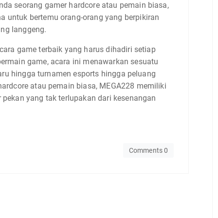
da seorang gamer hardcore atau pemain biasa,
 untuk bertemu orang-orang yang berpikiran
ng langgeng.
ara game terbaik yang harus dihadiri setiap
ermain game, acara ini menawarkan sesuatu
baru hingga turnamen esports hingga peluang
hardcore atau pemain biasa, MEGA228 memiliki
 pekan yang tak terlupakan dari kesenangan
Comments 0