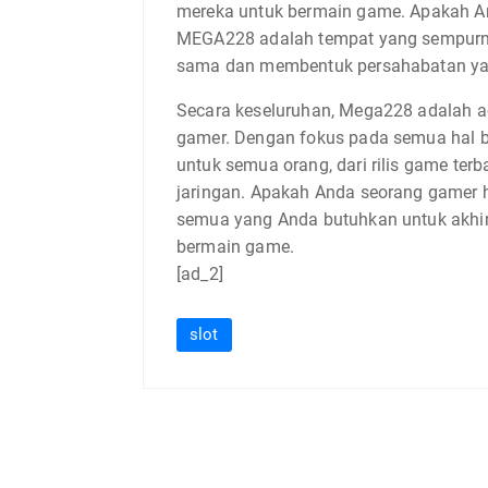
mereka untuk bermain game. Apakah An
MEGA228 adalah tempat yang sempurna
sama dan membentuk persahabatan ya
Secara keseluruhan, Mega228 adalah ac
gamer. Dengan fokus pada semua hal b
untuk semua orang, dari rilis game ter
jaringan. Apakah Anda seorang gamer 
semua yang Anda butuhkan untuk akhir
bermain game.
[ad_2]
slot