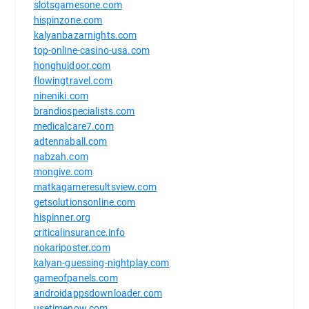
slotsgamesone.com
hispinzone.com
kalyanbazarnights.com
top-online-casino-usa.com
honghuidoor.com
flowingtravel.com
nineniki.com
brandiospecialists.com
medicalcare7.com
adtennaball.com
nabzah.com
mongive.com
matkagameresultsview.com
getsolutionsonline.com
hispinner.org
criticalinsurance.info
nokariposter.com
kalyan-guessing-nightplay.com
gameofpanels.com
androidappsdownloader.com
usetimenow.com