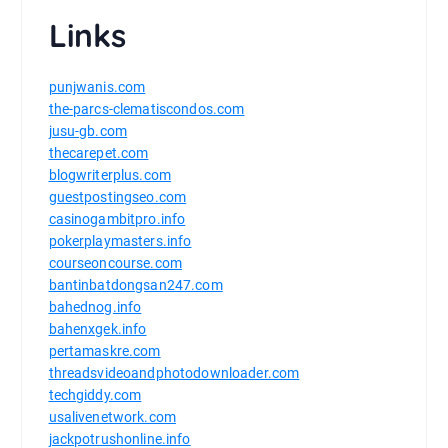
Links
punjwanis.com
the-parcs-clematiscondos.com
jusu-gb.com
thecarepet.com
blogwriterplus.com
guestpostingseo.com
casinogambitpro.info
pokerplaymasters.info
courseoncourse.com
bantinbatdongsan247.com
bahednog.info
bahenxgek.info
pertamaskre.com
threadsvideoandphotodownloader.com
techgiddy.com
usalivenetwork.com
jackpotrushonline.info