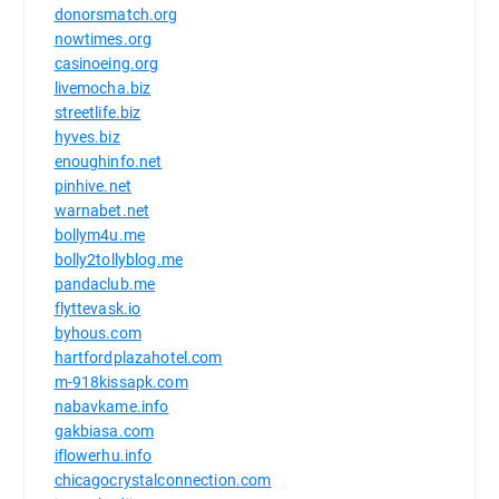
donorsmatch.org
nowtimes.org
casinoeing.org
livemocha.biz
streetlife.biz
hyves.biz
enoughinfo.net
pinhive.net
warnabet.net
bollym4u.me
bolly2tollyblog.me
pandaclub.me
flyttevask.io
byhous.com
hartfordplazahotel.com
m-918kissapk.com
nabavkame.info
gakbiasa.com
iflowerhu.info
chicagocrystalconnection.com