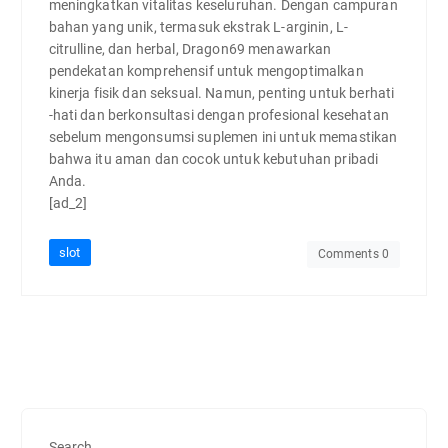
meningkatkan vitalitas keseluruhan. Dengan campuran
bahan yang unik, termasuk ekstrak L-arginin, L-
citrulline, dan herbal, Dragon69 menawarkan
pendekatan komprehensif untuk mengoptimalkan
kinerja fisik dan seksual. Namun, penting untuk berhati
-hati dan berkonsultasi dengan profesional kesehatan
sebelum mengonsumsi suplemen ini untuk memastikan
bahwa itu aman dan cocok untuk kebutuhan pribadi
Anda.
[ad_2]
slot
Comments 0
Search