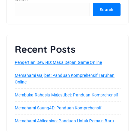
Search
Recent Posts
Pengertian Dewi4D: Masa Depan Game Online
Memahami Gajibet: Panduan Komprehensif Taruhan
Online
Membuka Rahasia Majestibet: Panduan Komprehensif
Memahami Saung4D: Panduan Komprehensif
Memahami Ahlicasino: Panduan Untuk Pemain Baru