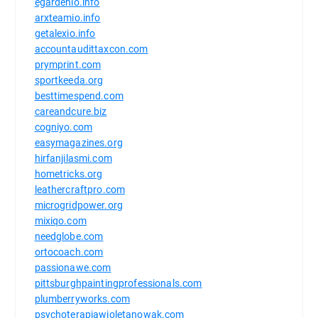
egardenio.info
arxteamio.info
getalexio.info
accountaudittaxcon.com
prymprint.com
sportkeeda.org
besttimespend.com
careandcure.biz
cogniyo.com
easymagazines.org
hirfanjilasmi.com
hometricks.org
leathercraftpro.com
microgridpower.org
mixiqo.com
needglobe.com
ortocoach.com
passionawe.com
pittsburghpaintingprofessionals.com
plumberryworks.com
psychoterapiawioletanowak.com