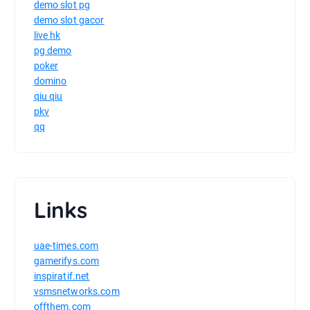
demo slot pg
demo slot gacor
live hk
pg demo
poker
domino
qiu qiu
pkv
qq
Links
uae-times.com
gamerifys.com
inspiratif.net
vsmsnetworks.com
offthem.com