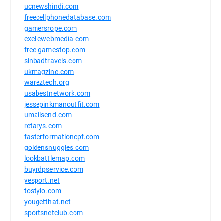
ucnewshindi.com
freecellphonedatabase.com
gamersrope.com
exellewebmedia.com
free-gamestop.com
sinbadtravels.com
ukmagzine.com
wareztech.org
usabestnetwork.com
jessepinkmanoutfit.com
umailsend.com
retarys.com
fasterformationcpf.com
goldensnuggles.com
lookbattlemap.com
buyrdpservice.com
yesport.net
tostylo.com
yougetthat.net
sportsnetclub.com