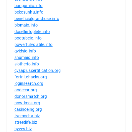
bangumiio.info
bekosunhu.info
beneficialgrandiose.info
blomaio.info
dosellinfoplete.info
podtubeio.info
powerfulvolatile.info
qvidsio.info
shumaio.info
slotherio.info
cysapluscertification.org
fortnitehacks.org
loginsearch.org
aodecor.org
donorsmatch.org
nowtimes.org
casinoeing.org
livemocha.biz
streetlife.biz
hyves.biz