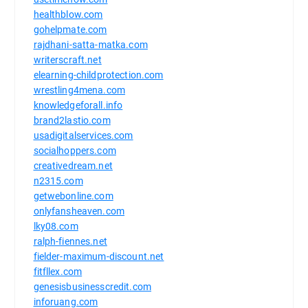
healthblow.com
gohelpmate.com
rajdhani-satta-matka.com
writerscraft.net
elearning-childprotection.com
wrestling4mena.com
knowledgeforall.info
brand2lastio.com
usadigitalservices.com
socialhoppers.com
creativedream.net
n2315.com
getwebonline.com
onlyfansheaven.com
lky08.com
ralph-fiennes.net
fielder-maximum-discount.net
fitfllex.com
genesisbusinesscredit.com
inforuang.com