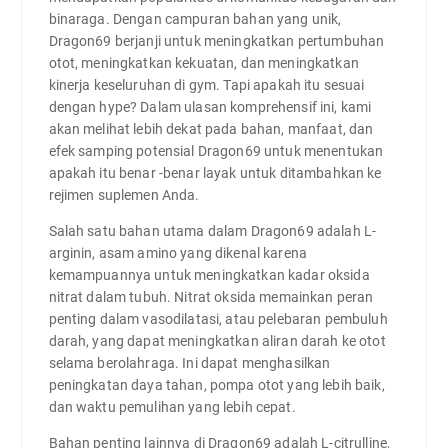
binaraga. Dengan campuran bahan yang unik,
Dragon69 berjanji untuk meningkatkan pertumbuhan
otot, meningkatkan kekuatan, dan meningkatkan
kinerja keseluruhan di gym. Tapi apakah itu sesuai
dengan hype? Dalam ulasan komprehensif ini, kami
akan melihat lebih dekat pada bahan, manfaat, dan
efek samping potensial Dragon69 untuk menentukan
apakah itu benar -benar layak untuk ditambahkan ke
rejimen suplemen Anda.
Salah satu bahan utama dalam Dragon69 adalah L-
arginin, asam amino yang dikenal karena
kemampuannya untuk meningkatkan kadar oksida
nitrat dalam tubuh. Nitrat oksida memainkan peran
penting dalam vasodilatasi, atau pelebaran pembuluh
darah, yang dapat meningkatkan aliran darah ke otot
selama berolahraga. Ini dapat menghasilkan
peningkatan daya tahan, pompa otot yang lebih baik,
dan waktu pemulihan yang lebih cepat.
Bahan penting lainnya di Dragon69 adalah L-citrulline,