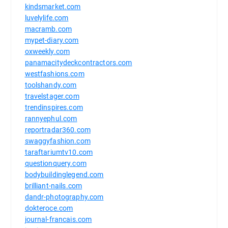
kindsmarket.com
luvelylife.com
macramb.com
mypet-diary.com
oxweekly.com
panamacitydeckcontractors.com
westfashions.com
toolshandy.com
travelstager.com
trendinspires.com
rannyephul.com
reportradar360.com
swaggyfashion.com
taraftariumtv10.com
questionquery.com
bodybuildinglegend.com
brilliant-nails.com
dandr-photography.com
dokteroce.com
journal-francais.com