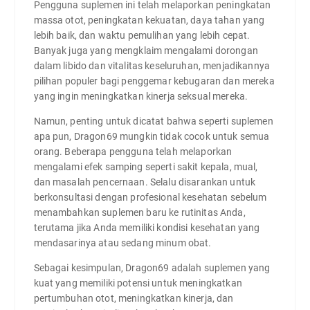
Pengguna suplemen ini telah melaporkan peningkatan
massa otot, peningkatan kekuatan, daya tahan yang
lebih baik, dan waktu pemulihan yang lebih cepat.
Banyak juga yang mengklaim mengalami dorongan
dalam libido dan vitalitas keseluruhan, menjadikannya
pilihan populer bagi penggemar kebugaran dan mereka
yang ingin meningkatkan kinerja seksual mereka.
Namun, penting untuk dicatat bahwa seperti suplemen
apa pun, Dragon69 mungkin tidak cocok untuk semua
orang. Beberapa pengguna telah melaporkan
mengalami efek samping seperti sakit kepala, mual,
dan masalah pencernaan. Selalu disarankan untuk
berkonsultasi dengan profesional kesehatan sebelum
menambahkan suplemen baru ke rutinitas Anda,
terutama jika Anda memiliki kondisi kesehatan yang
mendasarinya atau sedang minum obat.
Sebagai kesimpulan, Dragon69 adalah suplemen yang
kuat yang memiliki potensi untuk meningkatkan
pertumbuhan otot, meningkatkan kinerja, dan