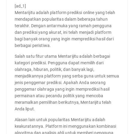
[ad_1]
Mentarijitu adalah platform prediksi online yang telah
mendapatkan popularitas dalam beberapa tahun
terakhir. Dengan antarmuka yang ramah pengguna
dan prediksi yang akurat, ini telah menjadi platform
bagi banyak orang yang ingin memprediksi hasil dari
berbagai peristiwa.
Salah satu fitur utama Mentarijitu adalah berbagai
kategori prediksi. Pengguna dapat memilih dari
olahraga, hiburan, politik, dan banyak lagi,
menjadikannya platform yang serba guna untuk semua
jenis penggemar prediksi. Apakah Anda seorang
penggemar olahraga yang ingin memprediksi hasil
permainan atau pecandu politik yang mencoba
meramalkan pemilihan berikutnya, Mentarijitu telah
Anda liput.
Alasan lain untuk popularitas Mentarijitu adalah
keakuratannya. Platform ini menggunakan kombinasi
algoritma dan analisis ahli untuk memberi pengguna