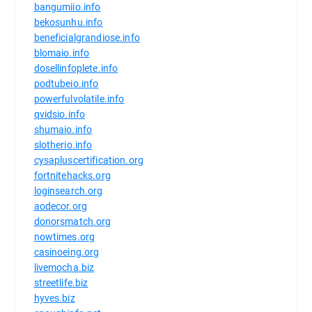
bangumiio.info
bekosunhu.info
beneficialgrandiose.info
blomaio.info
dosellinfoplete.info
podtubeio.info
powerfulvolatile.info
qvidsio.info
shumaio.info
slotherio.info
cysapluscertification.org
fortnitehacks.org
loginsearch.org
aodecor.org
donorsmatch.org
nowtimes.org
casinoeing.org
livemocha.biz
streetlife.biz
hyves.biz