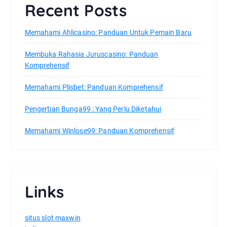
Recent Posts
Memahami Ahlicasino: Panduan Untuk Pemain Baru
Membuka Rahasia Juruscasino: Panduan
Komprehensif
Memahami Plisbet: Panduan Komprehensif
Pengertian Bunga99 : Yang Perlu Diketahui
Memahami Winlose99: Panduan Komprehensif
Links
situs slot maxwin