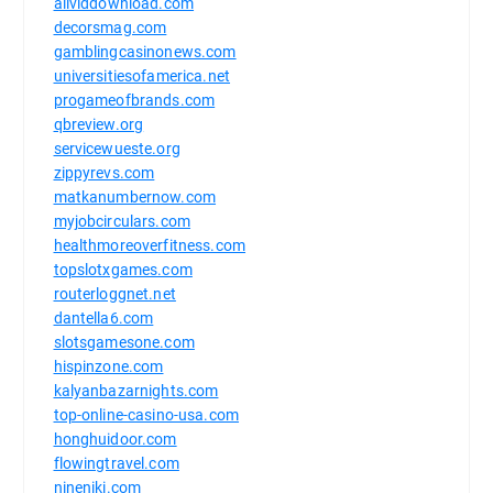
allviddownload.com
decorsmag.com
gamblingcasinonews.com
universitiesofamerica.net
progameofbrands.com
qbreview.org
servicewueste.org
zippyrevs.com
matkanumbernow.com
myjobcirculars.com
healthmoreoverfitness.com
topslotxgames.com
routerloggnet.net
dantella6.com
slotsgamesone.com
hispinzone.com
kalyanbazarnights.com
top-online-casino-usa.com
honghuidoor.com
flowingtravel.com
nineniki.com