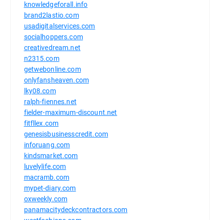
knowledgeforall.info
brand2lastio.com
usadigitalservices.com
socialhoppers.com
creativedream.net
n2315.com
getwebonline.com
onlyfansheaven.com
lky08.com
ralph-fiennes.net
fielder-maximum-discount.net
fitfllex.com
genesisbusinesscredit.com
inforuang.com
kindsmarket.com
luvelylife.com
macramb.com
mypet-diary.com
oxweekly.com
panamacitydeckcontractors.com