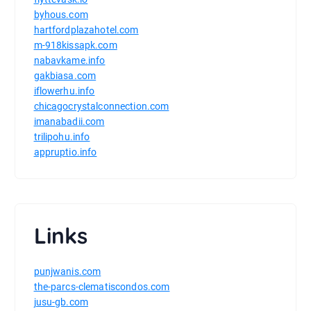
byhous.com
hartfordplazahotel.com
m-918kissapk.com
nabavkame.info
gakbiasa.com
iflowerhu.info
chicagocrystalconnection.com
imanabadii.com
trilipohu.info
appruptio.info
Links
punjwanis.com
the-parcs-clematiscondos.com
jusu-gb.com