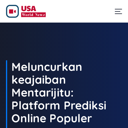
S
k
i
Slot Mahjong Ways dari PG Soft malam ini siap memberi maxwin besar yang
p
terjamin. Slot gacor terbaik untuk Anda yang ingin menang besar.
t
o
c
o
n
t
Meluncurkan
e
n
keajaiban
t
Mentarijitu:
Platform Prediksi
Online Populer