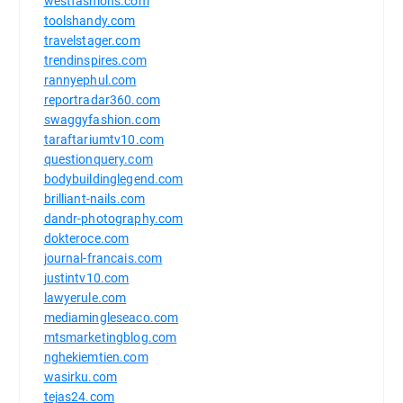
westfashions.com
toolshandy.com
travelstager.com
trendinspires.com
rannyephul.com
reportradar360.com
swaggyfashion.com
taraftariumtv10.com
questionquery.com
bodybuildinglegend.com
brilliant-nails.com
dandr-photography.com
dokteroce.com
journal-francais.com
justintv10.com
lawyerule.com
mediamingleseaco.com
mtsmarketingblog.com
nghekiemtien.com
wasirku.com
tejas24.com