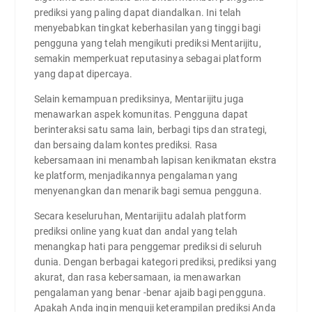
prediksi yang paling dapat diandalkan. Ini telah
menyebabkan tingkat keberhasilan yang tinggi bagi
pengguna yang telah mengikuti prediksi Mentarijitu,
semakin memperkuat reputasinya sebagai platform
yang dapat dipercaya.
Selain kemampuan prediksinya, Mentarijitu juga
menawarkan aspek komunitas. Pengguna dapat
berinteraksi satu sama lain, berbagi tips dan strategi,
dan bersaing dalam kontes prediksi. Rasa
kebersamaan ini menambah lapisan kenikmatan ekstra
ke platform, menjadikannya pengalaman yang
menyenangkan dan menarik bagi semua pengguna.
Secara keseluruhan, Mentarijitu adalah platform
prediksi online yang kuat dan andal yang telah
menangkap hati para penggemar prediksi di seluruh
dunia. Dengan berbagai kategori prediksi, prediksi yang
akurat, dan rasa kebersamaan, ia menawarkan
pengalaman yang benar -benar ajaib bagi pengguna.
Apakah Anda ingin menguji keterampilan prediksi Anda