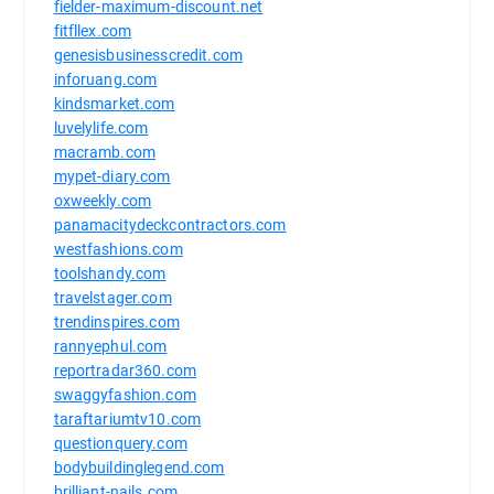
fielder-maximum-discount.net
fitfllex.com
genesisbusinesscredit.com
inforuang.com
kindsmarket.com
luvelylife.com
macramb.com
mypet-diary.com
oxweekly.com
panamacitydeckcontractors.com
westfashions.com
toolshandy.com
travelstager.com
trendinspires.com
rannyephul.com
reportradar360.com
swaggyfashion.com
taraftariumtv10.com
questionquery.com
bodybuildinglegend.com
brilliant-nails.com