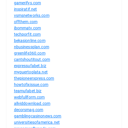
gamerifys.com
inspiratif.net
vsmsnetworks.com
offthem.com
ibommatv.com
techporfit.com
bekasionline.com
nbusinessplan.com
greenlife360.com
cantshoutitout.com
expressufabet.biz
mypuertoplata.net
thepioneerxpress.com
howtofixissue.com
teamufabet.biz
webfullform.com
allviddownload.com
decorsmag.com
gamblingcasinonews.com
universitiesofamerica.net