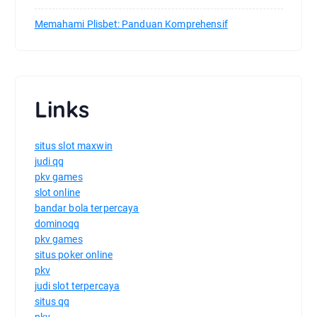
Memahami Plisbet: Panduan Komprehensif
Links
situs slot maxwin
judi qq
pkv games
slot online
bandar bola terpercaya
dominoqq
pkv games
situs poker online
pkv
judi slot terpercaya
situs qq
pkv