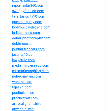
reportradar360.com
swaggyfashion.com
taraftariumtv10.com
questionquery.com
bodybuildinglegend.com
brilliant-nails.com
dandr-photography.com
dokteroce.com
journal-francais.com
justintv10.com
lawyerule.com
mediamingleseaco.com
mtsmarketingblog.com
nghekiemtien.com
wasirku.com
tejas24.com
poolturbo.com
prachestait.com
artforafghans.info
airvendio.info