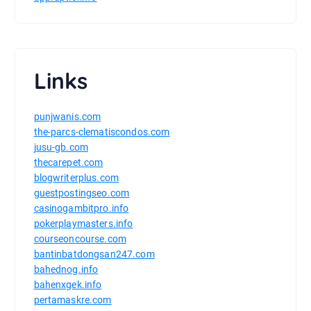
Links
punjwanis.com
the-parcs-clematiscondos.com
jusu-gb.com
thecarepet.com
blogwriterplus.com
guestpostingseo.com
casinogambitpro.info
pokerplaymasters.info
courseoncourse.com
bantinbatdongsan247.com
bahednog.info
bahenxgek.info
pertamaskre.com