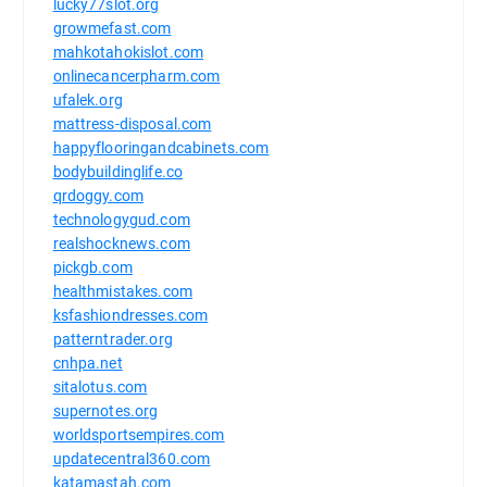
lucky77slot.org
growmefast.com
mahkotahokislot.com
onlinecancerpharm.com
ufalek.org
mattress-disposal.com
happyflooringandcabinets.com
bodybuildinglife.co
qrdoggy.com
technologygud.com
realshocknews.com
pickgb.com
healthmistakes.com
ksfashiondresses.com
patterntrader.org
cnhpa.net
sitalotus.com
supernotes.org
worldsportsempires.com
updatecentral360.com
katamastah.com