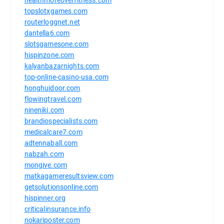
topslotxgames.com
routerloggnet.net
dantella6.com
slotsgamesone.com
hispinzone.com
kalyanbazarnights.com
top-online-casino-usa.com
honghuidoor.com
flowingtravel.com
nineniki.com
brandiospecialists.com
medicalcare7.com
adtennaball.com
nabzah.com
mongive.com
matkagameresultsview.com
getsolutionsonline.com
hispinner.org
criticalinsurance.info
nokariposter.com