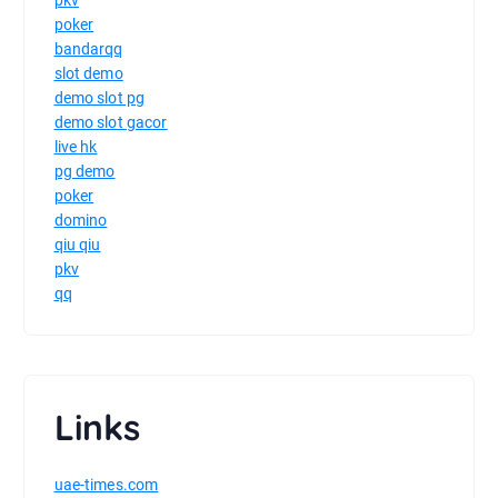
poker
bandarqq
slot demo
demo slot pg
demo slot gacor
live hk
pg demo
poker
domino
qiu qiu
pkv
qq
Links
uae-times.com