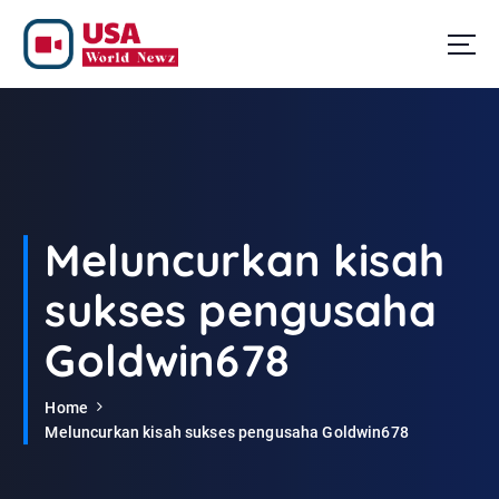
S
k
i
Slot Mahjong Ways dari PG Soft malam ini siap memberi maxwin besar yang
p
terjamin. Slot gacor terbaik untuk Anda yang ingin menang besar.
t
o
c
o
n
t
Meluncurkan kisah
e
n
sukses pengusaha
t
Goldwin678
Home
Meluncurkan kisah sukses pengusaha Goldwin678