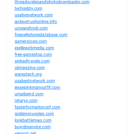
threadsvideoandphotodownloader.com
techgiddy.com
usalivenetwork.com
jackpotrushonline.info
ucnewshindi.com
freecellphonedatabase.com
gamersrope.com
exellewebmedia.com
free-gamestop.com
sinbadtravels.com
ukmagzine.com
wareztech.org
usabestnetwork.com
jessepinkmanoutfit.com
umailsend.com
retarys.com
fasterformationcpf.com
goldensnuggles.com
lookbattlemap.com
buyrdpservice.com
yesport.net