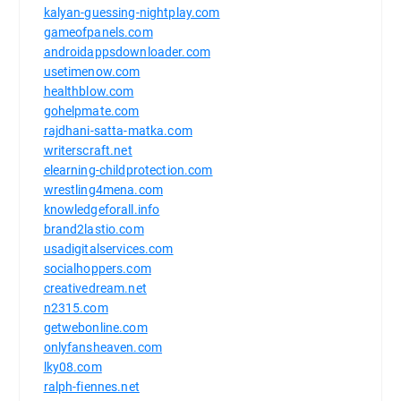
kalyan-guessing-nightplay.com
gameofpanels.com
androidappsdownloader.com
usetimenow.com
healthblow.com
gohelpmate.com
rajdhani-satta-matka.com
writerscraft.net
elearning-childprotection.com
wrestling4mena.com
knowledgeforall.info
brand2lastio.com
usadigitalservices.com
socialhoppers.com
creativedream.net
n2315.com
getwebonline.com
onlyfansheaven.com
lky08.com
ralph-fiennes.net