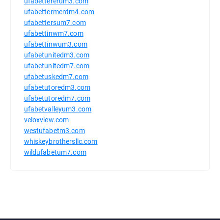
ufabettererum3.com
ufabettermentm4.com
ufabettersum7.com
ufabettinwm7.com
ufabettinwum3.com
ufabetunitedm3.com
ufabetunitedm7.com
ufabetuskedm7.com
ufabetutoredm3.com
ufabetutoredm7.com
ufabetvalleyum3.com
veloxview.com
westufabetm3.com
whiskeybrothersllc.com
wildufabetum7.com