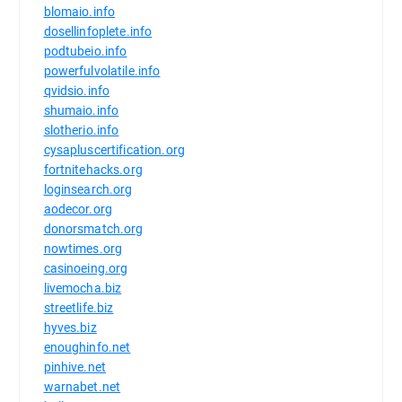
blomaio.info
dosellinfoplete.info
podtubeio.info
powerfulvolatile.info
qvidsio.info
shumaio.info
slotherio.info
cysapluscertification.org
fortnitehacks.org
loginsearch.org
aodecor.org
donorsmatch.org
nowtimes.org
casinoeing.org
livemocha.biz
streetlife.biz
hyves.biz
enoughinfo.net
pinhive.net
warnabet.net