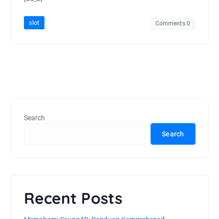
slot
Comments 0
Search
Search
Recent Posts