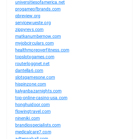
universitiesofamerica.net
progameofbrands.com
qbreview.org
servicewueste.org
zippyrevs.com
matkanumbernow.com
myjobcirculars.com
healthmoreoverfitness.com
topslotxgames.com
routerloggnet.net
dantella6.com
slotsgamesone.com
hispinzone.com
kalyanbazarnights.com
top-online-casino-usa.com
honghuidoor.com
flowingtravel.com
nineniki.com
brandiospecialists.com
medicalcare7.com
adtennaball.com