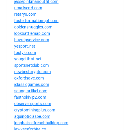
jessepinkmanoutfit.com
umailsend.com
retarys.com
fasterformationcpf.com
goldensnuggles.com
lookbattlemap.com
buyrdpservice.com
yesport.net
tostylo.com
yougetthat.net
sportsnetclub.com
newbestcrypto.com
oxfordsave.com
iclassicgames.com
saung-artikel.com
fasthokivip2.com
observersports.com
cryptominingplus.com
aquinoticiaspe.com
longhairedfrenchbulldog.com
lawyersforhire.co