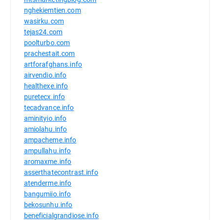
nghekiemtien.com
wasirku.com
tejas24.com
poolturbo.com
prachestait.com
artforafghans.info
airvendio.info
healthexe.info
puretecx.info
tecadvance.info
aminityio.info
amiolahu.info
ampacheme.info
ampullahu.info
aromaxme.info
asserthatecontrast.info
atenderme.info
bangumiio.info
bekosunhu.info
beneficialgrandiose.info