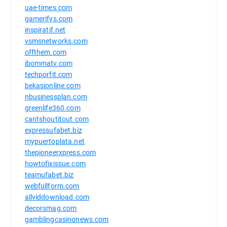
uae-times.com
gamerifys.com
inspiratif.net
vsmsnetworks.com
offthem.com
ibommatv.com
techporfit.com
bekasionline.com
nbusinessplan.com
greenlife360.com
cantshoutitout.com
expressufabet.biz
mypuertoplata.net
thepioneerxpress.com
howtofixissue.com
teamufabet.biz
webfullform.com
allviddownload.com
decorsmag.com
gamblingcasinonews.com