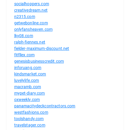
socialhoppers.com
creativedream.net
n2315.com
getwebonline.com
onlyfansheaven.com
lky08.com
ralph-fiennes.net
fielder-maximum-discount.net
fitfllex.com
genesisbusinesscredit.com
inforuang.com
kindsmarket.com
luvelylife.com
macramb.com
mypet-diary.com
oxweekly.com
panamacitydeckcontractors.com
westfashions.com
toolshandy.com
travelstager.com