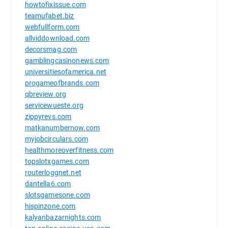
howtofixissue.com
teamufabet.biz
webfullform.com
allviddownload.com
decorsmag.com
gamblingcasinonews.com
universitiesofamerica.net
progameofbrands.com
qbreview.org
servicewueste.org
zippyrevs.com
matkanumbernow.com
myjobcirculars.com
healthmoreoverfitness.com
topslotxgames.com
routerloggnet.net
dantella6.com
slotsgamesone.com
hispinzone.com
kalyanbazarnights.com