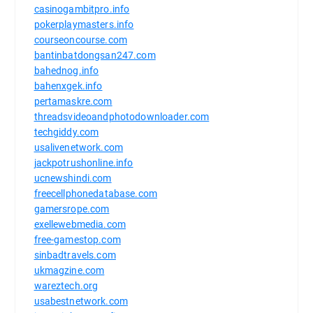
casinogambitpro.info
pokerplaymasters.info
courseoncourse.com
bantinbatdongsan247.com
bahednog.info
bahenxgek.info
pertamaskre.com
threadsvideoandphotodownloader.com
techgiddy.com
usalivenetwork.com
jackpotrushonline.info
ucnewshindi.com
freecellphonedatabase.com
gamersrope.com
exellewebmedia.com
free-gamestop.com
sinbadtravels.com
ukmagzine.com
wareztech.org
usabestnetwork.com