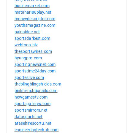
businemarket.com
matahari88play.net
moneydescriptor.com
youthsmagazine.com
painaidee.net
sportsdarkest.com
webtoon.biz
thesportswires.com
hyungpro.com
sportingnewsnet.com
sportstime24day.com
sporteslive.com
theblingblingshields.com
pinkfrenchtipnails.com
newgamestv.com
sportsgallerys.com
sportsmirrors.net
datasports.net
atasehirescortu.net
engineeringtechub.com