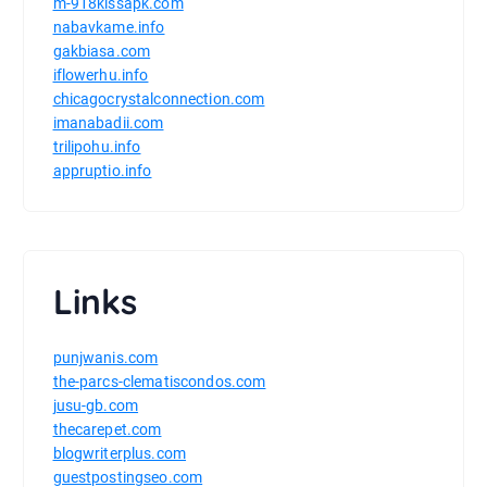
m-918kissapk.com
nabavkame.info
gakbiasa.com
iflowerhu.info
chicagocrystalconnection.com
imanabadii.com
trilipohu.info
appruptio.info
Links
punjwanis.com
the-parcs-clematiscondos.com
jusu-gb.com
thecarepet.com
blogwriterplus.com
guestpostingseo.com