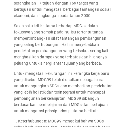
serangkaian 17 tujuan dengan 169 target yang
bertujuan untuk mengatasi berbagai tantangan sosial,
ekonomi, dan lingkungan pada tahun 2030.
Salah satu kritik utama terhadap MDGs adalah
fokusnya yang sempit pada isu-isu tertentu tanpa
mempertimbangkan sifat tantangan pembangunan
yang saling berhubungan. Hal ini menyebabkan
pendekatan pembangunan yang terisolasi sering kali
menghasilkan dampak yang terbatas dan hilangnya
peluang untuk sinergi antar tujuan yang berbeda.
Untuk mengatasi kekurangan ini, kerangka kerja baru
yang disebut MDG99 telah diusulkan sebagai cara
untuk mengungkap SDGs dan memberikan pendekatan
yang lebih holistik dan terintegrasi untuk mencapai
pembangunan berkelanjutan. MDG99 dibangun
berdasarkan pembelajaran dari MDGs dan bertujuan
untuk mengatasi prinsip-prinsip utama berikut:
1. Keterhubungan: MDG99 mengakui bahwa SDGs