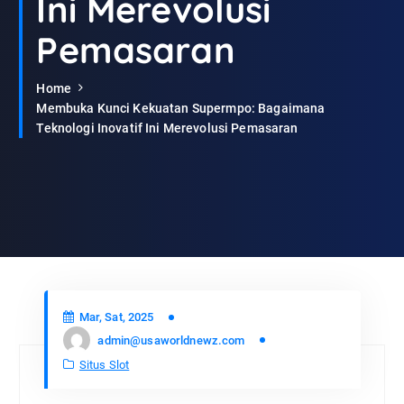
Ini Merevolusi
Pemasaran
Home
Membuka Kunci Kekuatan Supermpo: Bagaimana
Teknologi Inovatif Ini Merevolusi Pemasaran
Mar, Sat, 2025
admin@usaworldnewz.com
Situs Slot