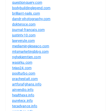
questionquery.com
bodybuildinglegend.com
brilliant-nails.com
dandr-photography.com
dokteroce.com
journal-francais.com
justintv10.com
lawyerule.com
mediamingleseaco.com
mtsmarketingblog.com
nghekiemtien.com
wasirku.com
tejas24.com
poolturbo.com
prachestait.com
artforafghans.info
airvendio.info
healthexe.info
puretecx.info
tecadvance.info