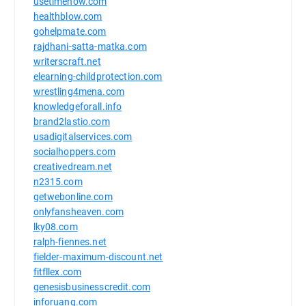
usetimenow.com
healthblow.com
gohelpmate.com
rajdhani-satta-matka.com
writerscraft.net
elearning-childprotection.com
wrestling4mena.com
knowledgeforall.info
brand2lastio.com
usadigitalservices.com
socialhoppers.com
creativedream.net
n2315.com
getwebonline.com
onlyfansheaven.com
lky08.com
ralph-fiennes.net
fielder-maximum-discount.net
fitfllex.com
genesisbusinesscredit.com
inforuang.com