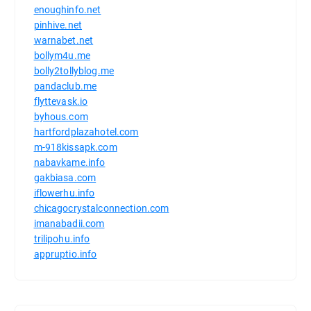
enoughinfo.net
pinhive.net
warnabet.net
bollym4u.me
bolly2tollyblog.me
pandaclub.me
flyttevask.io
byhous.com
hartfordplazahotel.com
m-918kissapk.com
nabavkame.info
gakbiasa.com
iflowerhu.info
chicagocrystalconnection.com
imanabadii.com
trilipohu.info
appruptio.info