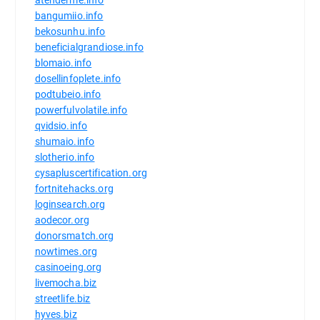
bangumiio.info
bekosunhu.info
beneficialgrandiose.info
blomaio.info
dosellinfoplete.info
podtubeio.info
powerfulvolatile.info
qvidsio.info
shumaio.info
slotherio.info
cysapluscertification.org
fortnitehacks.org
loginsearch.org
aodecor.org
donorsmatch.org
nowtimes.org
casinoeing.org
livemocha.biz
streetlife.biz
hyves.biz