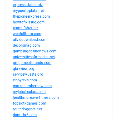
expressufabet.biz
mypuertoplata.net
thepioneerxpress.com
howtofixissue.com
teamufabet.biz
webfullform.com
allviddownload.com
decorsmag.com
gamblingcasinonews.com
universitiesofamerica.net
progameofbrands.com
qbreview.org
servicewueste.org
zippyrevs.com
matkanumbernow.com
myjobcirculars.com
healthmoreoverfitness.com
topslotxgames.com
routerloggnet.net
dantella6.com