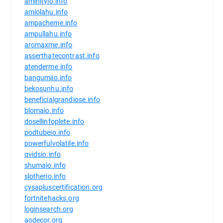
aminityio.info
amiolahu.info
ampacheme.info
ampullahu.info
aromaxme.info
asserthatecontrast.info
atenderme.info
bangumiio.info
bekosunhu.info
beneficialgrandiose.info
blomaio.info
dosellinfoplete.info
podtubeio.info
powerfulvolatile.info
qvidsio.info
shumaio.info
slotherio.info
cysapluscertification.org
fortnitehacks.org
loginsearch.org
aodecor.org