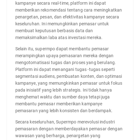
kampanye secara real-time, platform ini dapat
memberikan rekomendasi tentang cara meningkatkan
penargetan, pesan, dan efektivitas kampanye secara
keseluruhan. Ini memungkinkan pemasar untuk
membuat keputusan berbasis data dan
memaksimalkan laba atas investasi mereka.
Selain itu, supermpo dapat membantu pemasar
merampingkan upaya pemasaran mereka dengan
mengotomatisasi tugas dan proses yang berulang.
Platform ini dapat menangani tugas -tugas seperti
segmentasi audiens, pembuatan konten, dan optimasi
kampanye, yang memungkinkan pemasar untuk fokus
pada inisiatif yang lebih strategis. Ini tidak hanya
menghemat waktu dan sumber daya tetapi juga
membantu pemasar memberikan kampanye
pemasaran yang lebih konsisten dan berdampak.
Secara keseluruhan, Supermpo merevolusi industri
pemasaran dengan memberdayakan pemasar dengan
wawasan yang berharga, penargetan yang