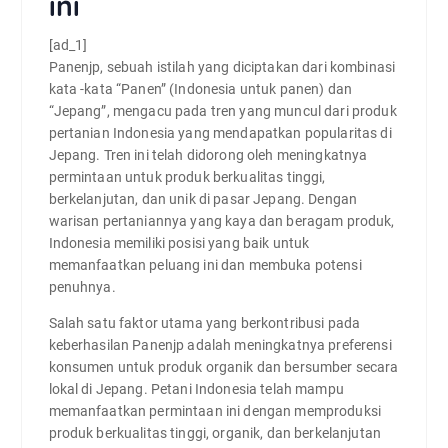
ini
[ad_1]
Panenjp, sebuah istilah yang diciptakan dari kombinasi
kata -kata “Panen” (Indonesia untuk panen) dan
“Jepang”, mengacu pada tren yang muncul dari produk
pertanian Indonesia yang mendapatkan popularitas di
Jepang. Tren ini telah didorong oleh meningkatnya
permintaan untuk produk berkualitas tinggi,
berkelanjutan, dan unik di pasar Jepang. Dengan
warisan pertaniannya yang kaya dan beragam produk,
Indonesia memiliki posisi yang baik untuk
memanfaatkan peluang ini dan membuka potensi
penuhnya.
Salah satu faktor utama yang berkontribusi pada
keberhasilan Panenjp adalah meningkatnya preferensi
konsumen untuk produk organik dan bersumber secara
lokal di Jepang. Petani Indonesia telah mampu
memanfaatkan permintaan ini dengan memproduksi
produk berkualitas tinggi, organik, dan berkelanjutan