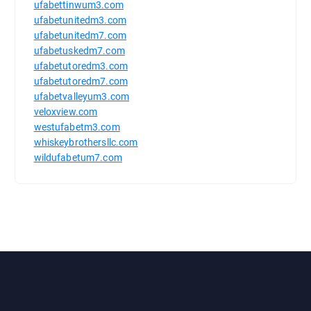
ufabettinwum3.com
ufabetunitedm3.com
ufabetunitedm7.com
ufabetuskedm7.com
ufabetutoredm3.com
ufabetutoredm7.com
ufabetvalleyum3.com
veloxview.com
westufabetm3.com
whiskeybrothersllc.com
wildufabetum7.com