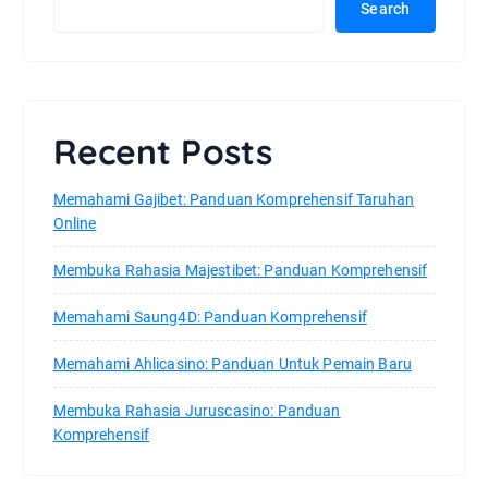
Search
Recent Posts
Memahami Gajibet: Panduan Komprehensif Taruhan
Online
Membuka Rahasia Majestibet: Panduan Komprehensif
Memahami Saung4D: Panduan Komprehensif
Memahami Ahlicasino: Panduan Untuk Pemain Baru
Membuka Rahasia Juruscasino: Panduan
Komprehensif