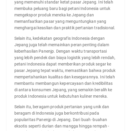
yang memenuhi standar ketat pasar Jepang. Ini telah
membuka peluang baru bagi petani Indonesia untuk
mengekspor produk mereka ke Jepang dan
memanfaatkan pasar yang menguntungkan yang
menghargai keaslian dan praktik pertanian tradisional.
Selain itu, kedekatan geografis Indonesia dengan
Jepang juga telah memainkan peran penting dalam
keberhasilan Panenjp. Dengan waktu transportasi
yang lebih pendek dan biaya logistik yang lebih rendah,
petani Indonesia dapat memberikan produk segar ke
pasar Jepang tepat waktu, memastikan bahwa produk
mempertahankan kualitas dan kesegarannya. Ini telah
membantu membangun kepercayaan dan kredibilitas
di antara konsumen Jepang, yang semakin beralih ke
produk Indonesia untuk kebutuhan kuliner mereka.
Selain itu, beragam produk pertanian yang unik dan
beragam di Indonesia juga berkontribusi pada
popularitas Panenjp di Jepang. Dari buah -buahan
eksotis seperti durian dan mangga hingga rempah -